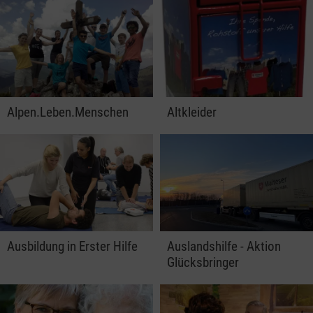
Alpen.Leben.Menschen
Altkleider
Ausbildung in Erster Hilfe
Auslandshilfe - Aktion
Glücksbringer