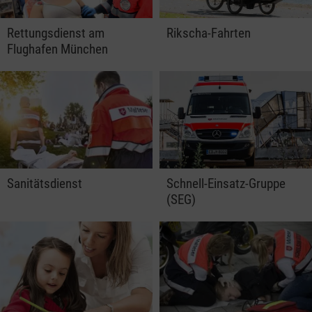
Rettungsdienst am
Rikscha-Fahrten
Flughafen München
Sanitätsdienst
Schnell-Einsatz-Gruppe
(SEG)