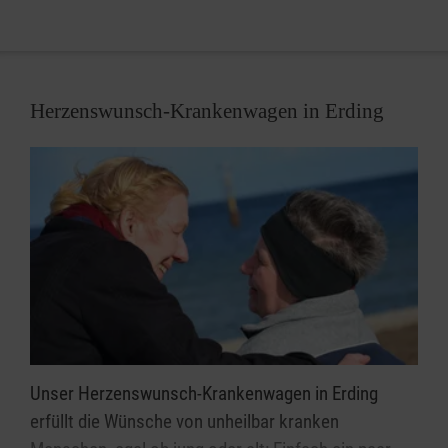
Malteser Hausnotruf in Erding.
Herzenswunsch-Krankenwagen in Erding
Unser Herzenswunsch-Krankenwagen in Erding
erfüllt die Wünsche von unheilbar kranken