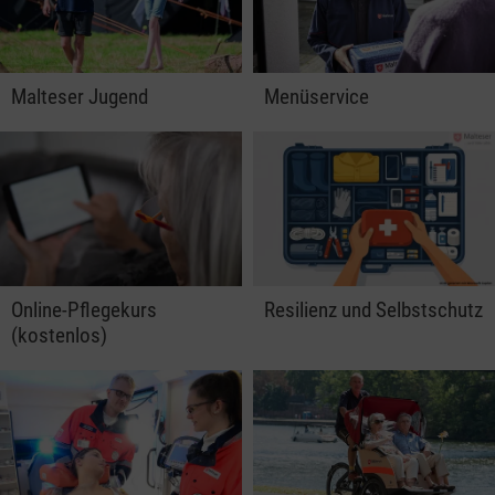
Malteser Jugend
Menüservice
Online-Pflegekurs
Resilienz und Selbstschutz
(kostenlos)