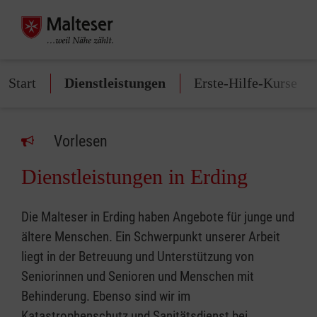
Start
Dienstleistungen
Erste-Hilfe-Kurse
Vorlesen
Dienstleistungen in Erding
Die Malteser in Erding haben Angebote für junge und
ältere Menschen. Ein Schwerpunkt unserer Arbeit
liegt in der Betreuung und Unterstützung von
Seniorinnen und Senioren und Menschen mit
Behinderung. Ebenso sind wir im
Katastrophenschutz und Sanitätsdienst bei