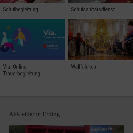
Schulbegleitung
Schulsanitätsdienst
Via. Online-
Wallfahrten
Trauerbegleitung
Altkleider in Erding