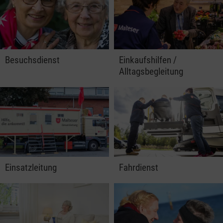
Besuchsdienst
Einkaufshilfen /
Alltagsbegleitung
Einsatzleitung
Fahrdienst