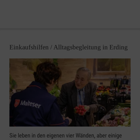
Einkaufshilfen / Alltagsbegleitung in Erding
Sie leben in den eigenen vier Wänden, aber einige