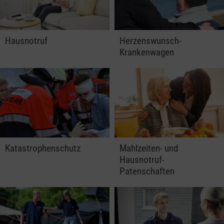
Hausnotruf
Herzenswunsch-
Krankenwagen
Katastrophenschutz
Mahlzeiten- und
Hausnotruf-
Patenschaften