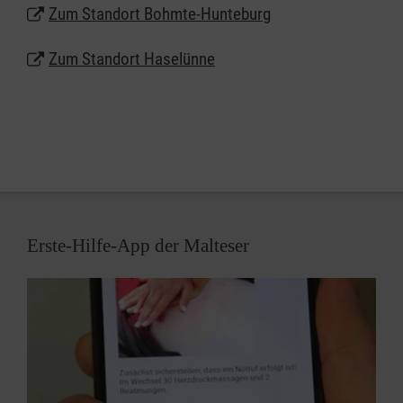
Zum Standort Bohmte-Hunteburg
Zum Standort Haselünne
Erste-Hilfe-App der Malteser