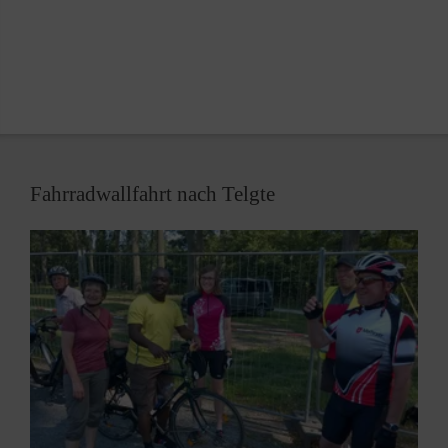
Fahrradwallfahrt nach Telgte