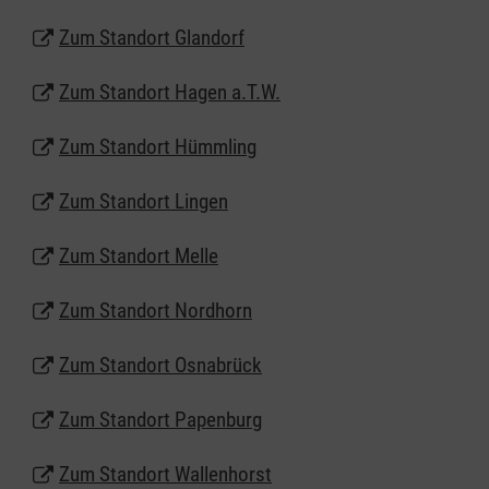
Zum Standort Glandorf
Zum Standort Hagen a.T.W.
Zum Standort Hümmling
Zum Standort Lingen
Zum Standort Melle
Zum Standort Nordhorn
Zum Standort Osnabrück
Zum Standort Papenburg
Zum Standort Wallenhorst