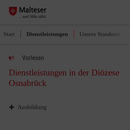
Start
Dienstleistungen
Unsere Standorte
Vorlesen
Dienstleistungen in der Diözese
Osnabrück
Ausbildung