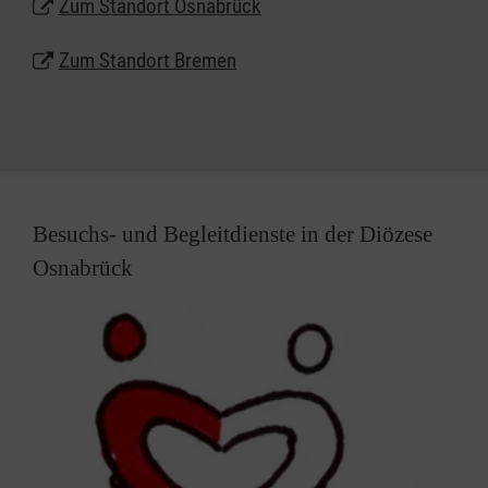
Zum Standort Osnabrück
Zum Standort Bremen
Besuchs- und Begleitdienste in der Diözese
Osnabrück