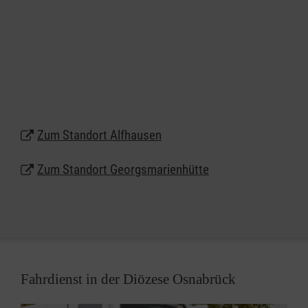
geschlossen.
Zum Standort Alfhausen
Zum Standort Georgsmarienhütte
Fahrdienst in der Diözese Osnabrück