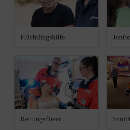
Flüchtlingshilfe
Junior
Rettungsdienst
Sanitä