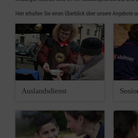
Hier erhalten Sie einen Überblick über unsere Angebote 
Auslandsdienst
Senio