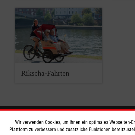
Rikscha-Fahrten
Informationen
Die Malt
Wir verwenden Cookies, um Ihnen ein optimales Webseiten-Erle
Plattform zu verbessern und zusätzliche Funktionen bereitzuste