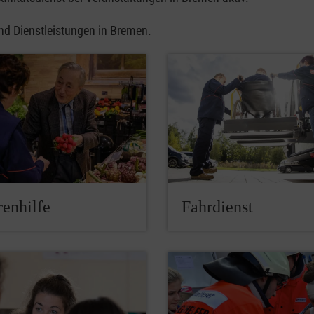
und Dienstleistungen in Bremen.
renhilfe
Fahrdienst