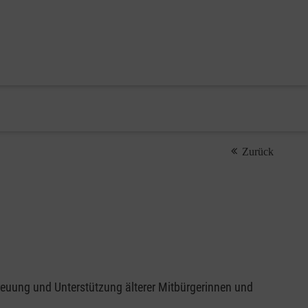
Zurück
reuung und Unterstützung älterer Mitbürgerinnen und