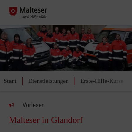
Start
Dienstleistungen
Erste-Hilfe-Kurse
Vorlesen
Malteser in Glandorf