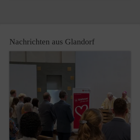
Nachrichten aus Glandorf