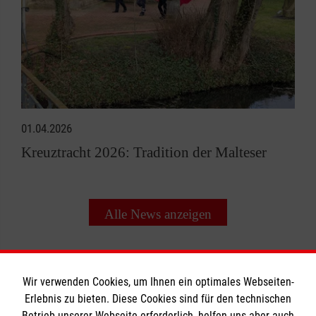
01.04.2026
Kreuztracht 2026: Tradition der Malteser
Alle News anzeigen
Wir verwenden Cookies, um Ihnen ein optimales Webseiten-
Erlebnis zu bieten. Diese Cookies sind für den technischen
Betrieb unserer Webseite erforderlich, helfen uns aber auch