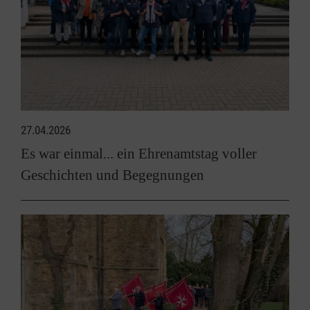
27.04.2026
Es war einmal... ein Ehrenamtstag voller
Geschichten und Begegnungen