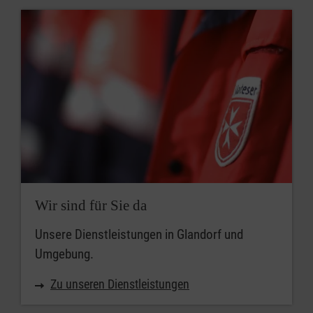
Wir sind für Sie da
Unsere Dienstleistungen in Glandorf und
Umgebung.
Zu unseren Dienstleistungen