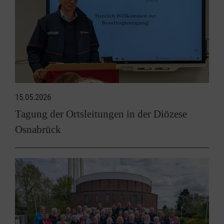
15.05.2026
Tagung der Ortsleitungen in der Diözese
Osnabrück