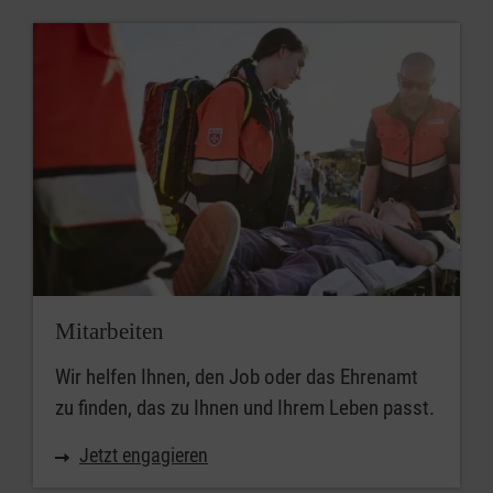
Mitarbeiten
Wir helfen Ihnen, den Job oder das Ehrenamt
zu finden, das zu Ihnen und Ihrem Leben passt.
Jetzt engagieren