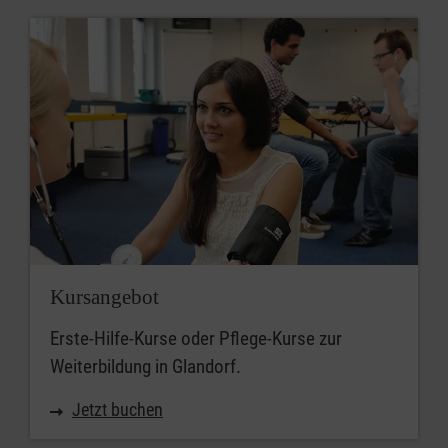
Kursangebot
Erste-Hilfe-Kurse oder Pflege-Kurse zur
Weiterbildung in Glandorf.
Jetzt buchen