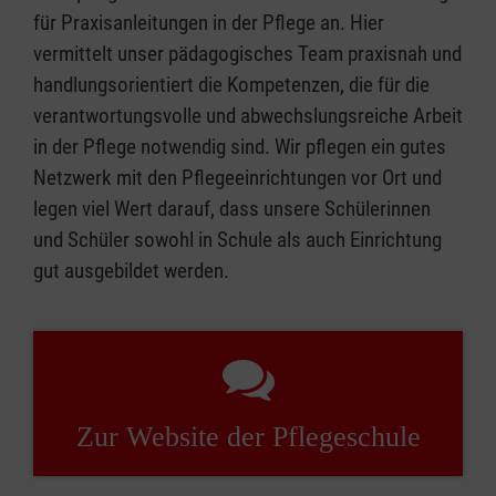
für Praxisanleitungen in der Pflege an. Hier
vermittelt unser pädagogisches Team praxisnah und
handlungsorientiert die Kompetenzen, die für die
verantwortungsvolle und abwechslungsreiche Arbeit
in der Pflege notwendig sind. Wir pflegen ein gutes
Netzwerk mit den Pflegeeinrichtungen vor Ort und
legen viel Wert darauf, dass unsere Schülerinnen
und Schüler sowohl in Schule als auch Einrichtung
gut ausgebildet werden.
Zur Website der Pflegeschule