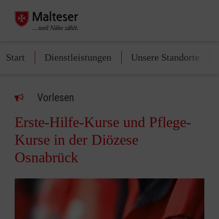
Start
Dienstleistungen
Unsere Standorte
Vorlesen
Erste-Hilfe-Kurse und Pflege-
Kurse in der Diözese
Osnabrück