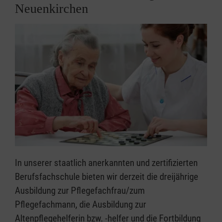
Neuenkirchen
In unserer staatlich anerkannten und zertifizierten
Berufsfachschule bieten wir derzeit die dreijährige
Ausbildung zur Pflegefachfrau/zum
Pflegefachmann, die Ausbildung zur
Altenpflegehelferin bzw. -helfer und die Fortbildung