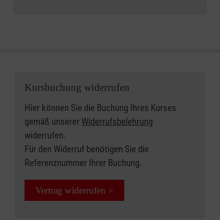
Kursbuchung widerrufen
Hier können Sie die Buchung Ihres Kurses
gemäß unserer
Widerrufsbelehrung
widerrufen.
Für den Widerruf benötigen Sie die
Referenznummer Ihrer Buchung.
Vertrag widerrufen >