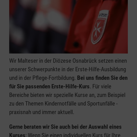
Wir Malteser in der Diözese Osnabrück setzen einen
unserer Schwerpunkte in der Erste-Hilfe-Ausbildung
und in der Pflege-Fortbildung.
Bei uns finden Sie den
für Sie passenden Erste-Hilfe-Kurs
. Für viele
Bereiche bieten wir spezielle Kurse an, zum Beispiel
zu den Themen Kindernotfälle und Sportunfälle -
praxisnah und immer aktuell.
Gerne beraten wir Sie auch bei der Auswahl eines
Kurses
: Wenn Sie einen individuellen Kurs für Ihre