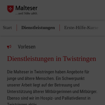
Start
Dienstleistungen
Erste-Hilfe-Kurse
Vorlesen
Dienstleistungen in Twistringen
Die Malteser in Twistringen haben Angebote für
junge und ältere Menschen. Ein Schwerpunkt
unserer Arbeit liegt auf der Betreuung und
Unterstützung älterer Mitbürgerinnen und Mitbürger.
Ebenso sind wir im Hospiz- und Palliativdienst in
Twistringen aktiv.