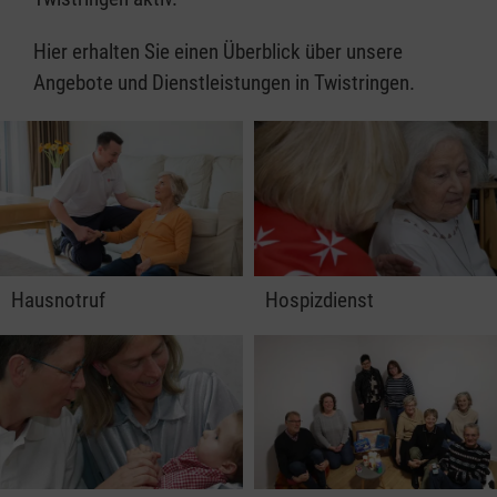
Hier erhalten Sie einen Überblick über unsere
Angebote und Dienstleistungen in Twistringen.
Hausnotruf
Hospizdienst