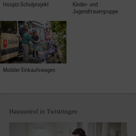
Hospiz-Schulprojekt
Kinder- und
Jugendtrauergruppe
Mobiler Einkaufswagen
Hausnotruf in Twistringen