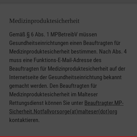
Medizinproduktesicherheit
Gemäß § 6 Abs. 1 MPBetreibV müssen
Gesundheitseinrichtungen einen Beauftragten für
Medizinproduktesicherheit bestimmen. Nach Abs. 4
muss eine Funktions-E-Mail-Adresse des
Beauftragten für Medizinproduktesicherheit auf der
Internetseite der Gesundheitseinrichtung bekannt
gemacht werden. Den Beauftragten für
Medizinproduktesicherheit im Malteser
Rettungsdienst können Sie unter
Beauftragter.MP-
Sicherheit.Notfallvorsorge(at)malteser(dot)org
kontaktieren.