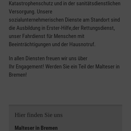
Katastrophenschutz und in der sanitätsdienstlichen
Versorgung. Unsere
sozialunternehmerischen Dienste am Standort sind
die Ausbildung in Erster-Hilfe,der Rettungsdienst,
unser Fahrdienst für Menschen mit
Beeinträchtigungen und der Hausnotruf.
In allen Diensten freuen wir uns über
Ihr Engagement! Werden Sie ein Teil der Malteser in
Bremen!
Hier finden Sie uns
Malteser in Bremen