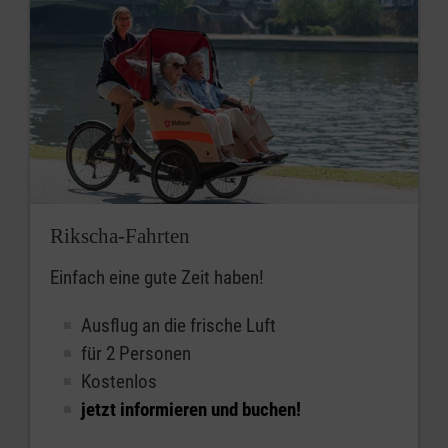
Rikscha-Fahrten
Einfach eine gute Zeit haben!
Ausflug an die frische Luft
für 2 Personen
Kostenlos
jetzt informieren und buchen!