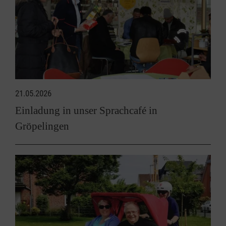
21.05.2026
Einladung in unser Sprachcafé in
Gröpelingen