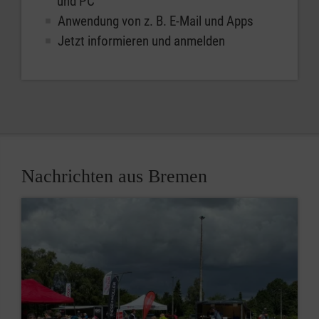
und PC
Anwendung von z. B. E-Mail und Apps
Jetzt informieren und anmelden
Nachrichten aus Bremen