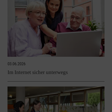
03.06.2026
Im Internet sicher unterwegs