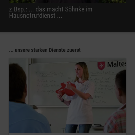
z.Bsp.: ... das macht Söhnke im
Hausnotrufdienst ...
... unsere starken Dienste zuerst