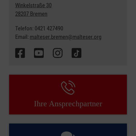
Winkelstraße 30
28207 Bremen
Telefon: 0421 427490
Email:
malteser.bremen@malteser.org
Ihre Ansprechpartner