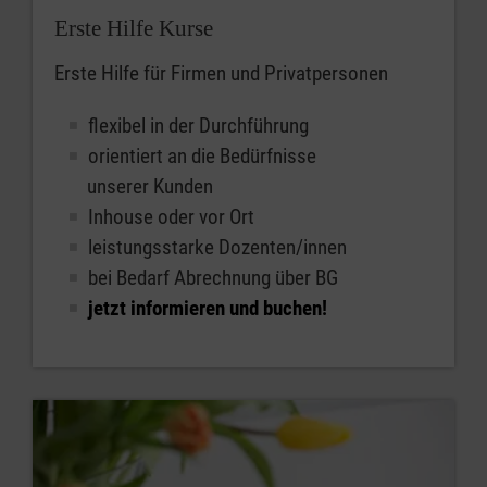
Erste Hilfe Kurse
Erste Hilfe für Firmen und Privatpersonen
flexibel in der Durchführung
orientiert an die Bedürfnisse
unserer Kunden
Inhouse oder vor Ort
leistungsstarke Dozenten/innen
bei Bedarf Abrechnung über BG
jetzt informieren und buchen!