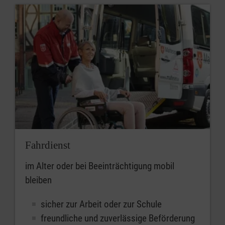
Fahrdienst
im Alter oder bei Beeinträchtigung mobil
bleiben
sicher zur Arbeit oder zur Schule
freundliche und zuverlässige Beförderung