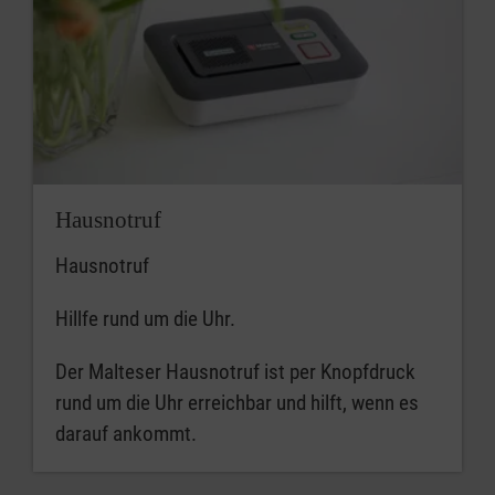
Hausnotruf
Hausnotruf
Hillfe rund um die Uhr.
Der Malteser Hausnotruf ist per Knopfdruck
rund um die Uhr erreichbar und hilft, wenn es
darauf ankommt.