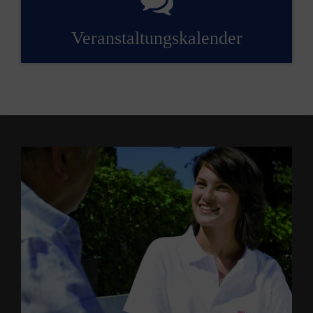
Veranstaltungskalender