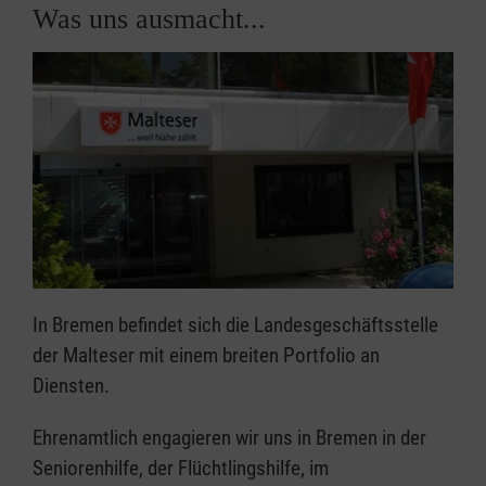
Was uns ausmacht...
In Bremen befindet sich die Landesgeschäftsstelle
der Malteser mit einem breiten Portfolio an
Diensten.
Ehrenamtlich engagieren wir uns in Bremen in der
Seniorenhilfe, der Flüchtlingshilfe, im