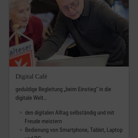
Digital Café
geduldige Begleitung „beim Einstieg“ in die
digitale Welt…
den digitalen Alltag selbständig und mit
Freude meistern
Bedienung von Smartphone, Tablet, Laptop