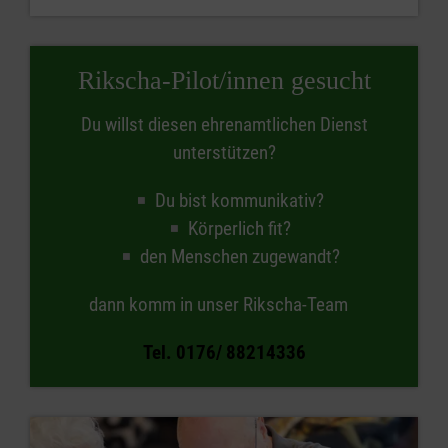
Rikscha-Pilot/innen gesucht
Du willst diesen ehrenamtlichen Dienst
unterstützen?
Du bist kommunikativ?
Körperlich fit?
den Menschen zugewandt?
dann komm in unser Rikscha-Team
Tel. 0176/ 88214336