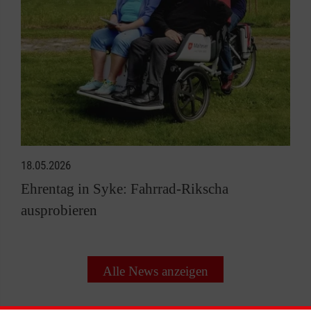
18.05.2026
Ehrentag in Syke: Fahrrad-Rikscha
ausprobieren
Alle News anzeigen