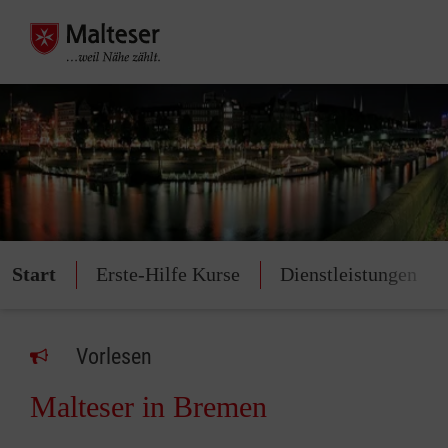
Start
Erste-Hilfe Kurse
Dienstleistungen
Vorlesen
Malteser in Bremen