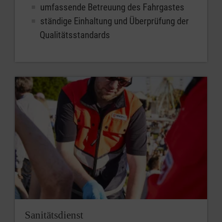
umfassende Betreuung des Fahrgastes
ständige Einhaltung und Überprüfung der
Qualitätsstandards
Sanitätsdienst