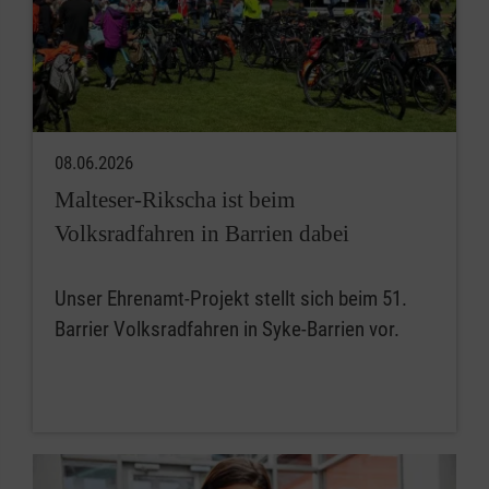
08.06.2026
Malteser-Rikscha ist beim
Volksradfahren in Barrien dabei
Unser Ehrenamt-Projekt stellt sich beim 51.
Barrier Volksradfahren in Syke-Barrien vor.