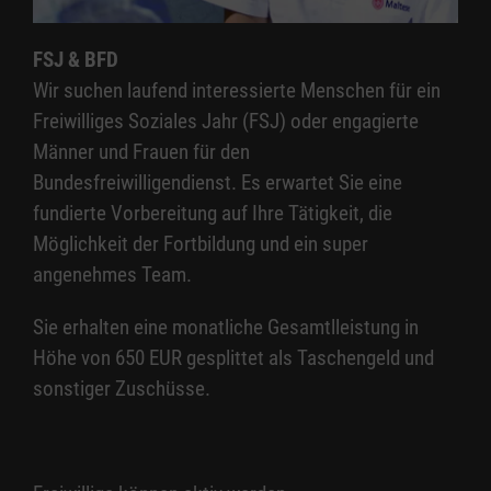
FSJ & BFD
Wir suchen laufend interessierte Menschen für ein
Freiwilliges Soziales Jahr (FSJ) oder engagierte
Männer und Frauen für den
Bundesfreiwilligendienst. Es erwartet Sie eine
fundierte Vorbereitung auf Ihre Tätigkeit, die
Möglichkeit der Fortbildung und ein super
angenehmes Team.
Sie erhalten eine monatliche Gesamtlleistung in
Höhe von 650 EUR gesplittet als Taschengeld und
sonstiger Zuschüsse.