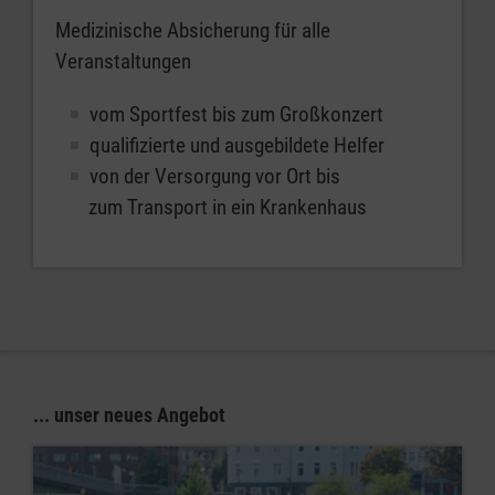
Medizinische Absicherung für alle
Veranstaltungen
vom Sportfest bis zum Großkonzert
qualifizierte und ausgebildete Helfer
von der Versorgung vor Ort bis
zum Transport in ein Krankenhaus
... unser neues Angebot