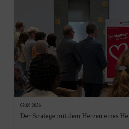
09.06.2026
Der Stratege mit dem Herzen eines Hel