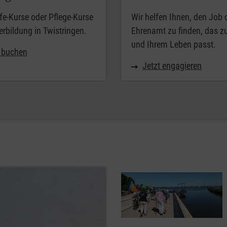
lfe-Kurse oder Pflege-Kurse
Wir helfen Ihnen, den Job 
erbildung in Twistringen.
Ehrenamt zu finden, das z
und Ihrem Leben passt.
t buchen
Jetzt engagieren