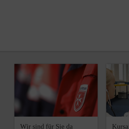
Wir sind für Sie da
Kursa