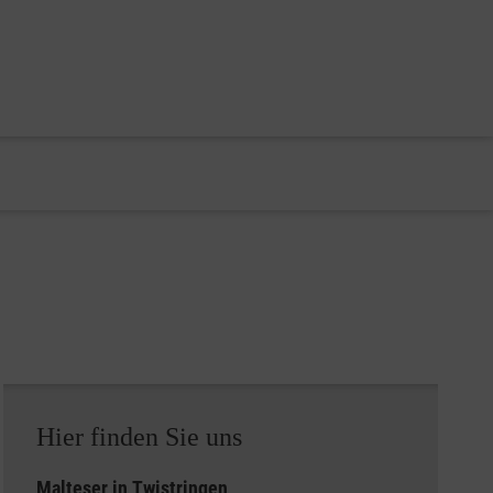
Hier finden Sie uns
Malteser in Twistringen