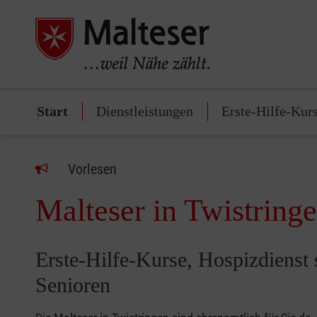
Start
Dienstleistungen
Erste-Hilfe-Kur
Vorlesen
Malteser in Twistring
Erste-Hilfe-Kurse, Hospizdienst 
Senioren