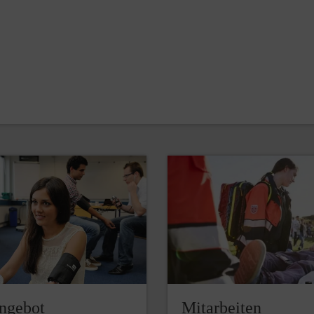
ngebot
Mitarbeiten