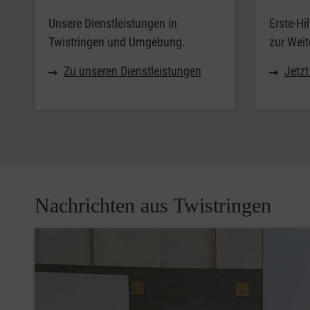
Unsere Dienstleistungen in
Erste-Hi
Twistringen und Umgebung.
zur Weit
Zu unseren Dienstleistungen
Jetz
Nachrichten aus Twistringen