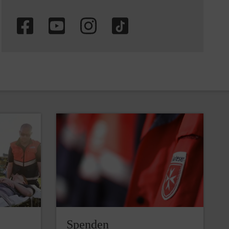
Spenden