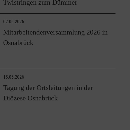
Twistringen zum Dümmer
02.06.2026
Mitarbeitendenversammlung 2026 in
Osnabrück
15.05.2026
Tagung der Ortsleitungen in der
Diözese Osnabrück