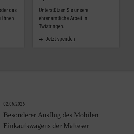
oder das
Unterstützen Sie unsere
u Ihnen
ehrenamtliche Arbeit in
Twistringen.
Jetzt spenden
02.06.2026
Besonderer Ausflug des Mobilen
Einkaufswagens der Malteser