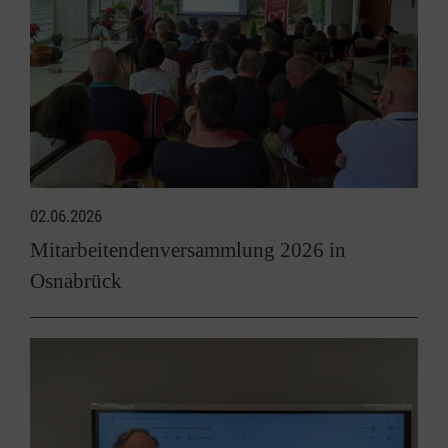
02.06.2026
Mitarbeitendenversammlung 2026 in
Osnabrück