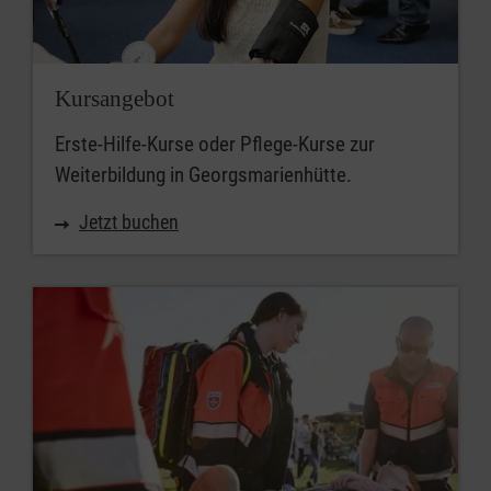
Kursangebot
Erste-Hilfe-Kurse oder Pflege-Kurse zur
Weiterbildung in Georgsmarienhütte.
Jetzt buchen