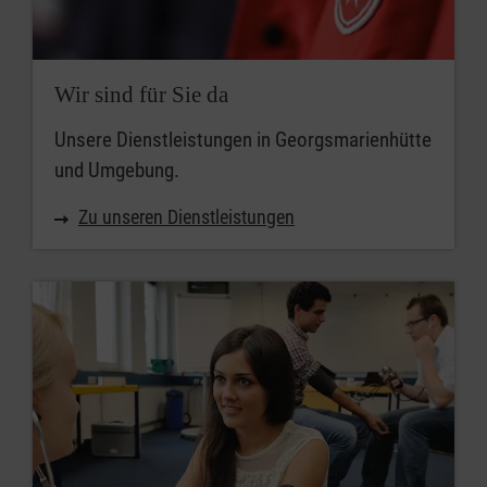
Wir sind für Sie da
Unsere Dienstleistungen in Georgsmarienhütte
und Umgebung.
Zu unseren Dienstleistungen