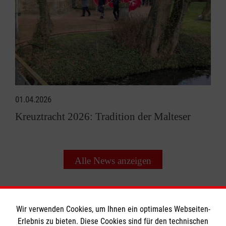
01.04.2026
Kreuztracht 2026: Tradition der Malteser
Alle News anzeigen
Wir verwenden Cookies, um Ihnen ein optimales Webseiten-
Erlebnis zu bieten. Diese Cookies sind für den technischen