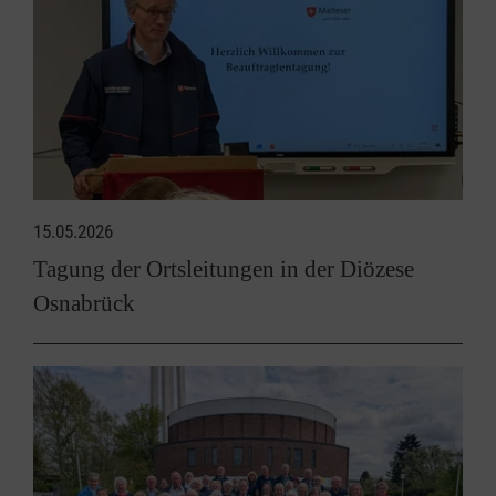
15.05.2026
Tagung der Ortsleitungen in der Diözese
Osnabrück