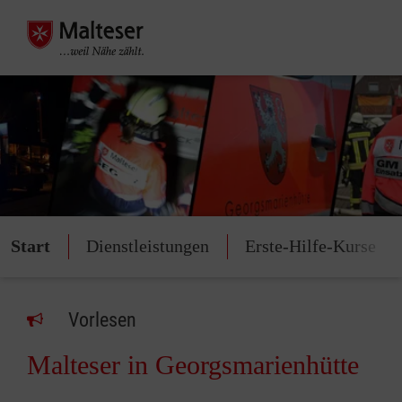
Start
Dienstleistungen
Erste-Hilfe-Kurse
Vorlesen
Malteser in Georgsmarienhütte