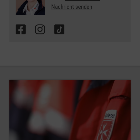
Nachricht senden