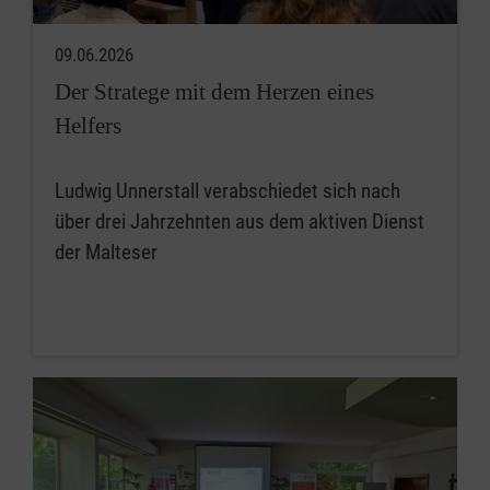
09.06.2026
Der Stratege mit dem Herzen eines
Helfers
Ludwig Unnerstall verabschiedet sich nach
über drei Jahrzehnten aus dem aktiven Dienst
der Malteser