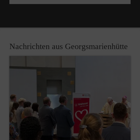
Nachrichten aus Georgsmarienhütte