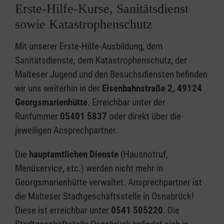
Erste-Hilfe-Kurse, Sanitätsdienst
sowie Katastrophenschutz
Mit unserer Erste-Hilfe-Ausbildung, dem
Sanitätsdienste, dem Katastrophenschutz, der
Malteser Jugend und den Besuchsdiensten befinden
wir uns weiterhin in der
Eisenbahnstraße 2, 49124
Georgsmarienhütte
. Erreichbar unter der
Runfummer
05401 5837
oder direkt über die
jeweiligen Ansprechpartner.
Die
hauptamtlichen Dienste
(Hausnotruf,
Menüservice, etc.) werden nicht mehr in
Georgsmarienhütte verwaltet. Ansprechpartner ist
die Malteser Stadtgeschäftsstelle in Osnabrück!
Diese ist erreichbar unter
0541 505220
. Die