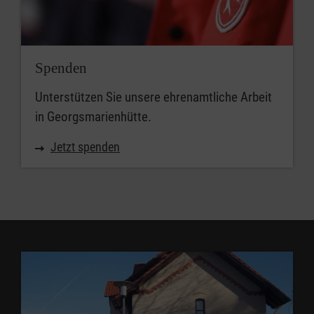
Spenden
Unterstützen Sie unsere ehrenamtliche Arbeit
in Georgsmarienhütte.
Jetzt spenden