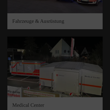
Fahrzeuge & Ausrüstung
Medical Center