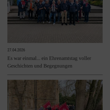
27.04.2026
Es war einmal... ein Ehrenamtstag voller
Geschichten und Begegnungen