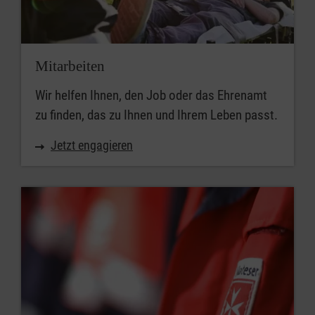
Mitarbeiten
Wir helfen Ihnen, den Job oder das Ehrenamt
zu finden, das zu Ihnen und Ihrem Leben passt.
Jetzt engagieren