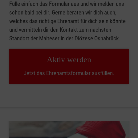
Fülle einfach das Formular aus und wir melden uns
schon bald bei dir. Gerne beraten wir dich auch,
welches das richtige Ehrenamt für dich sein könnte
und vermitteln dir den Kontakt zum nächsten
Standort der Malteser in der Diözese Osnabrück.
Aktiv werden
Jetzt das Ehrenamtsformular ausfüllen.