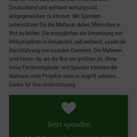
Deutschland und weltweit wirkungsvoll
entgegenwirken zu können. Mit Spenden
unterstützen Sie die Malteser dabei, Menschen in
Not zu helfen. Sie ermöglichen die Umsetzung von
Hilfsprojekten in Osnabrück und weltweit, sowie die
Durchführung von sozialen Diensten: Die Malteser
sind immer da, wo die Not am größten ist. Ohne
treue Fördermitglieder und Spender könnten die
Malteser viele Projekte nicht in Angriff nehmen.
Danke für Ihre Unterstützung.
Jetzt spenden