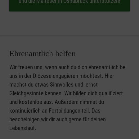
und die Malteser in Osnabrück unterstützen!
Ehrenamtlich helfen
Wir freuen uns, wenn auch du dich ehrenamtlich bei
uns in der Diözese engagieren möchtest. Hier
machst du etwas Sinnvolles und lernst
Gleichgesinnte kennen. Wir bilden dich qualifiziert
und kostenlos aus. Außerdem nimmst du
kontinuierlich an Fortbildungen teil. Das
bescheinigen wir dir auch gerne für deinen
Lebenslauf.