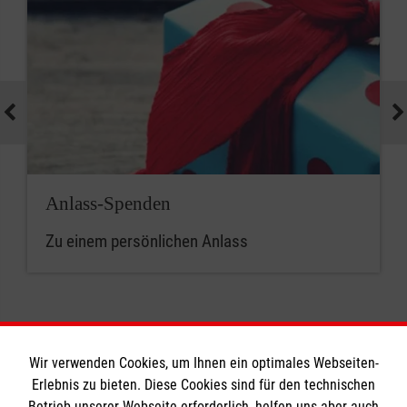
Anlass-Spenden
Zu einem persönlichen Anlass
Wir verwenden Cookies, um Ihnen ein optimales Webseiten-
Erlebnis zu bieten. Diese Cookies sind für den technischen
Betrieb unserer Webseite erforderlich, helfen uns aber auch