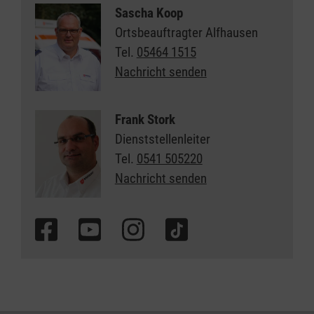
Sascha Koop
Ortsbeauftragter Alfhausen
Tel.
05464 1515
Nachricht senden
Frank Stork
Dienststellenleiter
Tel.
0541 505220
Nachricht senden