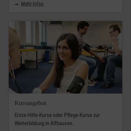
Mehr Infos
Kursangebot
Erste-Hilfe-Kurse oder Pflege-Kurse zur
Weiterbildung in Alfhausen.