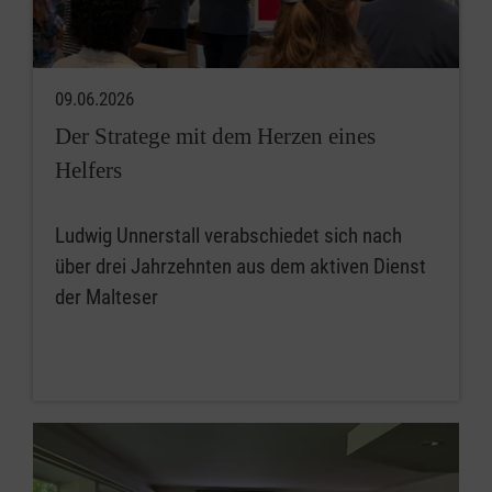
09.06.2026
Der Stratege mit dem Herzen eines
Helfers
Ludwig Unnerstall verabschiedet sich nach
über drei Jahrzehnten aus dem aktiven Dienst
der Malteser