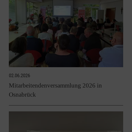
02.06.2026
Mitarbeitendenversammlung 2026 in
Osnabrück