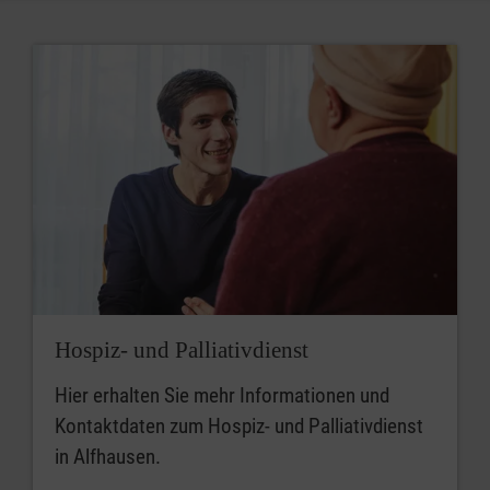
Hospiz- und Palliativdienst
Hier erhalten Sie mehr Informationen und
Kontaktdaten zum Hospiz- und Palliativdienst
in Alfhausen.