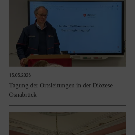
15.05.2026
Tagung der Ortsleitungen in der Diözese
Osnabrück