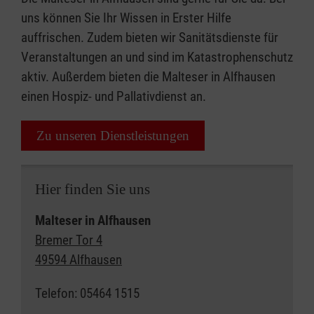
uns können Sie Ihr Wissen in Erster Hilfe
auffrischen. Zudem bieten wir Sanitätsdienste für
Veranstaltungen an und sind im Katastrophenschutz
aktiv. Außerdem bieten die Malteser in Alfhausen
einen Hospiz- und Pallativdienst an.
Zu unseren Dienstleistungen
Hier finden Sie uns
Malteser in Alfhausen
Bremer Tor 4
49594 Alfhausen
Telefon: 05464 1515