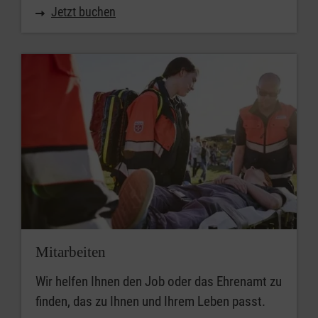
Jetzt buchen
Mitarbeiten
Wir helfen Ihnen den Job oder das Ehrenamt zu
finden, das zu Ihnen und Ihrem Leben passt.