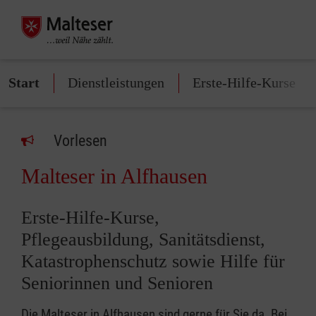
Start
Dienstleistungen
Erste-Hilfe-Kurse
Vorlesen
Malteser in Alfhausen
Erste-Hilfe-Kurse,
Pflegeausbildung, Sanitätsdienst,
Katastrophenschutz sowie Hilfe für
Seniorinnen und Senioren
Die Malteser in Alfhausen sind gerne für Sie da. Bei