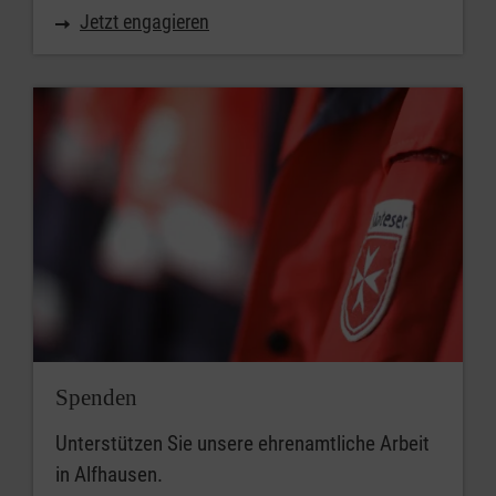
Jetzt engagieren
Spenden
Unterstützen Sie unsere ehrenamtliche Arbeit
in Alfhausen.