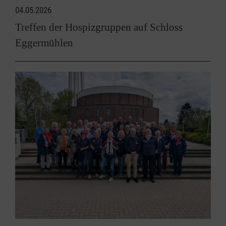
04.05.2026
Treffen der Hospizgruppen auf Schloss
Eggermühlen