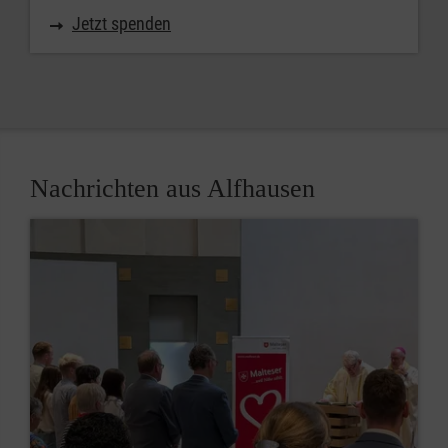
Jetzt spenden
Nachrichten aus Alfhausen