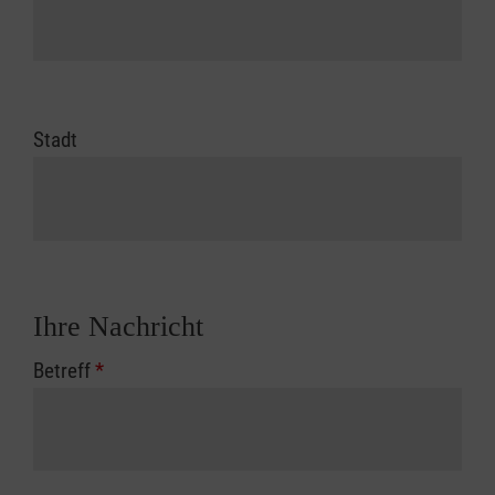
Stadt
Ihre Nachricht
Betreff
*