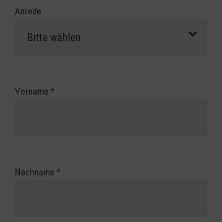
Anrede
Vorname
*
Nachname
*