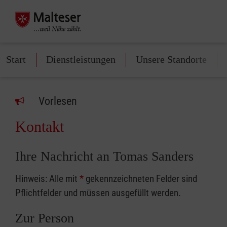
Start
Dienstleistungen
Unsere Standorte
Vorlesen
Kontakt
Ihre Nachricht an Tomas Sanders
Hinweis: Alle mit
*
gekennzeichneten Felder sind
Pflichtfelder und müssen ausgefüllt werden.
Zur Person