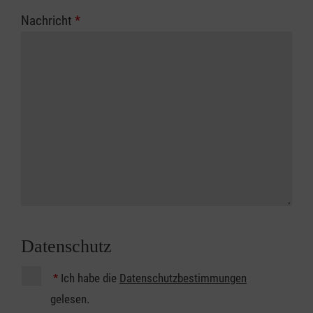
Nachricht
*
Datenschutz
*
Ich habe die
Datenschutzbestimmungen
gelesen.