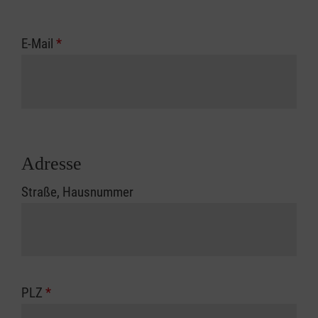
E-Mail
*
Adresse
Straße, Hausnummer
PLZ
*