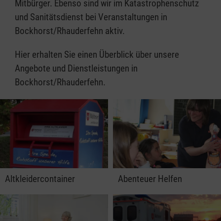
Mitbürger. Ebenso sind wir im Katastrophenschutz
und Sanitätsdienst bei Veranstaltungen in
Bockhorst/Rhauderfehn aktiv.
Hier erhalten Sie einen Überblick über unsere
Angebote und Dienstleistungen in
Bockhorst/Rhauderfehn.
Altkleidercontainer
Abenteuer Helfen