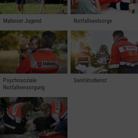
Malteser Jugend
Notfallseelsorge
Psychosoziale
Sanitätsdienst
Notfallversorgung