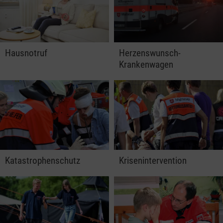
Hausnotruf
Herzenswunsch-
Krankenwagen
Katastrophenschutz
Krisenintervention