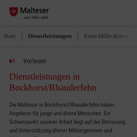
Start
Dienstleistungen
Erste-Hilfe-Kurse
Vorlesen
Dienstleistungen in
Bockhorst/Rhauderfehn
Die Malteser in Bockhorst/Rhauderfehn haben
Angebote für junge und ältere Menschen. Ein
Schwerpunkt unserer Arbeit liegt auf der Betreuung
und Unterstützung älterer Mitbürgerinnen und