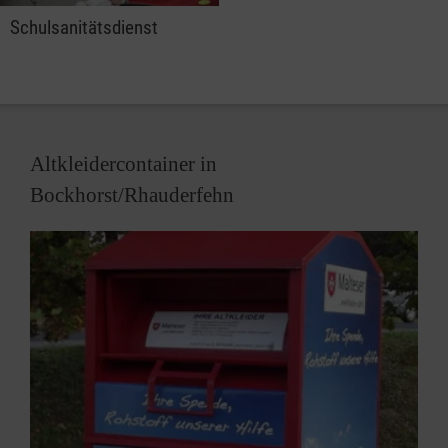
Schulsanitätsdienst
Altkleidercontainer in
Bockhorst/Rhauderfehn