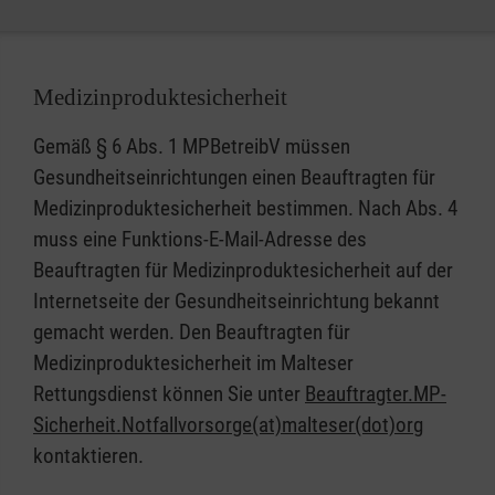
Medizinproduktesicherheit
Gemäß § 6 Abs. 1 MPBetreibV müssen
Gesundheitseinrichtungen einen Beauftragten für
Medizinproduktesicherheit bestimmen. Nach Abs. 4
muss eine Funktions-E-Mail-Adresse des
Beauftragten für Medizinproduktesicherheit auf der
Internetseite der Gesundheitseinrichtung bekannt
gemacht werden. Den Beauftragten für
Medizinproduktesicherheit im Malteser
Rettungsdienst können Sie unter
Beauftragter.MP-
Sicherheit.Notfallvorsorge(at)malteser(dot)org
kontaktieren.