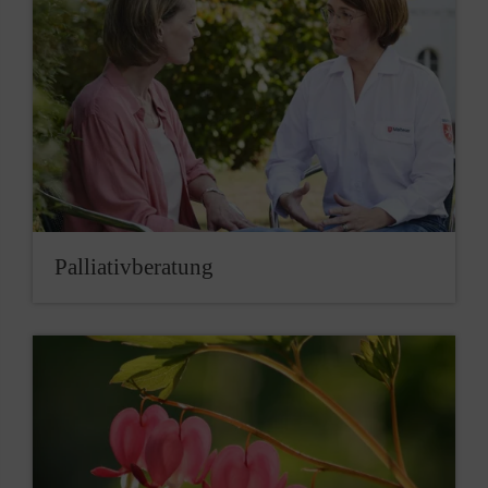
Palliativberatung