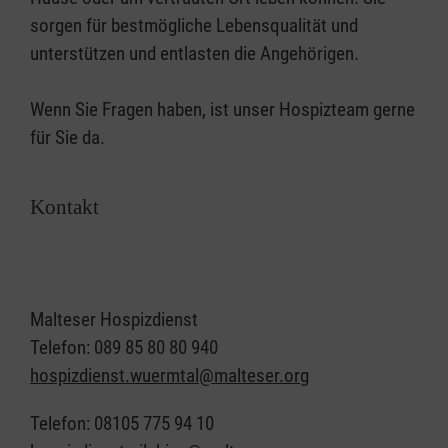
sorgen für bestmögliche Lebensqualität und
unterstützen und entlasten die Angehörigen.
Wenn Sie Fragen haben, ist unser Hospizteam gerne
für Sie da.
Kontakt
Malteser Hospizdienst
Telefon: 089 85 80 80 940
hospizdienst.wuermtal@malteser.org
Telefon: 08105 775 94 10