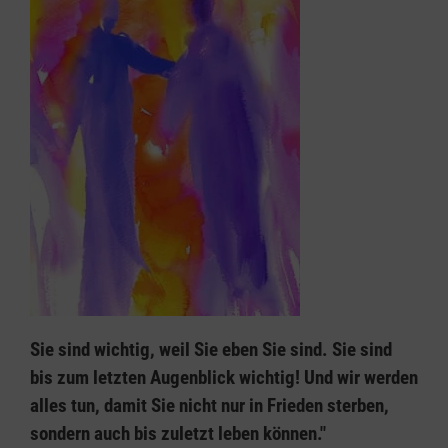
Sie sind wichtig, weil Sie eben Sie sind. Sie sind
bis zum letzten Augenblick wichtig! Und wir werden
alles tun, damit Sie nicht nur in Frieden sterben,
sondern auch bis zuletzt leben können."