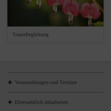
Trauerbegleitung
Veranstaltungen und Termine
Ehrenamtlich mitarbeiten