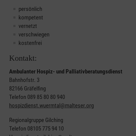
persönlich
kompetent
vernetzt
verschwiegen
kostenfrei
Kontakt:
Ambulanter Hospiz- und Palliativberatungsdienst
Bahnhofstr. 3
82166 Gräfelfing
Telefon 089 85 80 80 940
hospizdienst.wuermtal@malteser.org
Regionalgruppe Gilching
Telefon 08105 775 94 10