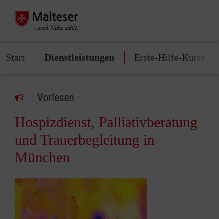
Start
Dienstleistungen
Erste-Hilfe-Kurse
Vorlesen
Hospizdienst, Palliativberatung
und Trauerbegleitung in
München