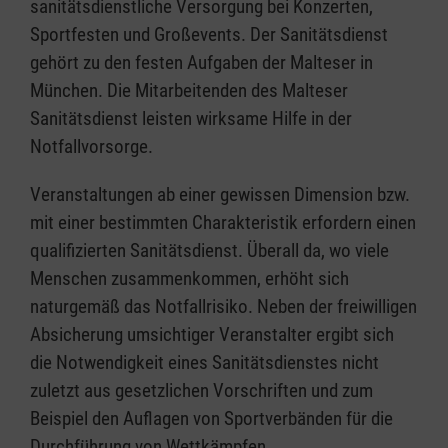
sanitätsdienstliche Versorgung bei Konzerten,
Sportfesten und Großevents. Der Sanitätsdienst
gehört zu den festen Aufgaben der Malteser in
München. Die Mitarbeitenden des Malteser
Sanitätsdienst leisten wirksame Hilfe in der
Notfallvorsorge.
Veranstaltungen ab einer gewissen Dimension bzw.
mit einer bestimmten Charakteristik erfordern einen
qualifizierten Sanitätsdienst. Überall da, wo viele
Menschen zusammenkommen, erhöht sich
naturgemäß das Notfallrisiko. Neben der freiwilligen
Absicherung umsichtiger Veranstalter ergibt sich
die Notwendigkeit eines Sanitätsdienstes nicht
zuletzt aus gesetzlichen Vorschriften und zum
Beispiel den Auflagen von Sportverbänden für die
Durchführung von Wettkämpfen.