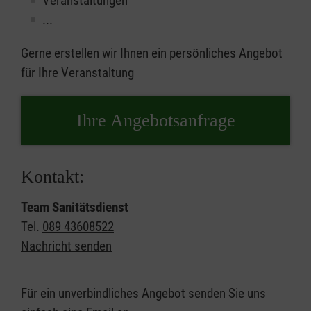
Veranstaltungen
...
Gerne erstellen wir Ihnen ein persönliches Angebot
für Ihre Veranstaltung
Ihre Angebotsanfrage
Kontakt:
Team Sanitätsdienst
Tel.
089 43608522
Nachricht senden
Für ein unverbindliches Angebot senden Sie uns