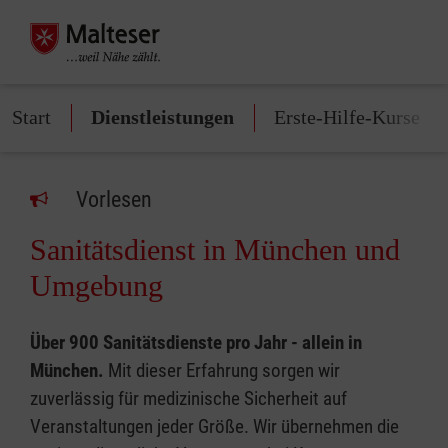
Start
Dienstleistungen
Erste-Hilfe-Kurse
Vorlesen
Sanitätsdienst in München und
Umgebung
Über 900 Sanitätsdienste pro Jahr - allein in
München.
Mit dieser Erfahrung sorgen wir
zuverlässig für medizinische Sicherheit auf
Veranstaltungen jeder Größe. Wir übernehmen die