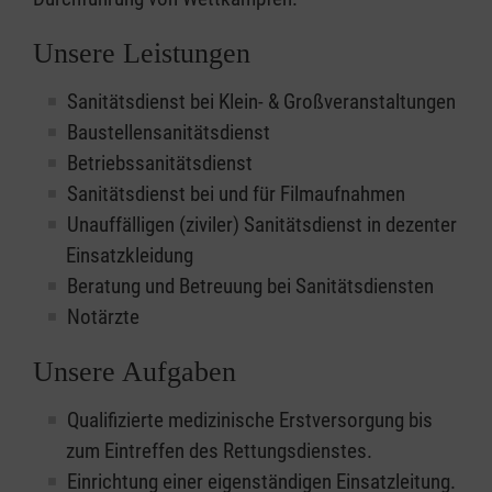
Unsere Leistungen
Sanitätsdienst bei Klein- & Großveranstaltungen
Baustellensanitätsdienst
Betriebssanitätsdienst
Sanitätsdienst bei und für Filmaufnahmen
Unauffälligen (ziviler) Sanitätsdienst in dezenter
Einsatzkleidung
Beratung und Betreuung bei Sanitätsdiensten
Notärzte
Unsere Aufgaben
Qualifizierte medizinische Erstversorgung bis
zum Eintreffen des Rettungsdienstes.
Einrichtung einer eigenständigen Einsatzleitung.