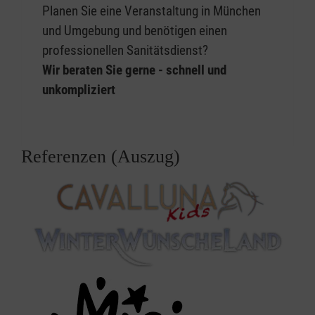
Planen Sie eine Veranstaltung in München
und Umgebung und benötigen einen
professionellen Sanitätsdienst?
Wir beraten Sie gerne - schnell und
unkompliziert
Referenzen (Auszug)