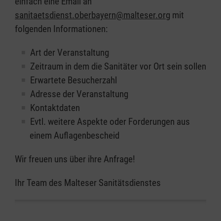
einfach eine Email an
sanitaetsdienst.oberbayern@malteser.org
mit
folgenden Informationen:
Art der Veranstaltung
Zeitraum in dem die Sanitäter vor Ort sein sollen
Erwartete Besucherzahl
Adresse der Veranstaltung
Kontaktdaten
Evtl. weitere Aspekte oder Forderungen aus
einem Auflagenbescheid
Wir freuen uns über ihre Anfrage!
Ihr Team des Malteser Sanitätsdienstes