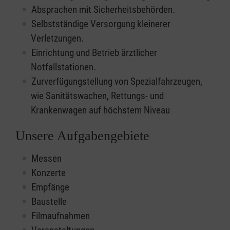
Absprachen mit Sicherheitsbehörden.
Selbstständige Versorgung kleinerer
Verletzungen.
Einrichtung und Betrieb ärztlicher
Notfallstationen.
Zurverfügungstellung von Spezialfahrzeugen,
wie Sanitätswachen, Rettungs- und
Krankenwagen auf höchstem Niveau
Unsere Aufgabengebiete
Messen
Konzerte
Empfänge
Baustelle
Filmaufnahmen