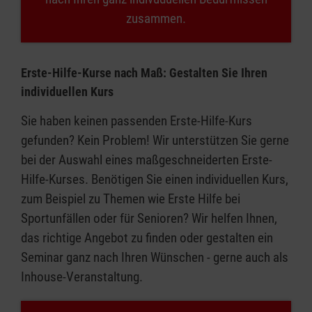
zusammen.
Erste-Hilfe-Kurse nach Maß: Gestalten Sie Ihren
individuellen Kurs
Sie haben keinen passenden Erste-Hilfe-Kurs
gefunden? Kein Problem! Wir unterstützen Sie gerne
bei der Auswahl eines maßgeschneiderten Erste-
Hilfe-Kurses. Benötigen Sie einen individuellen Kurs,
zum Beispiel zu Themen wie Erste Hilfe bei
Sportunfällen oder für Senioren? Wir helfen Ihnen,
das richtige Angebot zu finden oder gestalten ein
Seminar ganz nach Ihren Wünschen - gerne auch als
Inhouse-Veranstaltung.