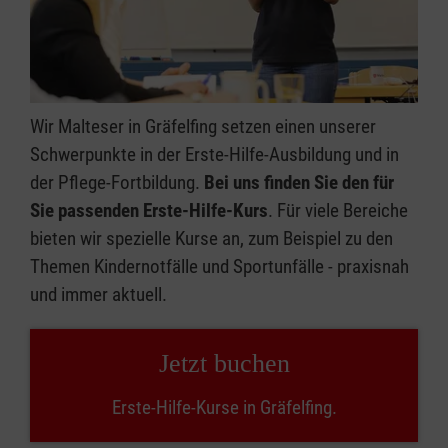
Wir Malteser in Gräfelfing setzen einen unserer
Schwerpunkte in der Erste-Hilfe-Ausbildung und in
der Pflege-Fortbildung.
Bei uns finden Sie den für
Sie passenden Erste-Hilfe-Kurs
. Für viele Bereiche
bieten wir spezielle Kurse an, zum Beispiel zu den
Themen Kindernotfälle und Sportunfälle - praxisnah
und immer aktuell.
Jetzt buchen
Erste-Hilfe-Kurse in Gräfelfing.