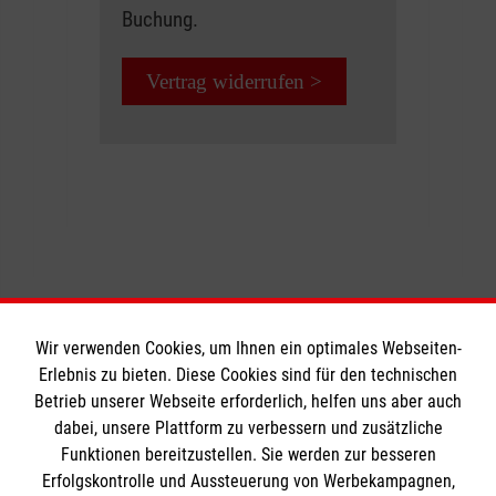
Buchung.
Vertrag widerrufen >
Wir verwenden Cookies, um Ihnen ein optimales Webseiten-
Erlebnis zu bieten. Diese Cookies sind für den technischen
Betrieb unserer Webseite erforderlich, helfen uns aber auch
Informationen
dabei, unsere Plattform zu verbessern und zusätzliche
Funktionen bereitzustellen. Sie werden zur besseren
Erfolgskontrolle und Aussteuerung von Werbekampagnen,
Impressum