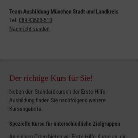
Team Ausbildung München Stadt und Landkreis
Tel.
089 43608-510
Nachricht senden
Der richtige Kurs für Sie!
Neben den Standardkursen der Erste-Hilfe-
Ausbildung finden Sie nachfolgend weitere
Kursangebote.
Spezielle Kurse für unterschiedliche Zielgruppen
An einigen Orten bieten wir Erste-Hilfe-Kurse an, die