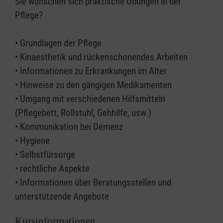
Sie wünschen sich praktische Übungen in der
Pflege?
• Grundlagen der Pflege
• Kinaesthetik und rückenschonendes Arbeiten
• Informationen zu Erkrankungen im Alter
• Hinweise zu den gängigen Medikamenten
• Umgang mit verschiedenen Hilfsmitteln
(Pflegebett, Rollstuhl, Gehhilfe, usw.)
• Kommunikation bei Demenz
• Hygiene
• Selbstfürsorge
• rechtliche Aspekte
• Informationen über Beratungsstellen und
unterstützende Angebote
Kursinformationen