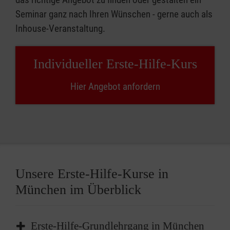
Seminar ganz nach Ihren Wünschen - gerne auch als
Inhouse-Veranstaltung.
Individueller Erste-Hilfe-Kurs
Hier Angebot anfordern
Unsere Erste-Hilfe-Kurse in
München im Überblick
Erste-Hilfe-Grundlehrgang in München