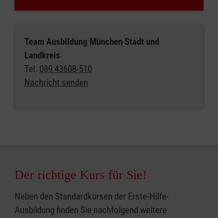
Team Ausbildung München Stadt und
Landkreis
Tel.
089 43608-510
Nachricht senden
Der richtige Kurs für Sie!
Neben den Standardkursen der Erste-Hilfe-
Ausbildung finden Sie nachfolgend weitere