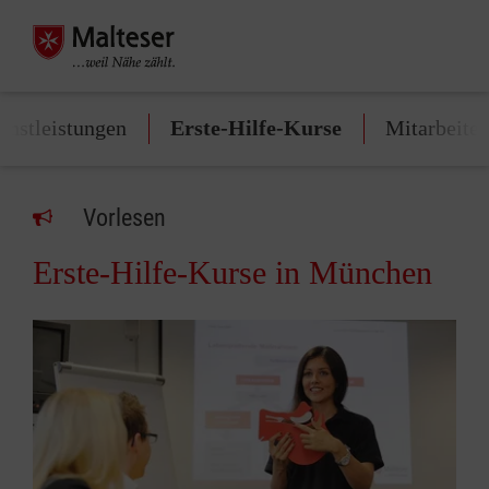
enstleistungen
Erste-Hilfe-Kurse
Mitarbeite
Vorlesen
Erste-Hilfe-Kurse in München