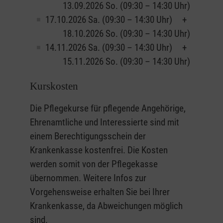
13.09.2026 So. (09:30 – 14:30 Uhr)
17.10.2026 Sa. (09:30 – 14:30 Uhr) +
18.10.2026 So. (09:30 – 14:30 Uhr)
14.11.2026 Sa. (09:30 – 14:30 Uhr) +
15.11.2026 So. (09:30 – 14:30 Uhr)
Kurskosten
Die Pflegekurse für pflegende Angehörige,
Ehrenamtliche und Interessierte sind mit
einem Berechtigungsschein der
Krankenkasse kostenfrei. Die Kosten
werden somit von der Pflegekasse
übernommen. Weitere Infos zur
Vorgehensweise erhalten Sie bei Ihrer
Krankenkasse, da Abweichungen möglich
sind.