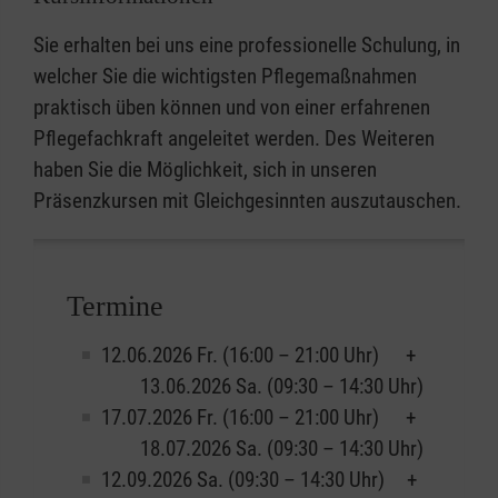
Sie erhalten bei uns eine professionelle Schulung, in
welcher Sie die wichtigsten Pflegemaßnahmen
praktisch üben können und von einer erfahrenen
Pflegefachkraft angeleitet werden. Des Weiteren
haben Sie die Möglichkeit, sich in unseren
Präsenzkursen mit Gleichgesinnten auszutauschen.
Termine
12.06.2026 Fr. (16:00 – 21:00 Uhr) +
13.06.2026 Sa. (09:30 – 14:30 Uhr)
17.07.2026 Fr. (16:00 – 21:00 Uhr) +
18.07.2026 Sa. (09:30 – 14:30 Uhr)
12.09.2026 Sa. (09:30 – 14:30 Uhr) +