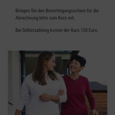
Bringen Sie den Berechtigungsschein für die
Abrechnung bitte zum Kurs mit.
Bei Selbstzahlung kostet der Kurs 120 Euro.