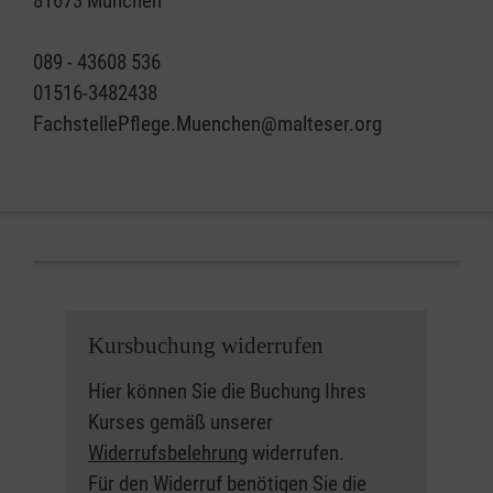
81673 München
089 - 43608 536
01516-3482438
FachstellePflege.Muenchen@malteser.org
Kursbuchung widerrufen
Hier können Sie die Buchung Ihres
Kurses gemäß unserer
Widerrufsbelehrung
widerrufen.
Für den Widerruf benötigen Sie die