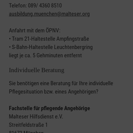
Telefon: 089/ 4360 8510
ausbildung.muenchen@malteser.org
Anfahrt mit dem ÖPNV:
• Tram 21-Haltestelle Ampfingstraße
• S-Bahn-Haltestelle Leuchtenbergring
liegt je ca. 5 Gehminuten entfernt
Individuelle Beratung
Sie benötigen eine Beratung für Ihre individuelle
Pflegesituation bzw. eines Angehörigen?
Fachstelle für pflegende Angehörige
Malteser Hilfsdienst e.V.
Streitfeldstraße 1