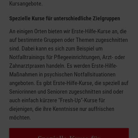
Kursangebote.
Spezielle Kurse für unterschiedliche Zielgruppen
An einigen Orten bieten wir Erste-Hilfe-Kurse an, die
auf bestimmte Gruppen oder Themen zugeschnitten
sind. Dabei kann es sich zum Beispiel um
Notfalltrainings für Pflegeeinrichtungen, Arzt- oder
Zahnarztpraxen handeln. Es werden Erste-Hilfe-
Maßnahmen in psychischen Notfallsituationen
angeboten. Es gibt Erste-Hilfe-Kurse, die speziell auf
Seniorinnen und Senioren zugeschnitten sind oder
auch einfach kürzere "Fresh-Up"-Kurse für
diejenigen, die ihre Kenntnisse nur auffrischen
möchten.