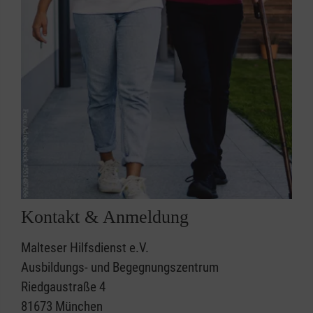
Kontakt & Anmeldung
Malteser Hilfsdienst e.V.
Ausbildungs- und Begegnungszentrum
Riedgaustraße 4
81673 München