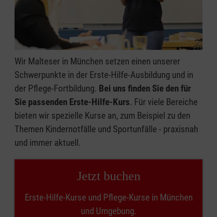
Wir Malteser in München setzen einen unserer
Schwerpunkte in der Erste-Hilfe-Ausbildung und in
der Pflege-Fortbildung.
Bei uns finden Sie den für
Sie passenden Erste-Hilfe-Kurs
. Für viele Bereiche
bieten wir spezielle Kurse an, zum Beispiel zu den
Themen Kindernotfälle und Sportunfälle - praxisnah
und immer aktuell.
Jetzt buchen
Erste-Hilfe-Kurse und Pflege-Kurse in München
und Umgebung.