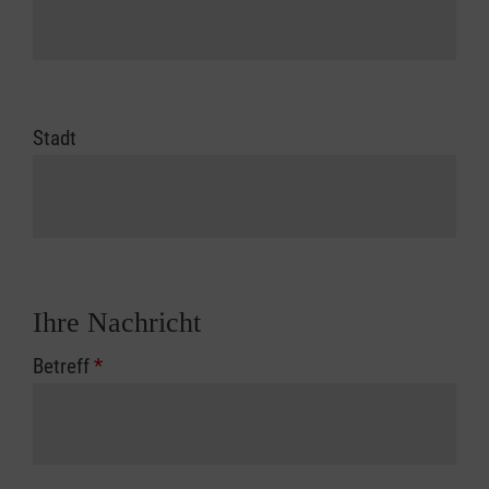
Stadt
Ihre Nachricht
Betreff
*