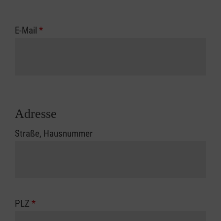
E-Mail
*
Adresse
Straße, Hausnummer
PLZ
*