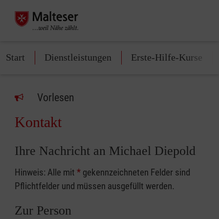
Start
Dienstleistungen
Erste-Hilfe-Kurse
Vorlesen
Kontakt
Ihre Nachricht an Michael Diepold
Hinweis: Alle mit
*
gekennzeichneten Felder sind
Pflichtfelder und müssen ausgefüllt werden.
Zur Person