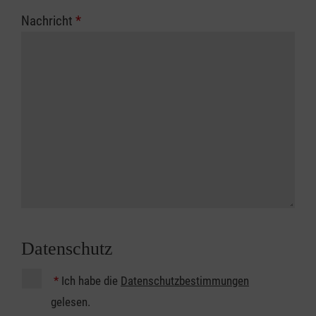
Nachricht
*
Datenschutz
*
Ich habe die
Datenschutzbestimmungen
gelesen.