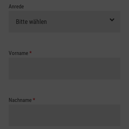
Anrede
Vorname
*
Nachname
*