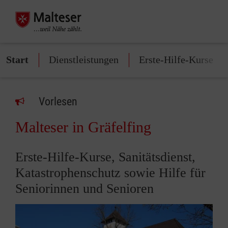
Start
Dienstleistungen
Erste-Hilfe-Kurse
Vorlesen
Malteser in Gräfelfing
Erste-Hilfe-Kurse, Sanitätsdienst,
Katastrophenschutz sowie Hilfe für
Seniorinnen und Senioren