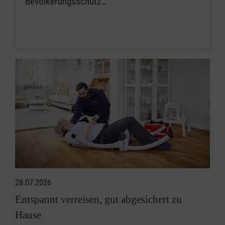
Bevölkerungsschutz…
28.07.2026
Entspannt verreisen, gut abgesichert zu
Hause