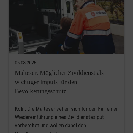
05.08.2026
Malteser: Möglicher Zivildienst als
wichtiger Impuls für den
Bevölkerungsschutz
Köln. Die Malteser sehen sich für den Fall einer
Wiedereinführung eines Zivildienstes gut
vorbereitet und wollen dabei den