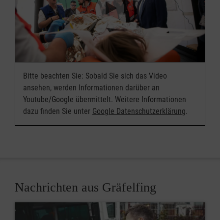
Bitte beachten Sie: Sobald Sie sich das Video
ansehen, werden Informationen darüber an
Youtube/Google übermittelt. Weitere Informationen
dazu finden Sie unter
Google Datenschutzerklärung
.
Nachrichten aus Gräfelfing