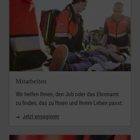
Mitarbeiten
Wir helfen Ihnen, den Job oder das Ehrenamt
zu finden, das zu Ihnen und Ihrem Leben passt.
Jetzt engagieren