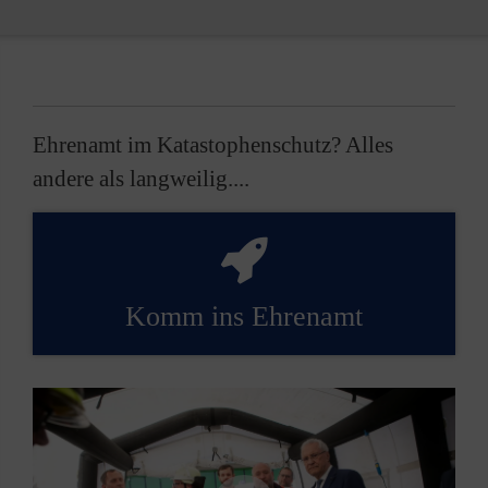
Ehrenamt im Katastophenschutz? Alles
andere als langweilig....
Komm ins Ehrenamt