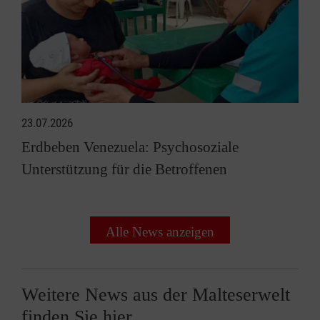
23.07.2026
Erdbeben Venezuela: Psychosoziale
Unterstützung für die Betroffenen
Alle News anzeigen
Weitere News aus der Malteserwelt
finden Sie hier