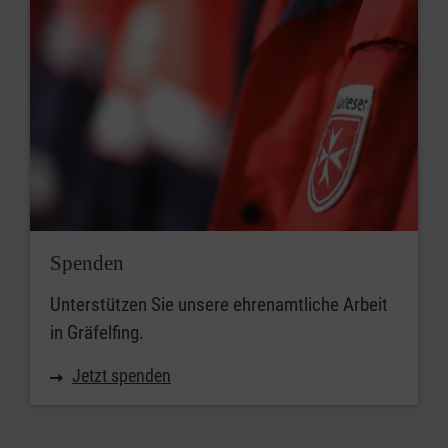
Spenden
Unterstützen Sie unsere ehrenamtliche Arbeit
in Gräfelfing.
Jetzt spenden