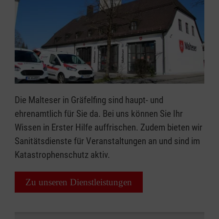
Die Malteser in Gräfelfing sind haupt- und
ehrenamtlich für Sie da. Bei uns können Sie Ihr
Wissen in Erster Hilfe auffrischen. Zudem bieten wir
Sanitätsdienste für Veranstaltungen an und sind im
Katastrophenschutz aktiv.
Zu unseren Dienstleistungen