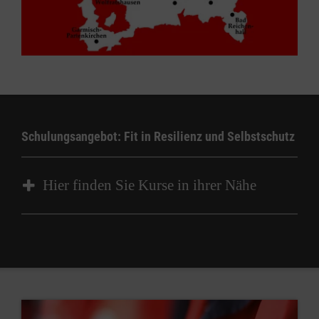
Schulungsangebot: Fit in Resilienz und Selbstschutz
Hier finden Sie Kurse in ihrer Nähe
Kurs
Kursart