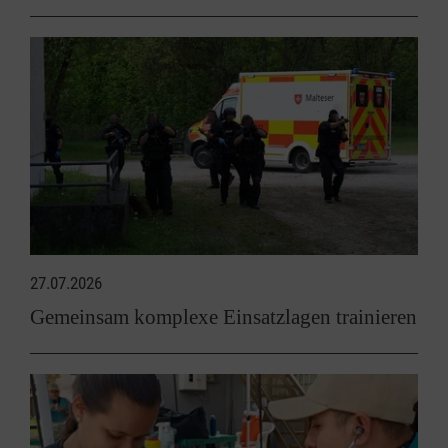
27.07.2026
Gemeinsam komplexe Einsatzlagen trainieren