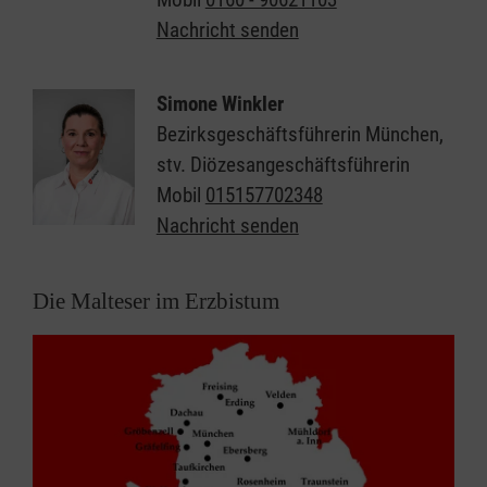
Nachricht senden
Simone Winkler
Bezirksgeschäftsführerin München,
stv. Diözesangeschäftsführerin
Mobil
015157702348
Nachricht senden
Die Malteser im Erzbistum