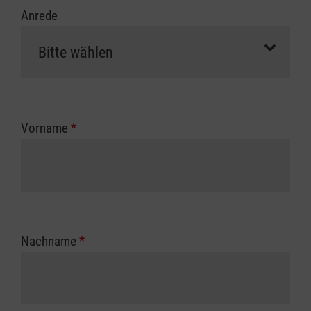
Anrede
Vorname
*
Nachname
*