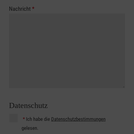
Nachricht
*
Datenschutz
*
Ich habe die
Datenschutzbestimmungen
gelesen.