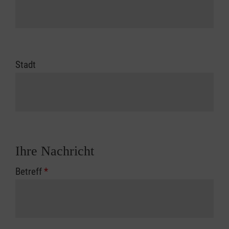
Stadt
Ihre Nachricht
Betreff
*