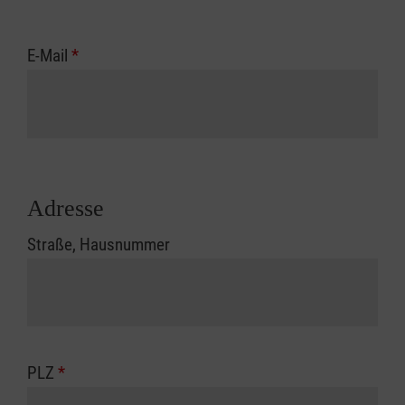
E-Mail
*
Adresse
Straße, Hausnummer
PLZ
*