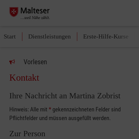
Start
Dienstleistungen
Erste-Hilfe-Kurse
Vorlesen
Kontakt
Ihre Nachricht an Martina Zobrist
Hinweis: Alle mit
*
gekennzeichneten Felder sind
Pflichtfelder und müssen ausgefüllt werden.
Zur Person