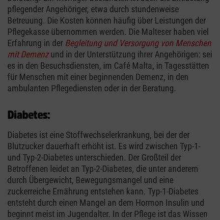
pflegender Angehöriger, etwa durch stundenweise
Betreuung. Die Kosten können häufig über Leistungen der
Pflegekasse übernommen werden. Die Malteser haben viel
Erfahrung in der
Begleitung und Versorgung von Menschen
mit Demenz
und in der Unterstützung ihrer Angehörigen: sei
es in den Besuchsdiensten, im Café Malta, in Tagesstätten
für Menschen mit einer beginnenden Demenz, in den
ambulanten Pflegediensten oder in der Beratung.
Diabetes:
Diabetes ist eine Stoffwechselerkrankung, bei der der
Blutzucker dauerhaft erhöht ist. Es wird zwischen Typ-1-
und Typ-2-Diabetes unterschieden. Der Großteil der
Betroffenen leidet an Typ-2-Diabetes, die unter anderem
durch Übergewicht, Bewegungsmangel und eine
zuckerreiche Ernährung entstehen kann. Typ-1-Diabetes
entsteht durch einen Mangel an dem Hormon Insulin und
beginnt meist im Jugendalter. In der Pflege ist das Wissen