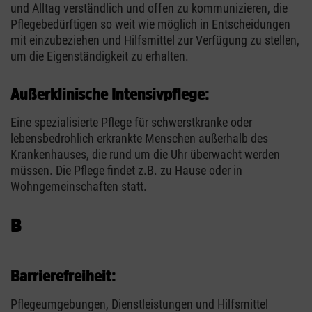
und Alltag verständlich und offen zu kommunizieren, die
Pflegebedürftigen so weit wie möglich in Entscheidungen
mit einzubeziehen und Hilfsmittel zur Verfügung zu stellen,
um die Eigenständigkeit zu erhalten.
Außerklinische Intensivpflege:
Eine spezialisierte Pflege für schwerstkranke oder
lebensbedrohlich erkrankte Menschen außerhalb des
Krankenhauses, die rund um die Uhr überwacht werden
müssen. Die Pflege findet z.B. zu Hause oder in
Wohngemeinschaften statt.
B
Barrierefreiheit:
Pflegeumgebungen, Dienstleistungen und Hilfsmittel