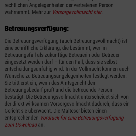
rechtlichen Angelegenheiten der vertretenen Person
wahrnimmt. Mehr zur
Vorsorgevollmacht hier
.
Betreuungsverfügung:
Die Betreuungsverfügung (auch Betreuungsvollmacht) ist
eine schriftliche Erklärung, die bestimmt, wer im
Betreuungsfall als zukünftige Betreuerin oder Betreuer
eingesetzt werden darf – für den Fall, dass sie selbst
entscheidungsunfähig wird. In der Vollmacht können auch
Wünsche zu Betreuungsangelegenheiten festlegt werden.
Sie tritt erst ein, wenn das Amtsgericht den
Betreuungsbedarf prüft und die betreuende Person
bestätigt. Die Betreuungsvollmacht unterscheidet sich von
der direkt wirksamen Vorsorgevollmacht dadurch, dass ein
Gericht sie überwacht. Die Malteser bieten einen
entsprechenden
Vordruck für eine Betreuungsverfügung
zum Download
an.