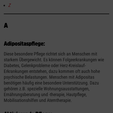
Z
A
Adipositaspflege:
Diese besondere Pflege richtet sich an Menschen mit
starkem Übergewicht. Es können Folgeerkrankungen wie
Diabetes, Gelenkprobleme oder Herz-Kreislauf-
Erkrankungen entstehen, dazu kommen oft auch hohe
psychische Belastungen. Menschen mit Adipositas
benötigen häufig eine besondere Unterstützung. Dazu
gehören z.B. spezielle Wohnungsausstattungen,
Ernährungsberatung und -therapie, Hautpflege,
Mobilisationshilfen und Atemtherapie.