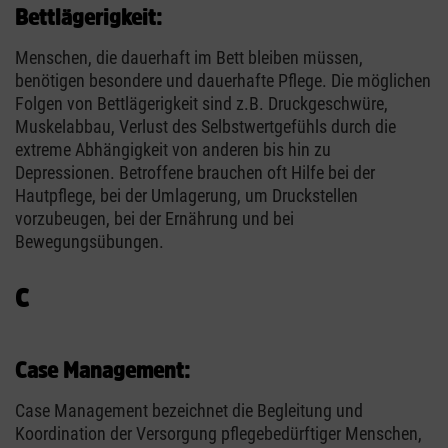
Bettlägerigkeit:
Menschen, die dauerhaft im Bett bleiben müssen,
benötigen besondere und dauerhafte Pflege. Die möglichen
Folgen von Bettlägerigkeit sind z.B. Druckgeschwüre,
Muskelabbau, Verlust des Selbstwertgefühls durch die
extreme Abhängigkeit von anderen bis hin zu
Depressionen. Betroffene brauchen oft Hilfe bei der
Hautpflege, bei der Umlagerung, um Druckstellen
vorzubeugen, bei der Ernährung und bei
Bewegungsübungen.
C
Case Management:
Case Management bezeichnet die Begleitung und
Koordination der Versorgung pflegebedürftiger Menschen,