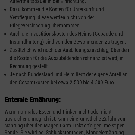
Aufenthaltsdauer in der Einrichtung.
Dazu kommen die Kosten für Unterkunft und
Verpflegung; diese werden nicht von der
Pflegeversicherung übernommen.
Auch die Investitionskosten des Heims (Gebäude und
Instandhaltung) sind von den Bewohnenden zu tragen.
Zusätzlich wird noch der Ausbildungszuschlag, über den
die Kosten für die Auszubildenden refinanziert wird, in
Rechnung gestellt.
Je nach Bundesland und Heim liegt der eigene Anteil an
den Gesamtkosten bei etwa 2.500 bis 4.500 Euro.
Enterale Ernährung:
Wenn normales Essen und Trinken nicht oder nicht
ausreichend möglich ist, kann eine künstliche Zufuhr von
Nahrung über den Magen-Darm-Trakt erfolgen, meist per
Sonde. Sie wird bei Schluckstörungen, Mangelernährung