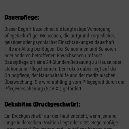
Dauerpflege:
Dieser Begriff bezeichnet die langfristige Versorgung
pflegebedürftiger Menschen, die aufgrund körperlicher,
geistiger oder psychischer Einschränkungen dauerhaft
Hilfe im Alltag benötigen. Bei Seniorinnen und Senioren
oder anderen betroffenen Erwachsenen umfasst
Dauerpflege oft eine 24-Stunden-Betreuung zu Hause oder
stationär in Pflegeheimen. Der Fokus dabei liegt auf der
Grundpflege, der Haushaltshilfe und der medizinischen
Überwachung. Sie wird abhängig vom Pflegegrad durch die
Pflegeversicherung (SGB XI) gefördert.
Dekubitus (Druckgeschwür):
Ein Druckgeschwür auf der Haut entsteht, wenn jemand
lange in derselben Position liegt oder sitzt. Regelmäßige