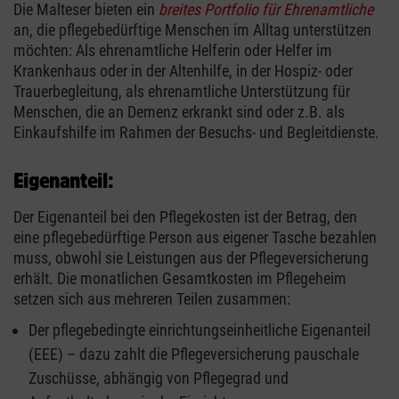
Die Malteser bieten ein
breites Portfolio für Ehrenamtliche
an, die pflegebedürftige Menschen im Alltag unterstützen
möchten: Als ehrenamtliche Helferin oder Helfer im
Krankenhaus oder in der Altenhilfe, in der Hospiz- oder
Trauerbegleitung, als ehrenamtliche Unterstützung für
Menschen, die an Demenz erkrankt sind oder z.B. als
Einkaufshilfe im Rahmen der Besuchs- und Begleitdienste.
Eigenanteil:
Der Eigenanteil bei den Pflegekosten ist der Betrag, den
eine pflegebedürftige Person aus eigener Tasche bezahlen
muss, obwohl sie Leistungen aus der Pflegeversicherung
erhält. Die monatlichen Gesamtkosten im Pflegeheim
setzen sich aus mehreren Teilen zusammen:
Der pflegebedingte einrichtungseinheitliche Eigenanteil
(EEE) – dazu zahlt die Pflegeversicherung pauschale
Zuschüsse, abhängig von Pflegegrad und