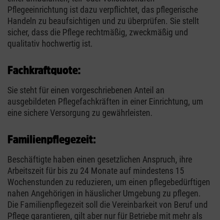
Pflegeeinrichtung ist dazu verpflichtet, das pflegerische
Handeln zu beaufsichtigen und zu überprüfen. Sie stellt
sicher, dass die Pflege rechtmäßig, zweckmäßig und
qualitativ hochwertig ist.
Fachkraftquote:
Sie steht für einen vorgeschriebenen Anteil an
ausgebildeten Pflegefachkräften in einer Einrichtung, um
eine sichere Versorgung zu gewährleisten.
Familienpflegezeit:
Beschäftigte haben einen gesetzlichen Anspruch, ihre
Arbeitszeit für bis zu 24 Monate auf mindestens 15
Wochenstunden zu reduzieren, um einen pflegebedürftigen
nahen Angehörigen in häuslicher Umgebung zu pflegen.
Die Familienpflegezeit soll die Vereinbarkeit von Beruf und
Pflege garantieren, gilt aber nur für Betriebe mit mehr als