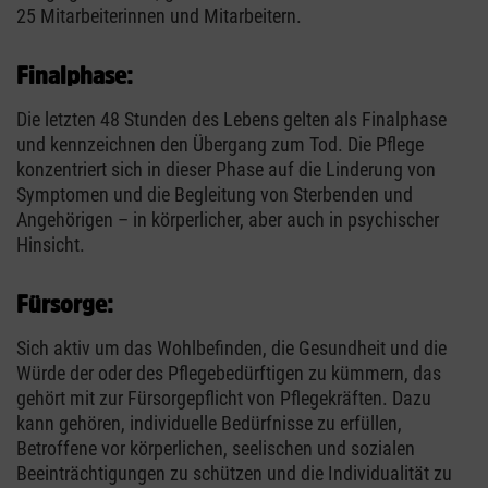
25 Mitarbeiterinnen und Mitarbeitern.
Finalphase:
Die letzten 48 Stunden des Lebens gelten als Finalphase
und kennzeichnen den Übergang zum Tod. Die Pflege
konzentriert sich in dieser Phase auf die Linderung von
Symptomen und die Begleitung von Sterbenden und
Angehörigen – in körperlicher, aber auch in psychischer
Hinsicht.
Fürsorge:
Sich aktiv um das Wohlbefinden, die Gesundheit und die
Würde der oder des Pflegebedürftigen zu kümmern, das
gehört mit zur Fürsorgepflicht von Pflegekräften. Dazu
kann gehören, individuelle Bedürfnisse zu erfüllen,
Betroffene vor körperlichen, seelischen und sozialen
Beeinträchtigungen zu schützen und die Individualität zu