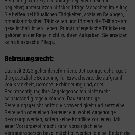
Betreuungskräfte (auch Alltagsbegleiterinnen und -
begleiter) unterstützen hilfsbedürftige Menschen im Alltag.
Sie helfen bei häuslichen Tätigkeiten, sozialen Belangen,
organisatorischen Tätigkeiten und fördern die Teilhabe am
gesellschaftlichen Leben. Primär pflegerische Tätigkeiten
gehören in der Regel nicht zu ihren Aufgaben. Sie ersetzen
keine klassische Pflege.
Betreuungsrecht:
Das seit 2023 geltende reformierte Betreuungsrecht regelt
die gesetzliche Betreuung für Erwachsene, die aufgrund
von Krankheit, Demenz, Behinderung und/oder
Beeinträchtigung ihre Angelegenheiten nicht mehr
selbstständig regeln können. Das zuständige
Betreuungsgericht prüft die Notwendigkeit und setzt eine
Betreuerin oder einen Betreuer ein, wobei Angehörige
bevorzugt werden, sofern keine Konflikte vorliegen. Mit
einer Vorsorgevollmacht kann vorsorglich eine
Vertrauensperson bevollmächtigt werden, die bei Bedarf die