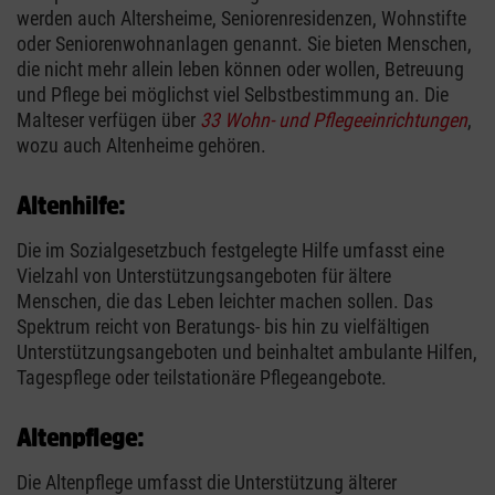
werden auch Altersheime, Seniorenresidenzen, Wohnstifte
oder Seniorenwohnanlagen genannt. Sie bieten Menschen,
die nicht mehr allein leben können oder wollen, Betreuung
und Pflege bei möglichst viel Selbstbestimmung an. Die
Malteser verfügen über
33 Wohn- und Pflegeeinrichtungen
,
wozu auch Altenheime gehören.
Altenhilfe:
Die im Sozialgesetzbuch festgelegte Hilfe umfasst eine
Vielzahl von Unterstützungsangeboten für ältere
Menschen, die das Leben leichter machen sollen. Das
Spektrum reicht von Beratungs- bis hin zu vielfältigen
Unterstützungsangeboten und beinhaltet ambulante Hilfen,
Tagespflege oder teilstationäre Pflegeangebote.
Altenpflege:
Die Altenpflege umfasst die Unterstützung älterer