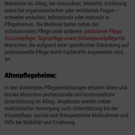
Menschen im Alltag, bei Gesundheit, Mobilität, Ernährung
sowie bei organisatorischen oder rechtlichen Fragen –
entweder ambulant, teilstationär oder stationär in
Pflegeheimen. Die Malteser bieten neben der
vollstationären Pflege unter anderem
ambulante Pflege,
Kurzzeitpflege, Tagespflege sowie Schwerpunktpflege
für
Menschen, die aufgrund einer spezifischen Erkrankung auf
professionelle Pflege durch Fachkräfte angewiesen sind,
an.
Altenpflegeheime:
In den stationären Pflegeeinrichtungen erhalten ältere und
kranke Menschen professionelle und kontinuierliche
Unterstützung im Alltag. Angeboten werden neben
medizinischer Versorgung auch Unterstützung bei der
Körperpflege, soziale und therapeutische Maßnahmen und
Hilfe bei Mobilität und Ernährung.