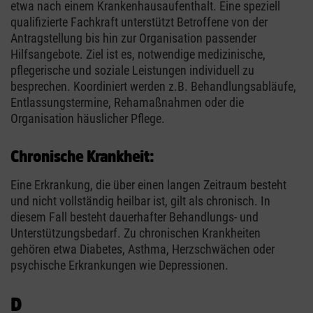
etwa nach einem Krankenhausaufenthalt. Eine speziell
qualifizierte Fachkraft unterstützt Betroffene von der
Antragstellung bis hin zur Organisation passender
Hilfsangebote. Ziel ist es, notwendige medizinische,
pflegerische und soziale Leistungen individuell zu
besprechen. Koordiniert werden z.B. Behandlungsabläufe,
Entlassungstermine, Rehamaßnahmen oder die
Organisation häuslicher Pflege.
Chronische Krankheit:
Eine Erkrankung, die über einen langen Zeitraum besteht
und nicht vollständig heilbar ist, gilt als chronisch. In
diesem Fall besteht dauerhafter Behandlungs- und
Unterstützungsbedarf. Zu chronischen Krankheiten
gehören etwa Diabetes, Asthma, Herzschwächen oder
psychische Erkrankungen wie Depressionen.
D