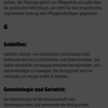
achten. Die Fürsorge gehört zur Pflegeethik und geht über
die praktische Hilfe hinaus, sie steht für eine empathische,
zugewandte Haltung dem Pflegebedürftigen gegenüber.
G
Gehhilfen:
Gehilfen reichen von Gehstöcken und Krücken über
Rollatoren bis hin zu Rollstühlen und Elektromobilen. Sie
helfen Menschen mit eingeschränkter Beweglichkeit, sich
selbstständiger zu bewegen. Die Sturzgefahr wird so
verringert, um länger mobil zu bleiben.
Gerontologie und Geriatrie:
Die Gerontologie ist die Wissenschaft vom
Alterungsprozess und untersucht die biologischen,