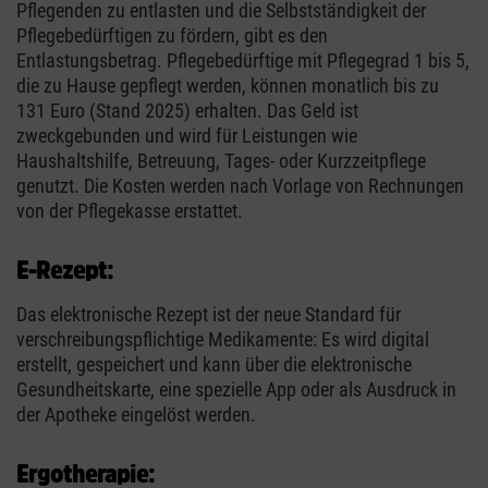
Pflegenden zu entlasten und die Selbstständigkeit der
Pflegebedürftigen zu fördern, gibt es den
Entlastungsbetrag. Pflegebedürftige mit Pflegegrad 1 bis 5,
die zu Hause gepflegt werden, können monatlich bis zu
131 Euro (Stand 2025) erhalten. Das Geld ist
zweckgebunden und wird für Leistungen wie
Haushaltshilfe, Betreuung, Tages- oder Kurzzeitpflege
genutzt. Die Kosten werden nach Vorlage von Rechnungen
von der Pflegekasse erstattet.
E-Rezept:
Das elektronische Rezept ist der neue Standard für
verschreibungspflichtige Medikamente: Es wird digital
erstellt, gespeichert und kann über die elektronische
Gesundheitskarte, eine spezielle App oder als Ausdruck in
der Apotheke eingelöst werden.
Ergotherapie: