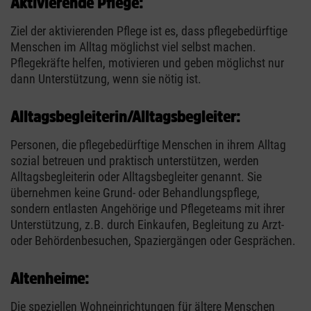
Aktivierende Pflege:
Ziel der aktivierenden Pflege ist es, dass pflegebedürftige
Menschen im Alltag möglichst viel selbst machen.
Pflegekräfte helfen, motivieren und geben möglichst nur
dann Unterstützung, wenn sie nötig ist.
Alltagsbegleiterin/Alltagsbegleiter:
Personen, die pflegebedürftige Menschen in ihrem Alltag
sozial betreuen und praktisch unterstützen, werden
Alltagsbegleiterin oder Alltagsbegleiter genannt. Sie
übernehmen keine Grund- oder Behandlungspflege,
sondern entlasten Angehörige und Pflegeteams mit ihrer
Unterstützung, z.B. durch Einkaufen, Begleitung zu Arzt-
oder Behördenbesuchen, Spaziergängen oder Gesprächen.
Altenheime:
Die speziellen Wohneinrichtungen für ältere Menschen