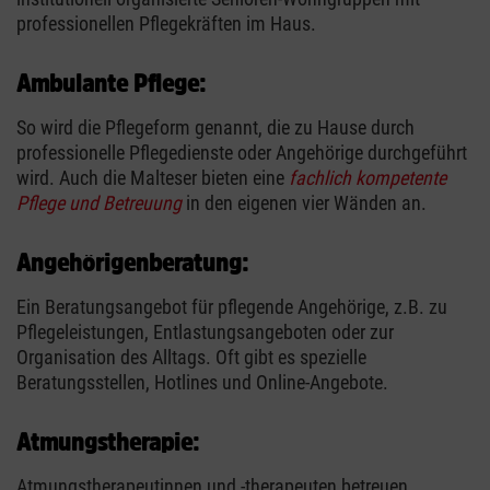
professionellen Pflegekräften im Haus.
Ambulante Pflege:
So wird die Pflegeform genannt, die zu Hause durch
professionelle Pflegedienste oder Angehörige durchgeführt
wird. Auch die Malteser bieten eine
fachlich kompetente
Pflege und Betreuung
in den eigenen vier Wänden an.
Angehörigenberatung:
Ein Beratungsangebot für pflegende Angehörige, z.B. zu
Pflegeleistungen, Entlastungsangeboten oder zur
Organisation des Alltags. Oft gibt es spezielle
Beratungsstellen, Hotlines und Online-Angebote.
Atmungstherapie:
Atmungstherapeutinnen und -therapeuten betreuen