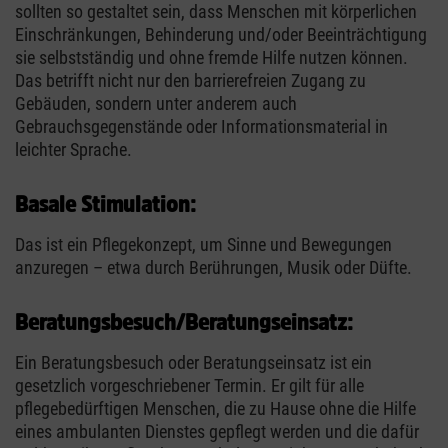
sollten so gestaltet sein, dass Menschen mit körperlichen
Einschränkungen, Behinderung und/oder Beeinträchtigung
sie selbstständig und ohne fremde Hilfe nutzen können.
Das betrifft nicht nur den barrierefreien Zugang zu
Gebäuden, sondern unter anderem auch
Gebrauchsgegenstände oder Informationsmaterial in
leichter Sprache.
Basale Stimulation:
Das ist ein Pflegekonzept, um Sinne und Bewegungen
anzuregen – etwa durch Berührungen, Musik oder Düfte.
Beratungsbesuch/Beratungseinsatz:
Ein Beratungsbesuch oder Beratungseinsatz ist ein
gesetzlich vorgeschriebener Termin. Er gilt für alle
pflegebedürftigen Menschen, die zu Hause ohne die Hilfe
eines ambulanten Dienstes gepflegt werden und die dafür