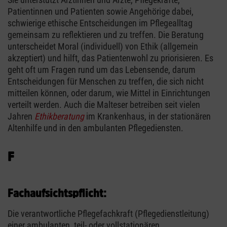
Patientinnen und Patienten sowie Angehörige dabei,
schwierige ethische Entscheidungen im Pflegealltag
gemeinsam zu reflektieren und zu treffen. Die Beratung
unterscheidet Moral (individuell) von Ethik (allgemein
akzeptiert) und hilft, das Patientenwohl zu priorisieren. Es
geht oft um Fragen rund um das Lebensende, darum
Entscheidungen für Menschen zu treffen, die sich nicht
mitteilen können, oder darum, wie Mittel in Einrichtungen
verteilt werden. Auch die Malteser betreiben seit vielen
Jahren
Ethikberatung
im Krankenhaus, in der stationären
Altenhilfe und in den ambulanten Pflegediensten.
F
Fachaufsichtspflicht:
Die verantwortliche Pflegefachkraft (Pflegedienstleitung)
einer ambulanten, teil- oder vollstationären