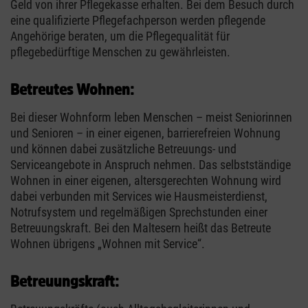
Geld von ihrer Pflegekasse erhalten. Bei dem Besuch durch
eine qualifizierte Pflegefachperson werden pflegende
Angehörige beraten, um die Pflegequalität für
pflegebedürftige Menschen zu gewährleisten.
Betreutes Wohnen:
Bei dieser Wohnform leben Menschen – meist Seniorinnen
und Senioren – in einer eigenen, barrierefreien Wohnung
und können dabei zusätzliche Betreuungs- und
Serviceangebote in Anspruch nehmen. Das selbstständige
Wohnen in einer eigenen, altersgerechten Wohnung wird
dabei verbunden mit Services wie Hausmeisterdienst,
Notrufsystem und regelmäßigen Sprechstunden einer
Betreuungskraft. Bei den Maltesern heißt das Betreute
Wohnen übrigens „Wohnen mit Service“.
Betreuungskraft: