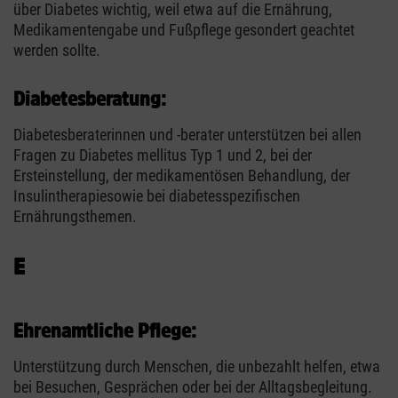
über Diabetes wichtig, weil etwa auf die Ernährung,
Medikamentengabe und Fußpflege gesondert geachtet
werden sollte.
Diabetesberatung:
Diabetesberaterinnen und -berater unterstützen bei allen
Fragen zu Diabetes mellitus Typ 1 und 2, bei der
Ersteinstellung, der medikamentösen Behandlung, der
Insulintherapiesowie bei diabetesspezifischen
Ernährungsthemen.
E
Ehrenamtliche Pflege:
Unterstützung durch Menschen, die unbezahlt helfen, etwa
bei Besuchen, Gesprächen oder bei der Alltagsbegleitung.