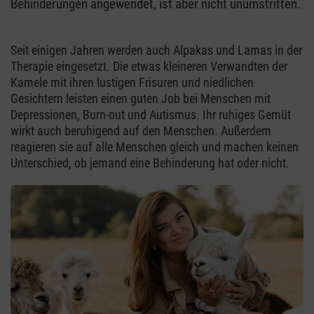
Behinderungen angewendet, ist aber nicht unumstritten.
Seit einigen Jahren werden auch Alpakas und Lamas in der
Therapie eingesetzt. Die etwas kleineren Verwandten der
Kamele mit ihren lustigen Frisuren und niedlichen
Gesichtern leisten einen guten Job bei Menschen mit
Depressionen, Burn-out und Autismus. Ihr ruhiges Gemüt
wirkt auch beruhigend auf den Menschen. Außerdem
reagieren sie auf alle Menschen gleich und machen keinen
Unterschied, ob jemand eine Behinderung hat oder nicht.