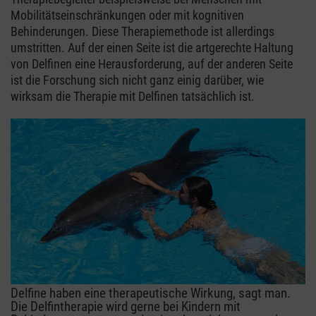
Mobilitätseinschränkungen oder mit kognitiven
Behinderungen. Diese Therapiemethode ist allerdings
umstritten. Auf der einen Seite ist die artgerechte Haltung
von Delfinen eine Herausforderung, auf der anderen Seite
ist die Forschung sich nicht ganz einig darüber, wie
wirksam die Therapie mit Delfinen tatsächlich ist.
Delfine haben eine therapeutische Wirkung, sagt man.
Die Delfintherapie wird gerne bei Kindern mit