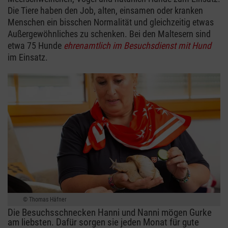
Die Tiere haben den Job, alten, einsamen oder kranken
Menschen ein bisschen Normalität und gleichzeitig etwas
Außergewöhnliches zu schenken. Bei den Maltesern sind
etwa 75 Hunde
ehrenamtlich im Besuchsdienst mit Hund
im Einsatz.
Thomas Häfner
Die Besuchsschnecken Hanni und Nanni mögen Gurke
am liebsten. Dafür sorgen sie jeden Monat für gute