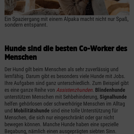
Ein Spaziergang mit einem Alpaka macht nicht nur Spaß,
sondern entspannt.
Hunde sind die besten Co-Worker des
Menschen
Der Hund gilt beim Menschen als sehr zuverlässig und
lernfähig. Darum gibt es besonders viele Hunde mit Jobs.
Ihre Aufgaben sind ganz unterschiedlich. Zum Beispiel gibt
es eine ganze Reihe von
Assistenzhunden
.
Blindenhunde
unterstützen Menschen mit Sehbehinderung,
Signalhunde
helfen gehörlosen oder schwerhörige Menschen im Alltag
und
Mobilitätshunde
sind eine tolle Unterstützung für
Menschen, die sich nur eingeschränkt oder gar nicht
bewegen können. Manche Hunde haben eine spezielle
Begabung, nämlich einen ausgeprägten siebten Sinn.