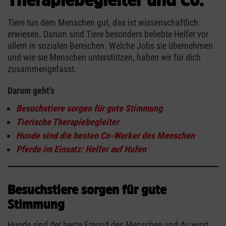
Tiere tun dem Menschen gut, das ist wissenschaftlich
erwiesen. Darum sind Tiere besonders beliebte Helfer vor
allem in sozialen Bereichen. Welche Jobs sie übernehmen
und wie sie Menschen unterstützen, haben wir für dich
zusammengefasst.
Darum geht's
Besuchstiere sorgen für gute Stimmung
Tierische Therapiebegleiter
Hunde sind die besten Co-Worker des Menschen
Pferde im Einsatz: Helfer auf Hufen
Besuchstiere sorgen für gute
Stimmung
Hunde sind der beste Freund des Menschen und du wirst