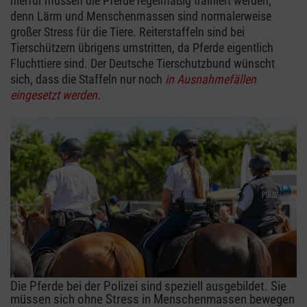
hierfür müssen die Pferde regelmäßig trainiert werden,
denn Lärm und Menschenmassen sind normalerweise
großer Stress für die Tiere. Reiterstaffeln sind bei
Tierschützern übrigens umstritten, da Pferde eigentlich
Fluchttiere sind. Der Deutsche Tierschutzbund wünscht
sich, dass die Staffeln nur noch
in Ausnahmefällen
eingesetzt werden
.
Die Pferde bei der Polizei sind speziell ausgebildet. Sie
müssen sich ohne Stress in Menschenmassen bewegen