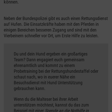
können.
Neben der Bundespolizei gibt es auch einen Rettungsdienst
auf Hufen. Die Einsatzkräfte haben mit den Pferden in
einigen Bereichen besseren Zugang und sind mit den
Vierbeinern schneller vor Ort, um Erste Hilfe zu leisten.
Du und dein Hund ergeben ein großartiges
Team? Dann engagiert euch gemeinsam
ehrenamtlich und kommt zu einem
Probetraining bei der Rettungshundestaffel oder
schaut nach, wo in euerer Nähe ein
Besuchsdienst mit Hund Unterstützung
gebrauchen kann.
Wenn du die Malteser bei ihrer Arbeit
unterstützen möchtest, kannst du das zum
Beispiel mit einer
Spende an die Nothilfe in