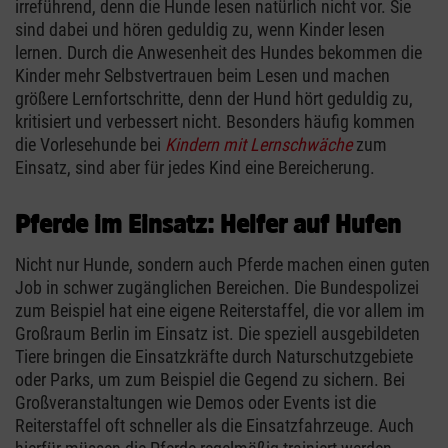
irreführend, denn die Hunde lesen natürlich nicht vor. Sie
sind dabei und hören geduldig zu, wenn Kinder lesen
lernen. Durch die Anwesenheit des Hundes bekommen die
Kinder mehr Selbstvertrauen beim Lesen und machen
größere Lernfortschritte, denn der Hund hört geduldig zu,
kritisiert und verbessert nicht. Besonders häufig kommen
die Vorlesehunde bei
Kindern mit Lernschwäche
zum
Einsatz, sind aber für jedes Kind eine Bereicherung.
Pferde im Einsatz: Helfer auf Hufen
Nicht nur Hunde, sondern auch Pferde machen einen guten
Job in schwer zugänglichen Bereichen. Die Bundespolizei
zum Beispiel hat eine eigene Reiterstaffel, die vor allem im
Großraum Berlin im Einsatz ist. Die speziell ausgebildeten
Tiere bringen die Einsatzkräfte durch Naturschutzgebiete
oder Parks, um zum Beispiel die Gegend zu sichern. Bei
Großveranstaltungen wie Demos oder Events ist die
Reiterstaffel oft schneller als die Einsatzfahrzeuge. Auch