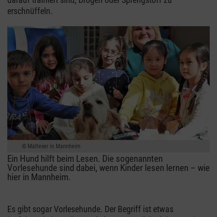
erschnüffeln.
Malteser in Mannheim
Ein Hund hilft beim Lesen. Die sogenannten
Vorlesehunde sind dabei, wenn Kinder lesen lernen – wie
hier in Mannheim.
Es gibt sogar Vorlesehunde. Der Begriff ist etwas