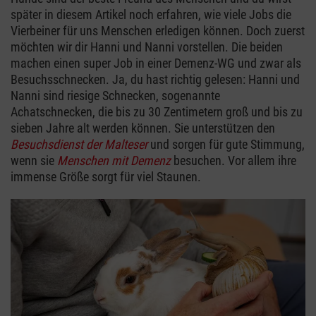
später in diesem Artikel noch erfahren, wie viele Jobs die
Vierbeiner für uns Menschen erledigen können. Doch zuerst
möchten wir dir Hanni und Nanni vorstellen. Die beiden
machen einen super Job in einer Demenz-WG und zwar als
Besuchsschnecken. Ja, du hast richtig gelesen: Hanni und
Nanni sind riesige Schnecken, sogenannte
Achatschnecken, die bis zu 30 Zentimetern groß und bis zu
sieben Jahre alt werden können. Sie unterstützen den
Besuchsdienst der Malteser
und sorgen für gute Stimmung,
wenn sie
Menschen mit Demenz
besuchen. Vor allem ihre
immense Größe sorgt für viel Staunen.