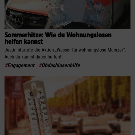
Sommerhitze: Wie du Wohnungslosen
helfen kannst
Justin startete die Aktion „Wasser für wohnungslose Mainzer“.
Auch du kannst dabei helfen!
#
Engagement
#
Obdachlosenhilfe