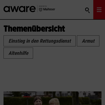
Themenübersicht
Einstieg in den Rettungsdienst
Armut
Altenhilfe