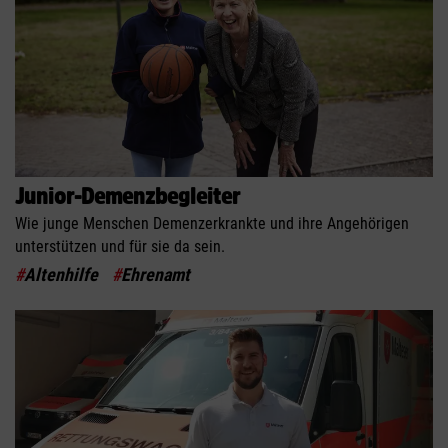
Junior-Demenzbegleiter
Wie junge Menschen Demenzerkrankte und ihre Angehörigen
unterstützen und für sie da sein.
#
Altenhilfe
#
Ehrenamt