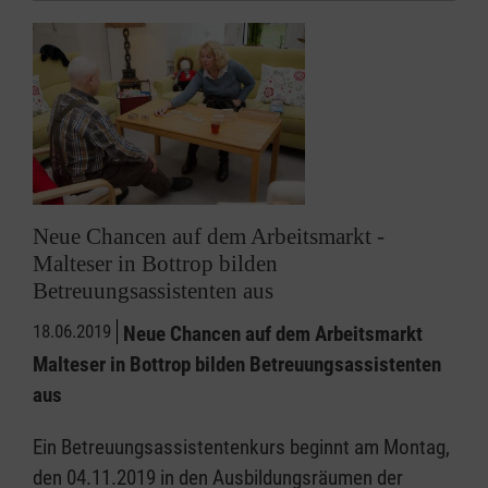
Neue Chancen auf dem Arbeitsmarkt -
Malteser in Bottrop bilden
Betreuungsassistenten aus
18.06.2019
Neue Chancen auf dem Arbeitsmarkt
Malteser in Bottrop bilden Betreuungsassistenten
aus
Ein Betreuungsassistentenkurs beginnt am Montag,
den 04.11.2019 in den Ausbildungsräumen der