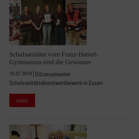
Schulsanitäter vom Franz-Haniel-
Gymnasium sind die Gewinner
10.07.2019
Diözesanweiter
Schulsanitätsdienstwettbewerb in Essen
mehr