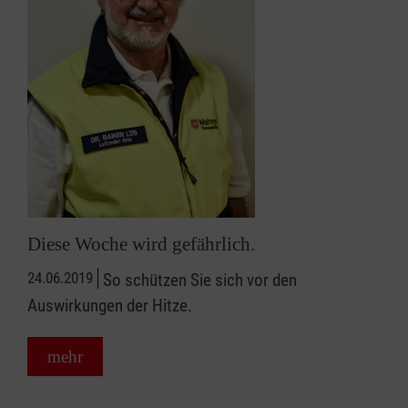
Diese Woche wird gefährlich.
24.06.2019
So schützen Sie sich vor den
Auswirkungen der Hitze.
mehr