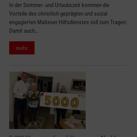
In der Sommer- und Urlaubszeit kommen die
Vorteile des christlich geprägten und sozial
engagierten Malteser Hilfsdienstes voll zum Tragen:
Damit auch…
mehr