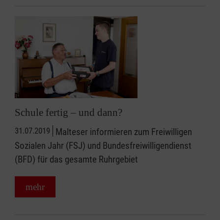
Schule fertig – und dann?
31.07.2019
Malteser informieren zum Freiwilligen
Sozialen Jahr (FSJ) und Bundesfreiwilligendienst
(BFD) für das gesamte Ruhrgebiet
mehr