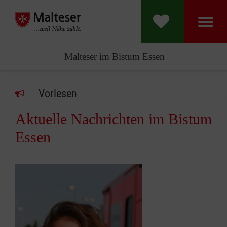
Malteser im Bistum Essen
Vorlesen
Aktuelle Nachrichten im Bistum
Essen