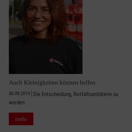
Auch Kleinigkeiten können helfen
06.08.2019
Die Entscheidung, Notfallsanitäterin zu
werden
mehr