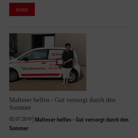
mehr
Malteser helfen - Gut versorgt durch den
Sommer
02.07.2019
Malteser helfen - Gut versorgt durch den
Sommer