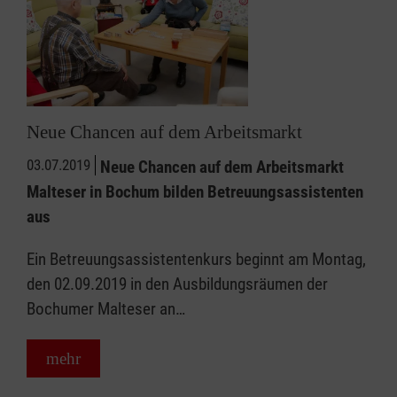
Neue Chancen auf dem Arbeitsmarkt
03.07.2019
Neue Chancen auf dem Arbeitsmarkt
Malteser in Bochum bilden Betreuungsassistenten
aus
Ein Betreuungsassistentenkurs beginnt am Montag,
den 02.09.2019 in den Ausbildungsräumen der
Bochumer Malteser an…
mehr