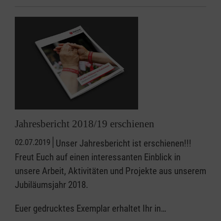
Jahresbericht 2018/19 erschienen
02.07.2019
Unser Jahresbericht ist erschienen!!!
Freut Euch auf einen interessanten Einblick in
unsere Arbeit, Aktivitäten und Projekte aus unserem
Jubiläumsjahr 2018.
Euer gedrucktes Exemplar erhaltet Ihr in…