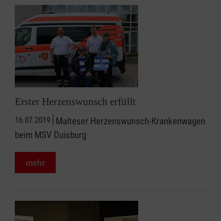
Erster Herzenswunsch erfüllt
16.07.2019
Malteser Herzenswunsch-Krankenwagen
beim MSV Duisburg
mehr