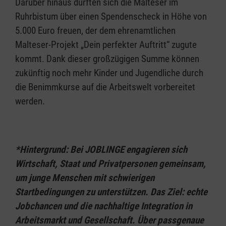
Darüber hinaus durften sich die Malteser im
Ruhrbistum über einen Spendenscheck in Höhe von
5.000 Euro freuen, der dem ehrenamtlichen
Malteser-Projekt „Dein perfekter Auftritt“ zugute
kommt. Dank dieser großzügigen Summe können
zukünftig noch mehr Kinder und Jugendliche durch
die Benimmkurse auf die Arbeitswelt vorbereitet
werden.
*Hintergrund: Bei JOBLINGE engagieren sich
Wirtschaft, Staat und Privatpersonen gemeinsam,
um junge Menschen mit schwierigen
Startbedingungen zu unterstützen. Das Ziel: echte
Jobchancen und die nachhaltige Integration in
Arbeitsmarkt und Gesellschaft. Über passgenaue