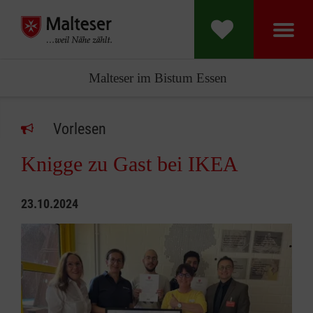
Malteser im Bistum Essen
Vorlesen
Knigge zu Gast bei IKEA
23.10.2024