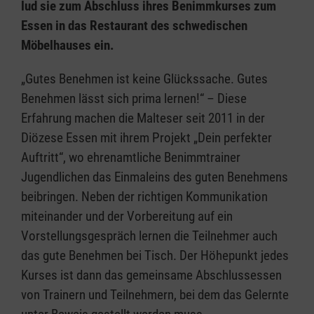
lud sie zum Abschluss ihres Benimmkurses zum
Essen in das Restaurant des schwedischen
Möbelhauses ein.
„Gutes Benehmen ist keine Glückssache. Gutes
Benehmen lässt sich prima lernen!“ – Diese
Erfahrung machen die Malteser seit 2011 in der
Diözese Essen mit ihrem Projekt „Dein perfekter
Auftritt“, wo ehrenamtliche Benimmtrainer
Jugendlichen das Einmaleins des guten Benehmens
beibringen. Neben der richtigen Kommunikation
miteinander und der Vorbereitung auf ein
Vorstellungsgespräch lernen die Teilnehmer auch
das gute Benehmen bei Tisch. Der Höhepunkt jedes
Kurses ist dann das gemeinsame Abschlussessen
von Trainern und Teilnehmern, bei dem das Gelernte