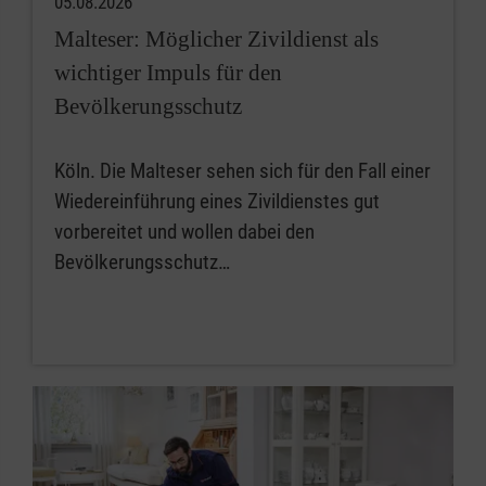
05.08.2026
Malteser: Möglicher Zivildienst als
wichtiger Impuls für den
Bevölkerungsschutz
Köln. Die Malteser sehen sich für den Fall einer
Wiedereinführung eines Zivildienstes gut
vorbereitet und wollen dabei den
Bevölkerungsschutz…