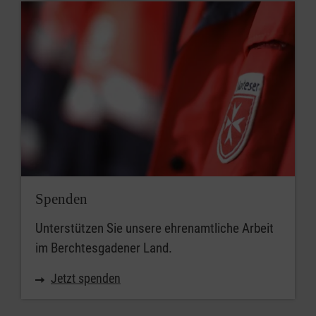
Spenden
Unterstützen Sie unsere ehrenamtliche Arbeit
im Berchtesgadener Land.
Jetzt spenden