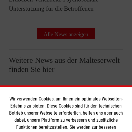
Unterstützung für die Betroffenen
Alle News anzeigen
Weitere News aus der Malteserwelt
finden Sie hier
Wir verwenden Cookies, um Ihnen ein optimales Webseiten-
Erlebnis zu bieten. Diese Cookies sind für den technischen
Informationen
Betrieb unserer Webseite erforderlich, helfen uns aber auch
dabei, unsere Plattform zu verbessern und zusätzliche
Funktionen bereitzustellen. Sie werden zur besseren