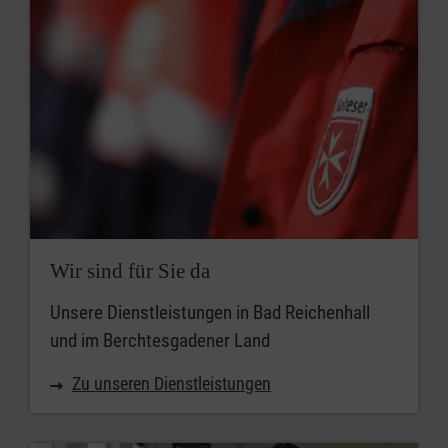
Wir sind für Sie da
Unsere Dienstleistungen in Bad Reichenhall
und im Berchtesgadener Land
Zu unseren Dienstleistungen