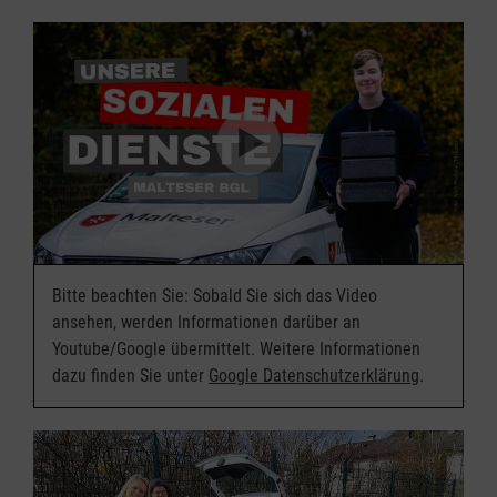
Bitte beachten Sie: Sobald Sie sich das Video
ansehen, werden Informationen darüber an
Youtube/Google übermittelt. Weitere Informationen
dazu finden Sie unter
Google Datenschutzerklärung
.