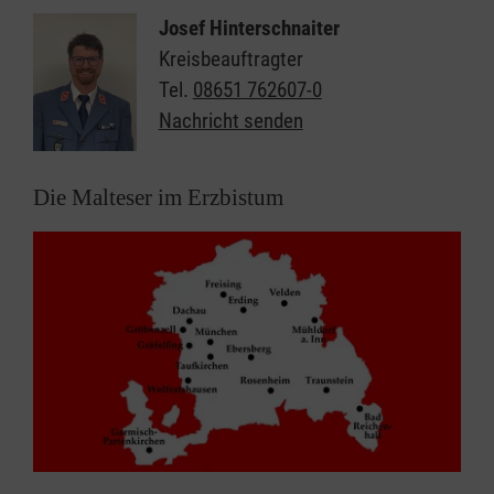
Josef Hinterschnaiter
Kreisbeauftragter
Tel.
08651 762607-0
Nachricht senden
Die Malteser im Erzbistum