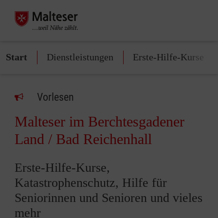
Start
Dienstleistungen
Erste-Hilfe-Kurse
Vorlesen
Malteser im Berchtesgadener
Land / Bad Reichenhall
Erste-Hilfe-Kurse,
Katastrophenschutz, Hilfe für
Seniorinnen und Senioren und vieles
mehr