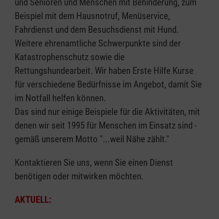
und Senioren und Menschen mit Behinderung, zum
Beispiel mit dem Hausnotruf, Menüservice,
Fahrdienst und dem Besuchsdienst mit Hund.
Weitere ehrenamtliche Schwerpunkte sind der
Katastrophenschutz sowie die
Rettungshundearbeit. Wir haben Erste Hilfe Kurse
für verschiedene Bedürfnisse im Angebot, damit Sie
im Notfall helfen können.
Das sind nur einige Beispiele für die Aktivitäten, mit
denen wir seit 1995 für Menschen im Einsatz sind -
gemäß unserem Motto "...weil Nähe zählt."
Kontaktieren Sie uns, wenn Sie einen Dienst
benötigen oder mitwirken möchten.
AKTUELL: