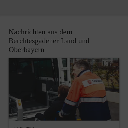
Nachrichten aus dem
Berchtesgadener Land und
Oberbayern