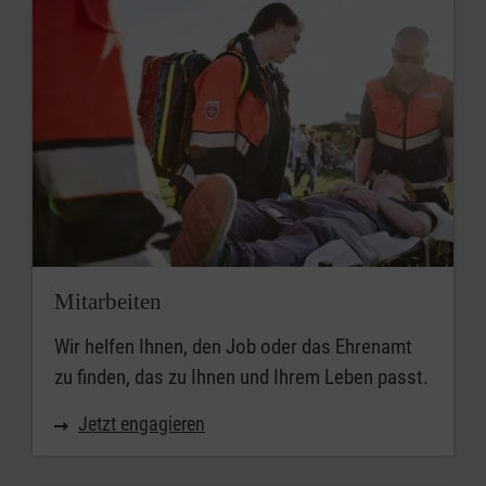
Mitarbeiten
Wir helfen Ihnen, den Job oder das Ehrenamt
zu finden, das zu Ihnen und Ihrem Leben passt.
Jetzt engagieren