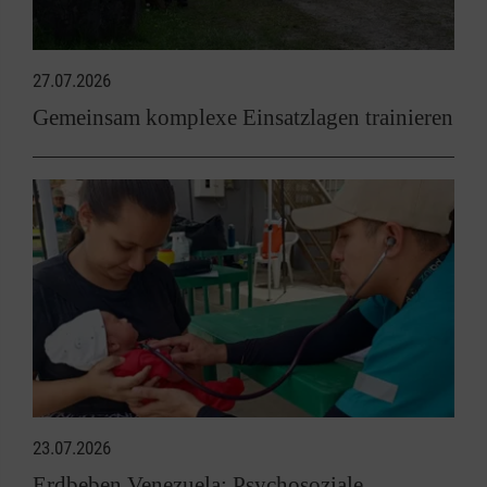
27.07.2026
Gemeinsam komplexe Einsatzlagen trainieren
23.07.2026
Erdbeben Venezuela: Psychosoziale