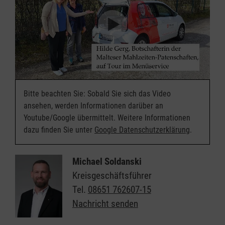
Bitte beachten Sie: Sobald Sie sich das Video
ansehen, werden Informationen darüber an
Youtube/Google übermittelt. Weitere Informationen
dazu finden Sie unter
Google Datenschutzerklärung
.
Michael Soldanski
Kreisgeschäftsführer
Tel.
08651 762607-15
Nachricht senden