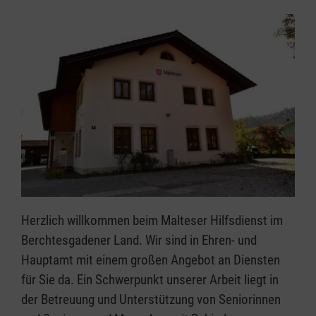
Herzlich willkommen beim Malteser Hilfsdienst im
Berchtesgadener Land. Wir sind in Ehren- und
Hauptamt mit einem großen Angebot an Diensten
für Sie da. Ein Schwerpunkt unserer Arbeit liegt in
der Betreuung und Unterstützung von Seniorinnen