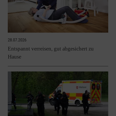
28.07.2026
Entspannt verreisen, gut abgesichert zu
Hause