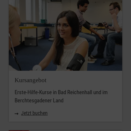
Kursangebot
Erste-Hilfe-Kurse in Bad Reichenhall und im
Berchtesgadener Land
Jetzt buchen