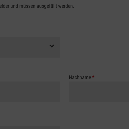
felder und müssen ausgefüllt werden.
Nachname
*