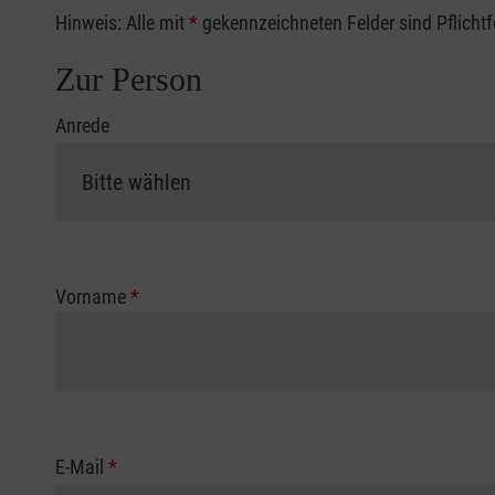
Hinweis: Alle mit
*
gekennzeichneten Felder sind Pflicht
Zur Person
Anrede
Vorname
*
E-Mail
*