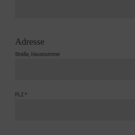
Adresse
Straße, Hausnummer
PLZ
*