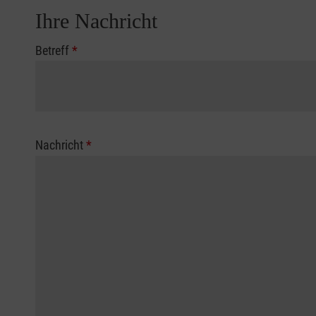
Ihre Nachricht
Betreff
*
Nachricht
*