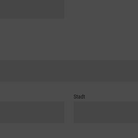
Stadt