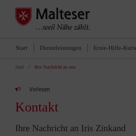
Start
Dienstleistungen
Erste-Hilfe-Kurs
Start
Ihre Nachricht an uns
Vorlesen
Kontakt
Ihre Nachricht an Iris Zinkand