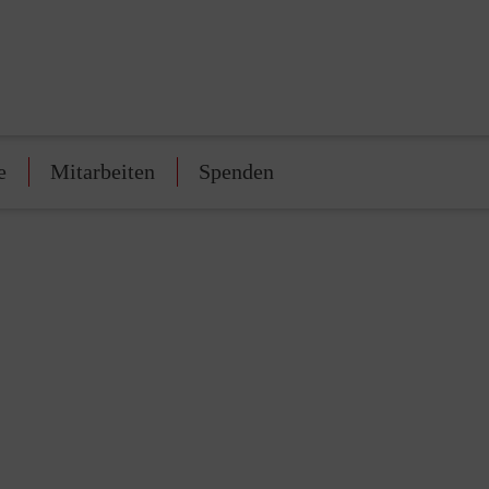
e
Mitarbeiten
Spenden