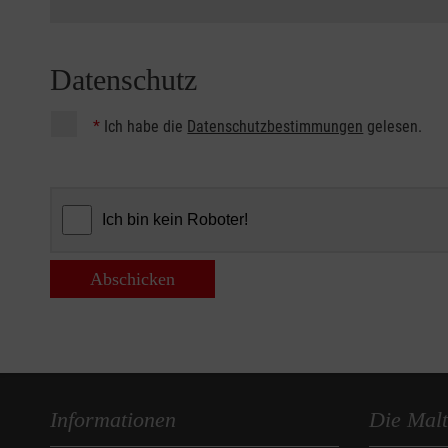
Datenschutz
*
Ich habe die
Datenschutzbestimmungen
gelesen.
Abschicken
Informationen
Die Malt