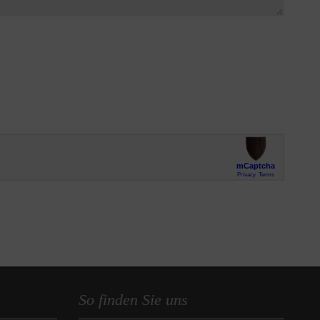
So finden Sie uns