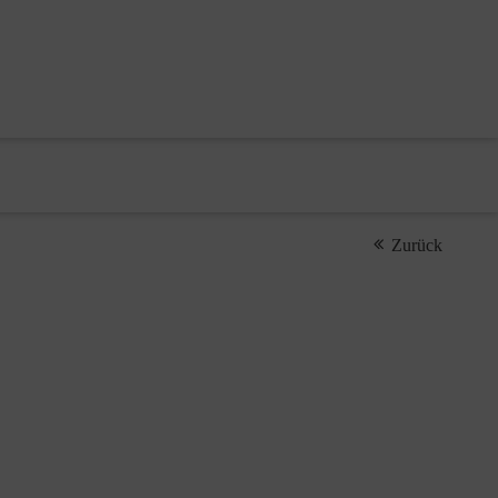
Zurück