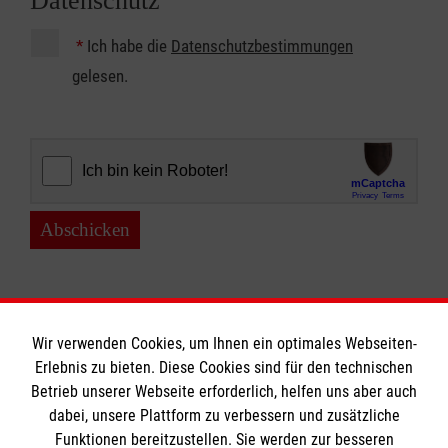
Datenschutz
*
Ich habe die
Datenschutzbestimmungen
gelesen.
Abschicken
Wir verwenden Cookies, um Ihnen ein optimales Webseiten-
Erlebnis zu bieten. Diese Cookies sind für den technischen
Betrieb unserer Webseite erforderlich, helfen uns aber auch
Informationen
dabei, unsere Plattform zu verbessern und zusätzliche
Funktionen bereitzustellen. Sie werden zur besseren