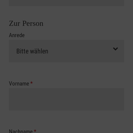
Zur Person
Anrede
Vorname
*
Nachname
*