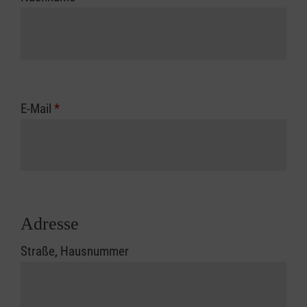
E-Mail
*
Adresse
Straße, Hausnummer