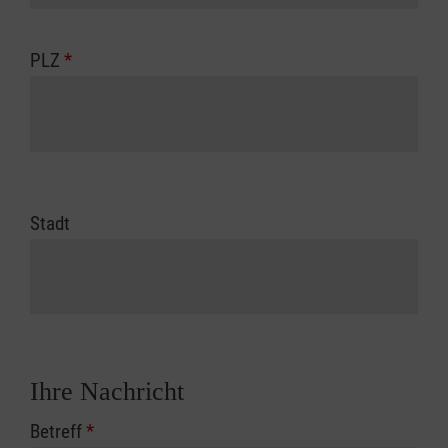
PLZ
*
Stadt
Ihre Nachricht
Betreff
*