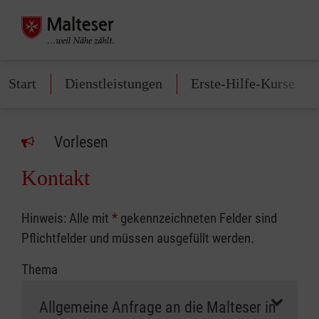
Start
Dienstleistungen
Erste-Hilfe-Kurse
Vorlesen
Kontakt
Hinweis: Alle mit
*
gekennzeichneten Felder sind
Pflichtfelder und müssen ausgefüllt werden.
Thema