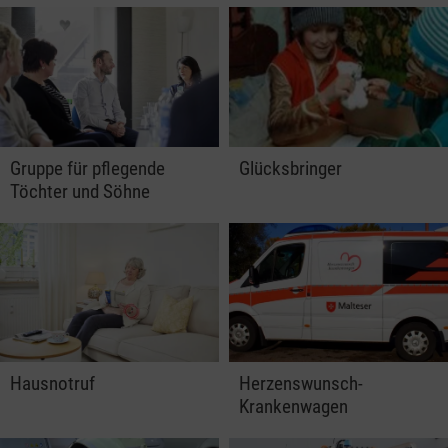
Gruppe für pflegende
Glücksbringer
Töchter und Söhne
Hausnotruf
Herzenswunsch-
Krankenwagen