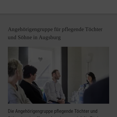
Angehörigengruppe für pflegende Töchter
und Söhne in Augsburg
Die Angehörigengruppe pflegende Töchter und