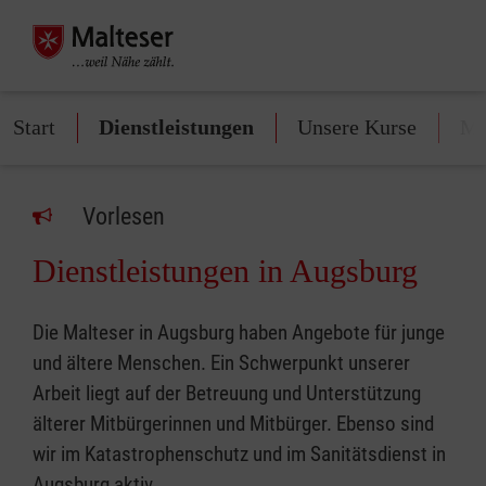
Start
Dienstleistungen
Unsere Kurse
Mi
Vorlesen
Dienstleistungen in Augsburg
Die Malteser in Augsburg haben Angebote für junge
und ältere Menschen. Ein Schwerpunkt unserer
Arbeit liegt auf der Betreuung und Unterstützung
älterer Mitbürgerinnen und Mitbürger. Ebenso sind
wir im Katastrophenschutz und im Sanitätsdienst in
Augsburg aktiv.