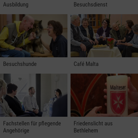
Ausbildung
Besuchsdienst
Besuchshunde
Café Malta
Fachstellen für pflegende
Friedenslicht aus
Angehörige
Bethlehem