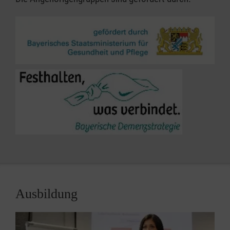
Ausbildung