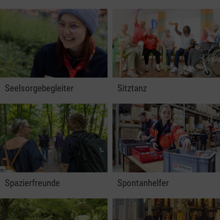
Seelsorgebegleiter
Sitztanz
Spazierfreunde
Spontanhelfer