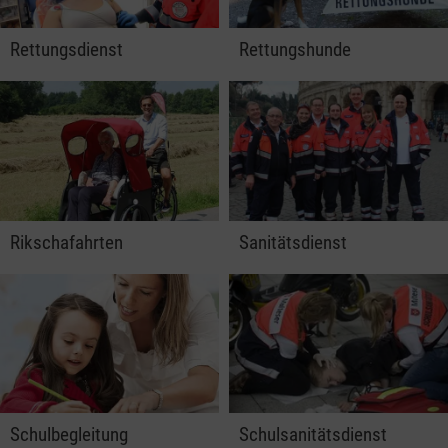
Rettungsdienst
Rettungshunde
Rikschafahrten
Sanitätsdienst
Schulbegleitung
Schulsanitätsdienst