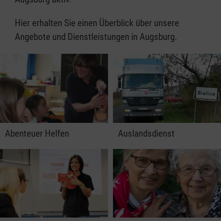
Hier erhalten Sie einen Überblick über unsere
Angebote und Dienstleistungen in Augsburg.
Abenteuer Helfen
Auslandsdienst