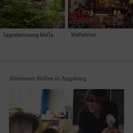
Tagesbetreuung MalTa
Wallfahrten
Abenteuer Helfen in Augsburg