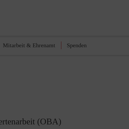
Mitarbeit & Ehrenamt
Spenden
ertenarbeit (OBA)