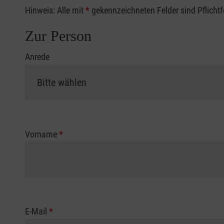
Hinweis: Alle mit
*
gekennzeichneten Felder sind Pflicht
Zur Person
Anrede
Vorname
*
E-Mail
*