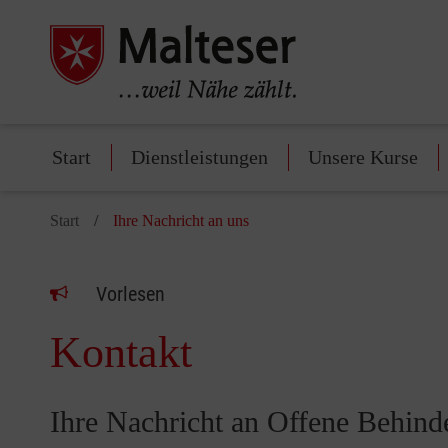
Start
Dienstleistungen
Unsere Kurse
Start
Ihre Nachricht an uns
Vorlesen
Kontakt
Ihre Nachricht an Offene Behind