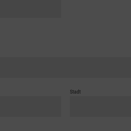
Stadt