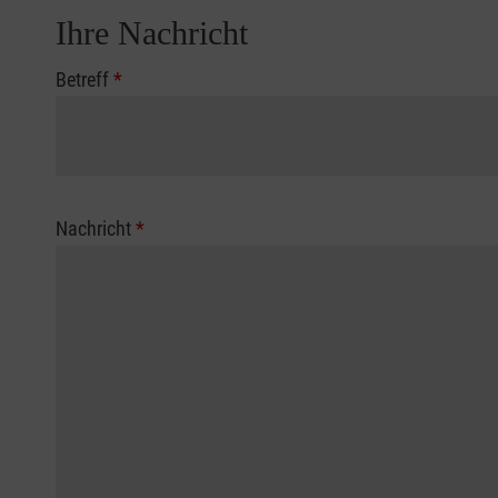
Ihre Nachricht
Betreff
*
Nachricht
*