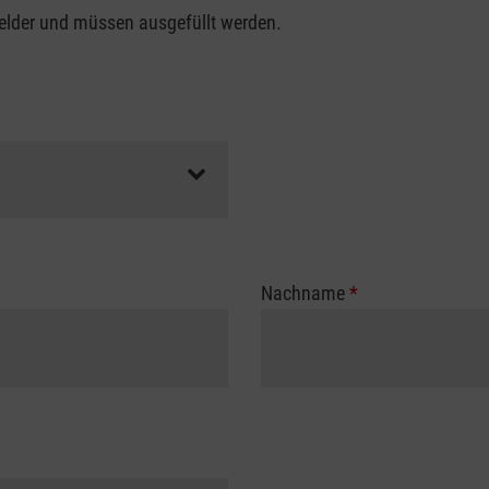
felder und müssen ausgefüllt werden.
Nachname
*