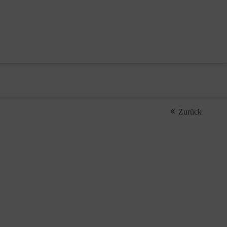
Zurück