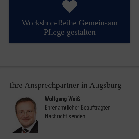
Workshop-Reihe Gemeinsam
Pflege gestalten
Ihre Ansprechpartner in Augsburg
Wolfgang Weiß
Ehrenamtlicher Beauftragter
Nachricht senden