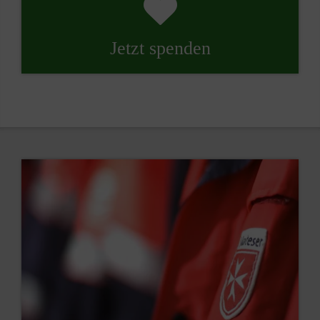
Jetzt spenden