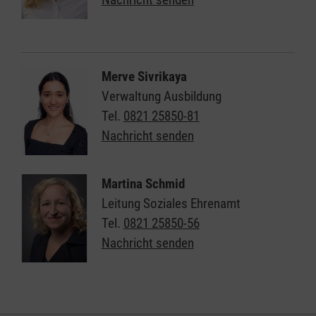
Merve Sivrikaya
Verwaltung Ausbildung
Tel.
0821 25850-81
Nachricht senden
Martina Schmid
Leitung Soziales Ehrenamt
Tel.
0821 25850-56
Nachricht senden