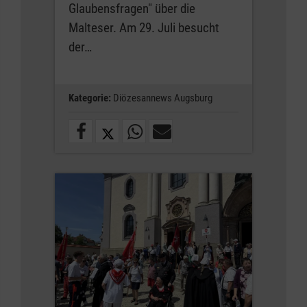
Glaubensfragen" über die
Malteser. Am 29. Juli besucht
der…
Kategorie:
Diözesannews Augsburg