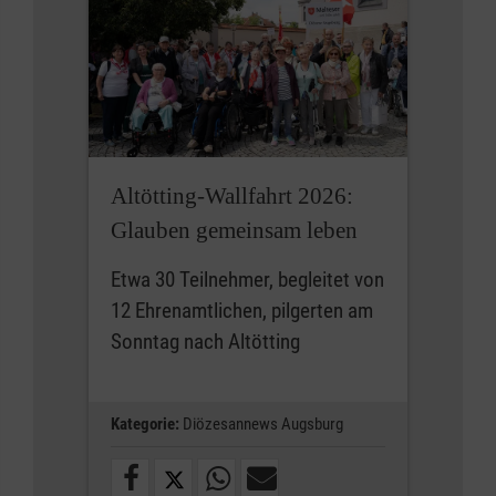
Altötting-Wallfahrt 2026:
Glauben gemeinsam leben
Etwa 30 Teilnehmer, begleitet von
12 Ehrenamtlichen, pilgerten am
Sonntag nach Altötting
Kategorie:
Diözesannews Augsburg