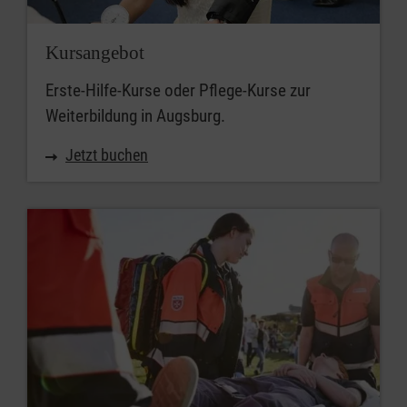
Kursangebot
Erste-Hilfe-Kurse oder Pflege-Kurse zur
Weiterbildung in Augsburg.
Jetzt buchen