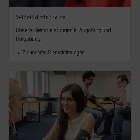
Wir sind für Sie da
Unsere Dienstleistungen in Augsburg und
Umgebung.
Zu unseren Dienstleistungen