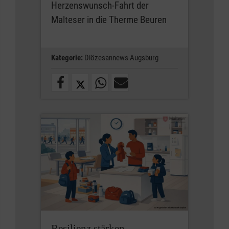
Herzenswunsch-Fahrt der
Malteser in die Therme Beuren
Kategorie:
Diözesannews Augsburg
Resilienz stärken,