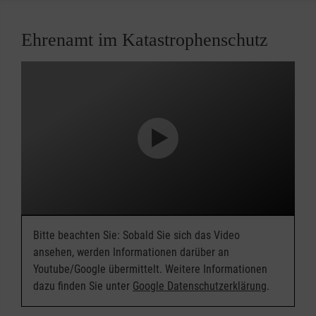
Ehrenamt im Katastrophenschutz
Bitte beachten Sie: Sobald Sie sich das Video
ansehen, werden Informationen darüber an
Youtube/Google übermittelt. Weitere Informationen
dazu finden Sie unter
Google Datenschutzerklärung
.