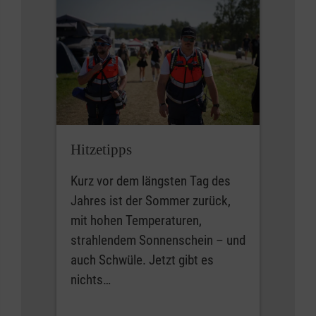
Hitzetipps
Kurz vor dem längsten Tag des
Jahres ist der Sommer zurück,
mit hohen Temperaturen,
strahlendem Sonnenschein – und
auch Schwüle. Jetzt gibt es
nichts…