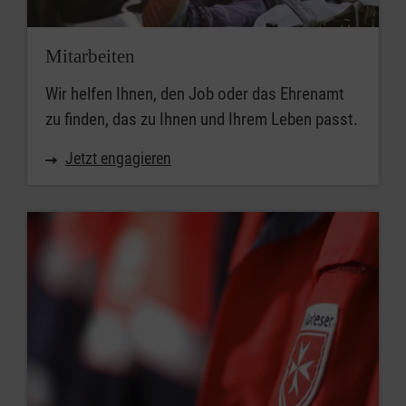
Mitarbeiten
Wir helfen Ihnen, den Job oder das Ehrenamt
zu finden, das zu Ihnen und Ihrem Leben passt.
Jetzt engagieren