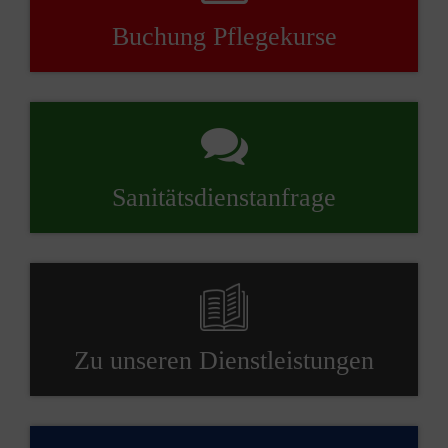
Buchung Pflegekurse
Sanitätsdienstanfrage
Zu unseren Dienstleistungen