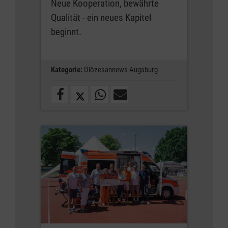
Neue Kooperation, bewährte
Qualität - ein neues Kapitel
beginnt.
Kategorie:
Diözesannews Augsburg