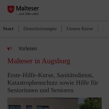
Start
Dienstleistungen
Unsere Kurse
Mi
Vorlesen
Malteser in Augsburg
Erste-Hilfe-Kurse, Sanitätsdienst,
Katastrophenschutz sowie Hilfe für
Seniorinnen und Senioren