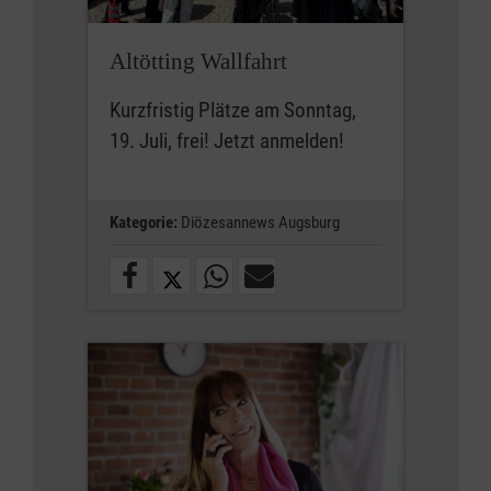
Altötting Wallfahrt
Kurzfristig Plätze am Sonntag,
19. Juli, frei! Jetzt anmelden!
Kategorie:
Diözesannews Augsburg