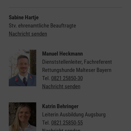
Sabine Hartje
Stv. ehrenamtliche Beauftragte
Nachricht senden
Manuel Heckmann
Dienststellenleiter, Fachreferent
Rettungshunde Malteser Bayern
Tel.
0821 25850-30
Nachricht senden
Katrin Behringer
Leiterin Ausbildung Augsburg
Tel.
0821 25850-55
Nachricht senden