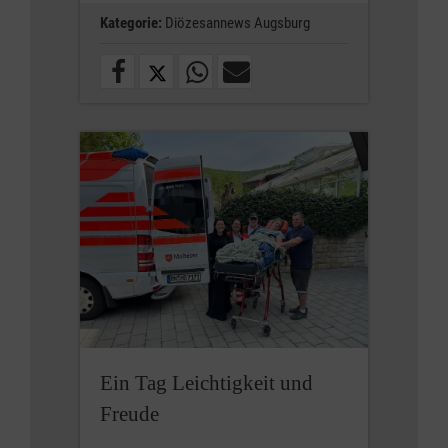
Kategorie:
Diözesannews Augsburg
Ein Tag Leichtigkeit und
Freude