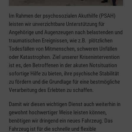
Im Rahmen der psychosozialen Akuthilfe (PSAH)
leisten wir unverzichtbare Unterstützung für
Angehörige und Augenzeugen nach belastenden und
traumatischen Ereignissen, wie z.B. plötzlichen
Todesfällen von Mitmenschen, schweren Unfällen
oder Katastrophen. Ziel unserer Krisenintervention
ist es, den Betroffenen in der akuten Notsituation
sofortige Hilfe zu bieten, ihre psychische Stabilität
zu fördern und die Grundlage für eine bestmögliche
Verarbeitung des Erlebten zu schaffen.
Damit wir diesen wichtigen Dienst auch weiterhin in
gewohnt hochwertiger Weise leisten können,
benötigen wir dringend ein neues Fahrzeug. Das
Fahrzeug ist für die schnelle und flexible