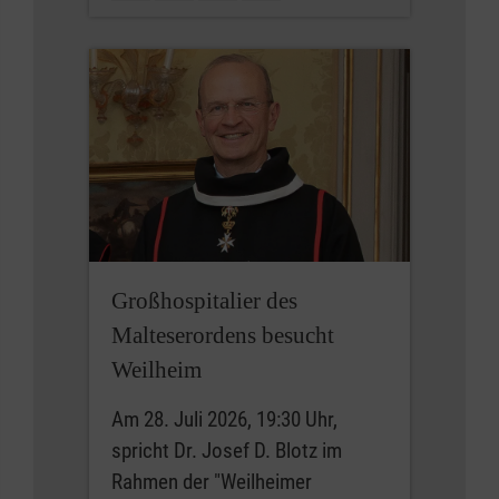
Großhospitalier des
Malteserordens besucht
Weilheim
Am 28. Juli 2026, 19:30 Uhr,
spricht Dr. Josef D. Blotz im
Rahmen der "Weilheimer