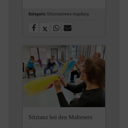
Kategorie:
Diözesannews Augsburg
Sitztanz bei den Maltesern