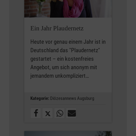
Ein Jahr Plaudernetz
Heute vor genau einem Jahr ist in
Deutschland das "Plaudernetz"
gestartet – ein kostenfreies
Angebot, um sich anonym mit
jemandem unkompliziert…
Kategorie:
Diözesannews Augsburg