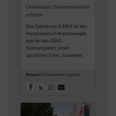
Gemeinsam Herzenswünsche
erfüllen
Eine Spende von 8.448 € für den
Herzenswunsch-Krankenwagen
kam bei den GENO-
Sommerspielen, einem
sportlichen Event, zusammen.
Kategorie:
Diözesannews Augsburg