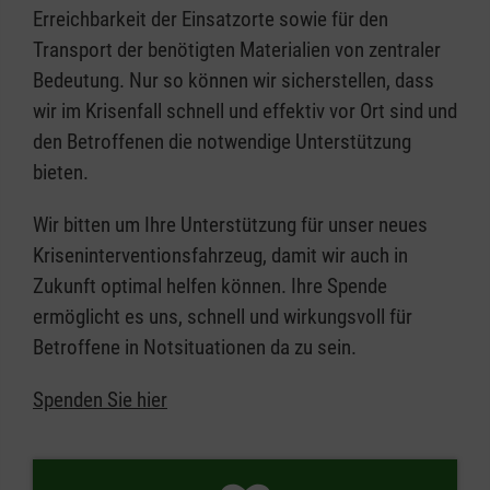
Erreichbarkeit der Einsatzorte sowie für den
Transport der benötigten Materialien von zentraler
Bedeutung. Nur so können wir sicherstellen, dass
wir im Krisenfall schnell und effektiv vor Ort sind und
den Betroffenen die notwendige Unterstützung
bieten.
Wir bitten um Ihre Unterstützung für unser neues
Kriseninterventionsfahrzeug, damit wir auch in
Zukunft optimal helfen können. Ihre Spende
ermöglicht es uns, schnell und wirkungsvoll für
Betroffene in Notsituationen da zu sein.
Spenden Sie hier