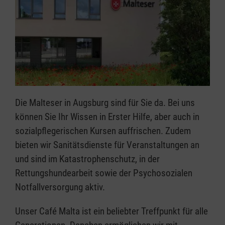
Die Malteser in Augsburg sind für Sie da. Bei uns
können Sie Ihr Wissen in Erster Hilfe, aber auch in
sozialpflegerischen Kursen auffrischen. Zudem
bieten wir Sanitätsdienste für Veranstaltungen an
und sind im Katastrophenschutz, in der
Rettungshundearbeit sowie der Psychosozialen
Notfallversorgung aktiv.
Unser Café Malta ist ein beliebter Treffpunkt für alle