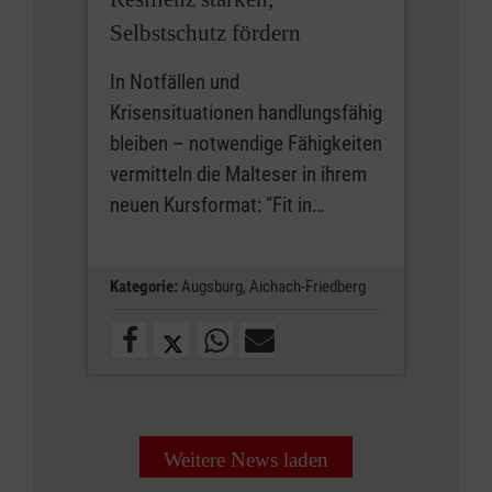
Selbstschutz fördern
In Notfällen und
Krisensituationen handlungsfähig
bleiben – notwendige Fähigkeiten
vermitteln die Malteser in ihrem
neuen Kursformat: "Fit in…
Kategorie:
Augsburg,
Aichach-Friedberg
Weitere News laden