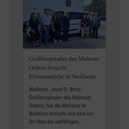
Großhospitalier des Malteser
Ordens besucht
Ehrenamtliche in Weilheim
Weilheim. Josef D. Blotz,
Großhospitalier des Malteser
Ordens, hat die Malteser in
Weilheim besucht und sich vor
Ort über die vielfältigen…