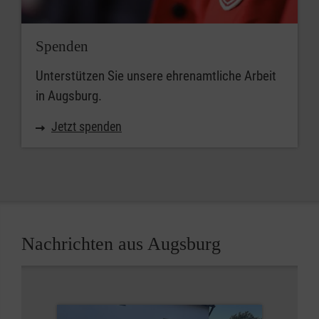
Spenden
Unterstützen Sie unsere ehrenamtliche Arbeit
in Augsburg.
Jetzt spenden
Nachrichten aus Augsburg