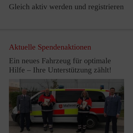
Gleich aktiv werden und registrieren
Aktuelle Spendenaktionen
Ein neues Fahrzeug für optimale
Hilfe – Ihre Unterstützung zählt!