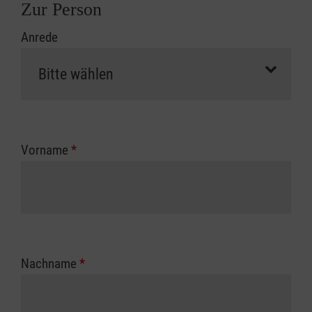
Zur Person
Anrede
Vorname
*
Nachname
*