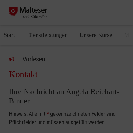
Start
Dienstleistungen
Unsere Kurse
Mit
Vorlesen
Kontakt
Ihre Nachricht an Angela Reichart-
Binder
Hinweis: Alle mit
*
gekennzeichneten Felder sind
Pflichtfelder und müssen ausgefüllt werden.