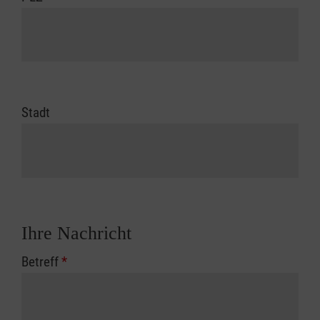
Stadt
Ihre Nachricht
Betreff
*