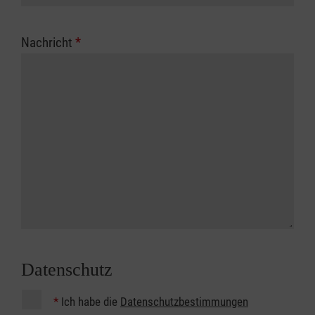
Nachricht
*
Datenschutz
*
Ich habe die
Datenschutzbestimmungen