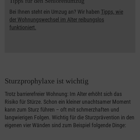
Tipps für den Seniorenumzug
Bei Ihnen steht ein Umzug an? Wir haben
Tipps, wie
der Wohnungswechsel im Alter reibungslos
funktioniert.
Sturzprophylaxe ist wichtig
Trotz barrierefreier Wohnung: Im Alter erhöht sich das
Risiko für Stürze. Schon ein kleiner unachtsamer Moment
kann zum Sturz führen – oft mit schmerzhaften und
langwierigen Folgen. Wichtig für die Sturzprävention in den
eigenen vier Wänden sind zum Beispiel folgende Dinge: