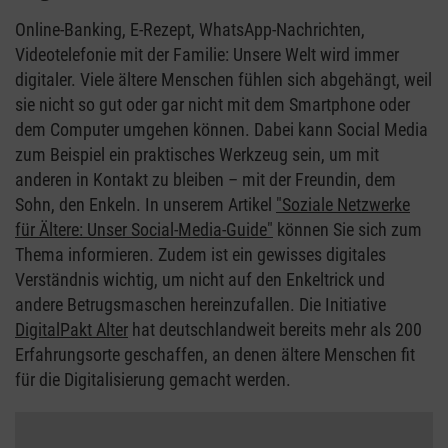
Online-Banking, E-Rezept, WhatsApp-Nachrichten,
Videotelefonie mit der Familie: Unsere Welt wird immer
digitaler. Viele ältere Menschen fühlen sich abgehängt, weil
sie nicht so gut oder gar nicht mit dem Smartphone oder
dem Computer umgehen können. Dabei kann Social Media
zum Beispiel ein praktisches Werkzeug sein, um mit
anderen in Kontakt zu bleiben – mit der Freundin, dem
Sohn, den Enkeln. In unserem Artikel
"Soziale Netzwerke
für Ältere: Unser Social-Media-Guide"
können Sie sich zum
Thema informieren. Zudem ist ein gewisses digitales
Verständnis wichtig, um nicht auf den Enkeltrick und
andere Betrugsmaschen hereinzufallen. Die Initiative
DigitalPakt Alter
hat deutschlandweit bereits mehr als 200
Erfahrungsorte geschaffen, an denen ältere Menschen fit
für die Digitalisierung gemacht werden.