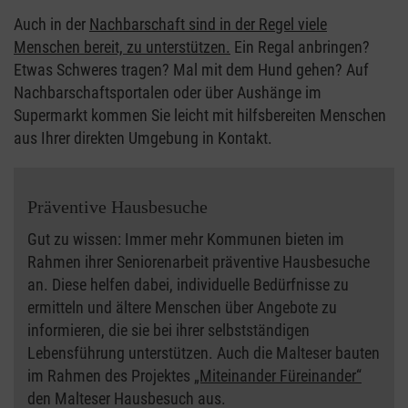
Auch in der
Nachbarschaft sind in der Regel viele
Menschen bereit, zu unterstützen.
Ein Regal anbringen?
Etwas Schweres tragen? Mal mit dem Hund gehen? Auf
Nachbarschaftsportalen oder über Aushänge im
Supermarkt kommen Sie leicht mit hilfsbereiten Menschen
aus Ihrer direkten Umgebung in Kontakt.
Präventive Hausbesuche
Gut zu wissen: Immer mehr Kommunen bieten im
Rahmen ihrer Seniorenarbeit präventive Hausbesuche
an. Diese helfen dabei, individuelle Bedürfnisse zu
ermitteln und ältere Menschen über Angebote zu
informieren, die sie bei ihrer selbstständigen
Lebensführung unterstützen. Auch die Malteser bauten
im Rahmen des Projektes
„Miteinander Füreinander“
den Malteser Hausbesuch aus.