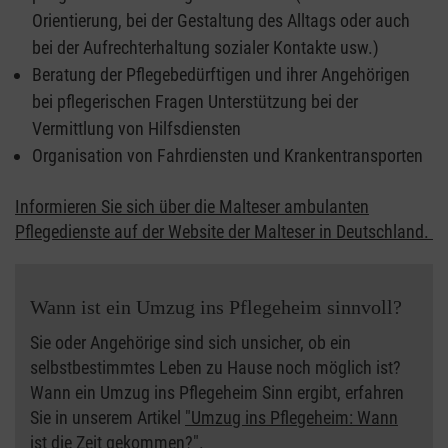
Orientierung, bei der Gestaltung des Alltags oder auch
bei der Aufrechterhaltung sozialer Kontakte usw.)
Beratung der Pflegebedürftigen und ihrer Angehörigen
bei pflegerischen Fragen Unterstützung bei der
Vermittlung von Hilfsdiensten
Organisation von Fahrdiensten und Krankentransporten
Informieren Sie sich über die Malteser ambulanten
Pflegedienste auf der Website der Malteser in Deutschland.
Wann ist ein Umzug ins Pflegeheim sinnvoll?
Sie oder Angehörige sind sich unsicher, ob ein
selbstbestimmtes Leben zu Hause noch möglich ist?
Wann ein Umzug ins Pflegeheim Sinn ergibt, erfahren
Sie in unserem Artikel
"Umzug ins Pflegeheim: Wann
ist die Zeit gekommen?"
.