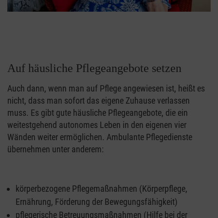
Auf häusliche Pflegeangebote setzen
Auch dann, wenn man auf Pflege angewiesen ist, heißt es
nicht, dass man sofort das eigene Zuhause verlassen
muss. Es gibt gute häusliche Pflegeangebote, die ein
weitestgehend autonomes Leben in den eigenen vier
Wänden weiter ermöglichen. Ambulante Pflegedienste
übernehmen unter anderem:
körperbezogene Pflegemaßnahmen (Körperpflege,
Ernährung, Förderung der Bewegungsfähigkeit)
pflegerische Betreuungsmaßnahmen (Hilfe bei der