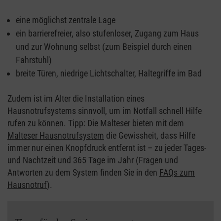
eine möglichst zentrale Lage
ein barrierefreier, also stufenloser, Zugang zum Haus
und zur Wohnung selbst (zum Beispiel durch einen
Fahrstuhl)
breite Türen, niedrige Lichtschalter, Haltegriffe im Bad
Zudem ist im Alter die Installation eines
Hausnotrufsystems sinnvoll, um im Notfall schnell Hilfe
rufen zu können. Tipp: Die Malteser bieten mit dem
Malteser Hausnotrufsystem
die Gewissheit, dass Hilfe
immer nur einen Knopfdruck entfernt ist – zu jeder Tages-
und Nachtzeit und 365 Tage im Jahr (Fragen und
Antworten zu dem System finden Sie in den
FAQs zum
Hausnotruf
).