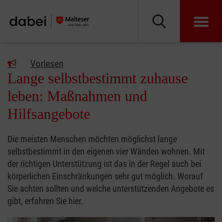
Vorlesen
Lange selbstbestimmt zuhause
leben: Maßnahmen und
Hilfsangebote
Die meisten Menschen möchten möglichst lange
selbstbestimmt in den eigenen vier Wänden wohnen. Mit
der richtigen Unterstützung ist das in der Regel auch bei
körperlichen Einschränkungen sehr gut möglich. Worauf
Sie achten sollten und welche unterstützenden Angebote es
gibt, erfahren Sie hier.