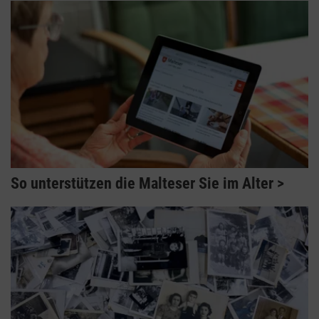
So unterstützen die Malteser Sie im Alter