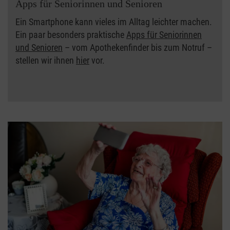
Apps für Seniorinnen und Senioren
Ein Smartphone kann vieles im Alltag leichter machen.
Ein paar besonders praktische
Apps für Seniorinnen
und Senioren
– vom Apothekenfinder bis zum Notruf –
stellen wir ihnen
hier
vor.