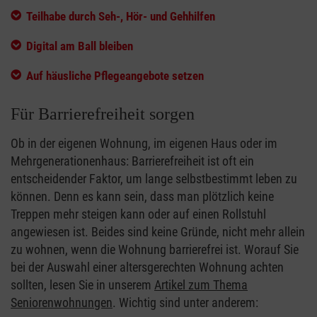
Teilhabe durch Seh-, Hör- und Gehhilfen
Digital am Ball bleiben
Auf häusliche Pflegeangebote setzen
Für Barrierefreiheit sorgen
Ob in der eigenen Wohnung, im eigenen Haus oder im
Mehrgenerationenhaus: Barrierefreiheit ist oft ein
entscheidender Faktor, um lange selbstbestimmt leben zu
können. Denn es kann sein, dass man plötzlich keine
Treppen mehr steigen kann oder auf einen Rollstuhl
angewiesen ist. Beides sind keine Gründe, nicht mehr allein
zu wohnen, wenn die Wohnung barrierefrei ist. Worauf Sie
bei der Auswahl einer altersgerechten Wohnung achten
sollten, lesen Sie in unserem
Artikel zum Thema
Seniorenwohnungen
. Wichtig sind unter anderem: