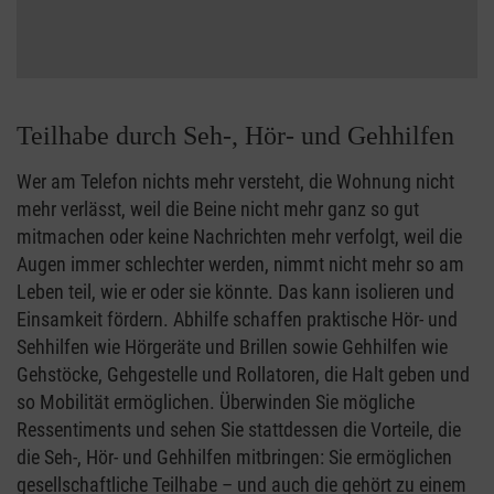
Teilhabe durch Seh-, Hör- und Gehhilfen
Wer am Telefon nichts mehr versteht, die Wohnung nicht
mehr verlässt, weil die Beine nicht mehr ganz so gut
mitmachen oder keine Nachrichten mehr verfolgt, weil die
Augen immer schlechter werden, nimmt nicht mehr so am
Leben teil, wie er oder sie könnte. Das kann isolieren und
Einsamkeit fördern. Abhilfe schaffen praktische Hör- und
Sehhilfen wie Hörgeräte und Brillen sowie Gehhilfen wie
Gehstöcke, Gehgestelle und Rollatoren, die Halt geben und
so Mobilität ermöglichen. Überwinden Sie mögliche
Ressentiments und sehen Sie stattdessen die Vorteile, die
die Seh-, Hör- und Gehhilfen mitbringen: Sie ermöglichen
gesellschaftliche Teilhabe – und auch die gehört zu einem