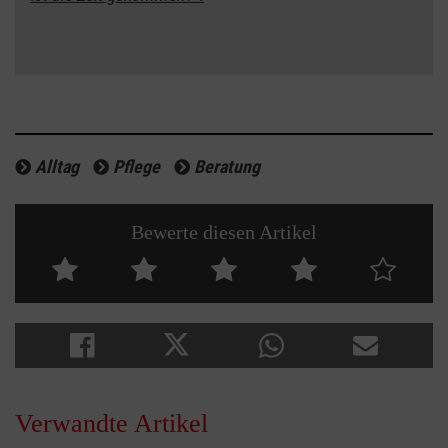
Alltag
Pflege
Beratung
Bewerte diesen Artikel
Verwandte Artikel