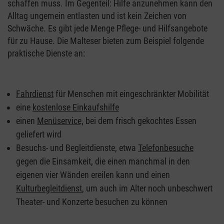
schaffen muss. Im Gegenteil: Hilfe anzunehmen kann den
Alltag ungemein entlasten und ist kein Zeichen von
Schwäche. Es gibt jede Menge Pflege- und Hilfsangebote
für zu Hause. Die Malteser bieten zum Beispiel folgende
praktische Dienste an:
Fahrdienst
für Menschen mit eingeschränkter Mobilität
eine
kostenlose Einkaufshilfe
einen
Menüservice,
bei dem frisch gekochtes Essen
geliefert wird
Besuchs- und Begleitdienste, etwa
Telefonbesuche
gegen die Einsamkeit, die einen manchmal in den
eigenen vier Wänden ereilen kann und einen
Kulturbegleitdienst
, um auch im Alter noch unbeschwert
Theater- und Konzerte besuchen zu können