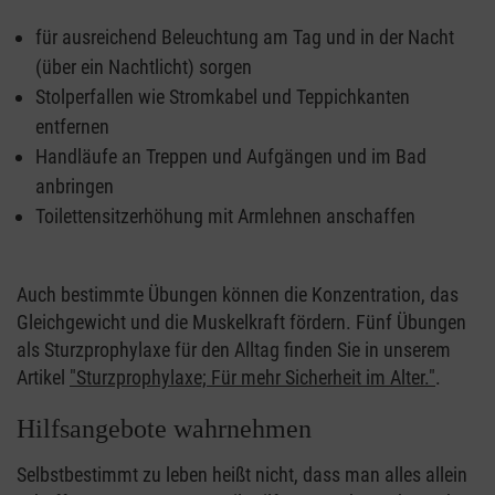
für ausreichend Beleuchtung am Tag und in der Nacht
(über ein Nachtlicht) sorgen
Stolperfallen wie Stromkabel und Teppichkanten
entfernen
Handläufe an Treppen und Aufgängen und im Bad
anbringen
Toilettensitzerhöhung mit Armlehnen anschaffen
Auch bestimmte Übungen können die Konzentration, das
Gleichgewicht und die Muskelkraft fördern. Fünf Übungen
als Sturzprophylaxe für den Alltag finden Sie in unserem
Artikel
"Sturzprophylaxe; Für mehr Sicherheit im Alter."
.
Hilfsangebote wahrnehmen
Selbstbestimmt zu leben heißt nicht, dass man alles allein