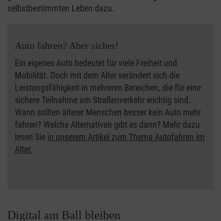
selbstbestimmten Leben dazu.
Auto fahren? Aber sicher!
Ein eigenes Auto bedeutet für viele Freiheit und
Mobilität. Doch mit dem Alter verändert sich die
Leistungsfähigkeit in mehreren Bereichen, die für eine
sichere Teilnahme am Straßenverkehr wichtig sind.
Wann sollten älterer Menschen besser kein Auto mehr
fahren? Welche Alternativen gibt es dann? Mehr dazu
lesen Sie
in unserem Artikel zum Thema Autofahren im
Alter.
Digital am Ball bleiben