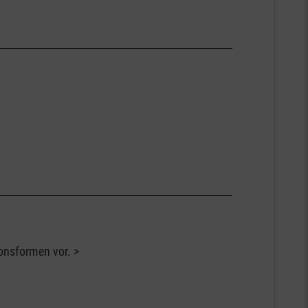
onsformen vor.