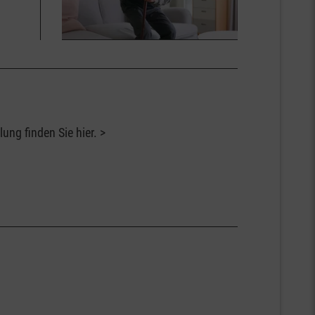
ung finden Sie hier.