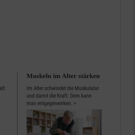
Muskeln im Alter stärken
alt
Im Alter schwindet die Muskulatur
und damit die Kraft. Dem kann
man entgegenwirken.