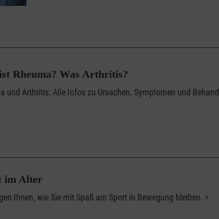
ist Rheuma? Was Arthritis?
 und Arthritis: Alle Infos zu Ursachen, Symptomen und Behandl
 im Alter
igen Ihnen, wie Sie mit Spaß am Sport in Bewegung bleiben.