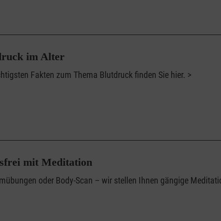
druck im Alter
chtigsten Fakten zum Thema Blutdruck finden Sie hier.
sfrei mit Meditation
mübungen oder Body-Scan – wir stellen Ihnen gängige Meditati