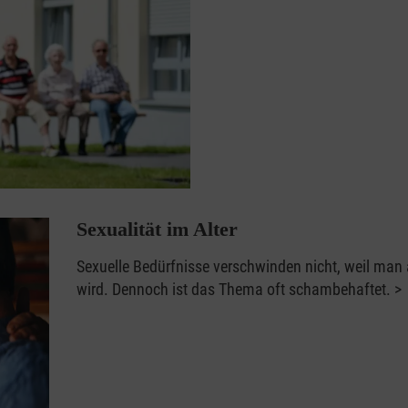
Sexualität im Alter
Sexuelle Bedürfnisse verschwinden nicht, weil man 
wird. Dennoch ist das Thema oft schambehaftet.