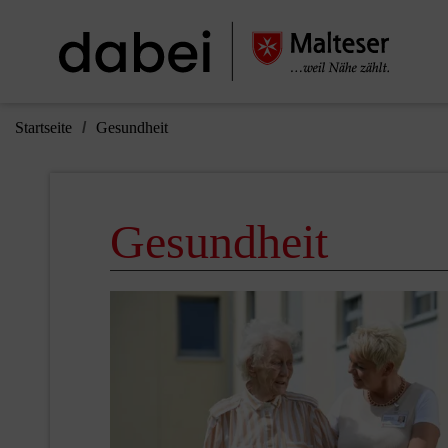
Startseite
Gesundheit
Gesundheit