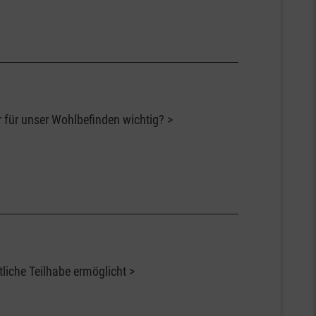
ur für unser Wohlbefinden wichtig?
iche Teilhabe ermöglicht