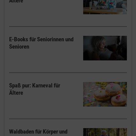
Ältere
E-Books für Seniorinnen und
Senioren
Spaß pur: Karneval für
Ältere
Waldbaden für Körper und