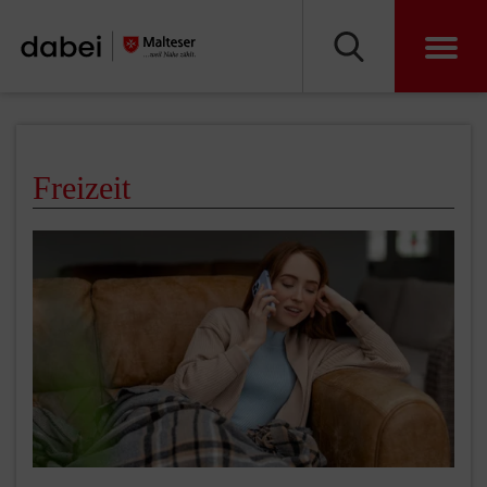
Freizeit