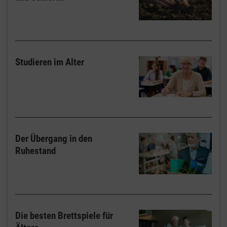
Studieren im Alter
Der Übergang in den
Ruhestand
Die besten Brettspiele für