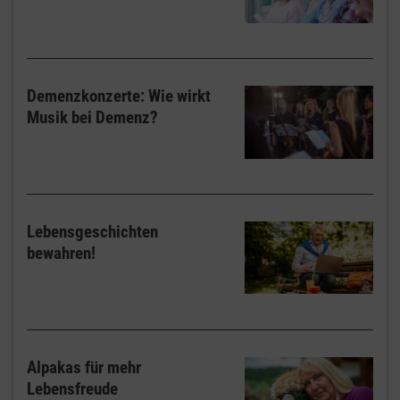
Demenzkonzerte: Wie wirkt
Musik bei Demenz?
Lebensgeschichten
bewahren!
Alpakas für mehr
Lebensfreude