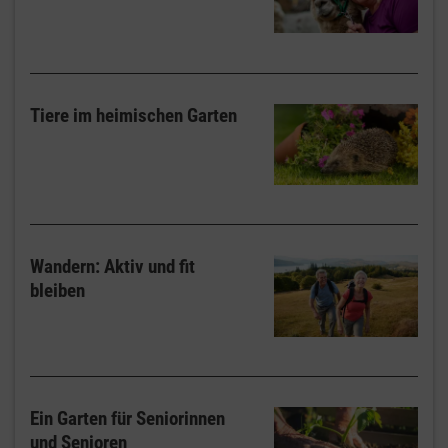
Tiere im heimischen Garten
Wandern: Aktiv und fit
bleiben
Ein Garten für Seniorinnen
und Senioren