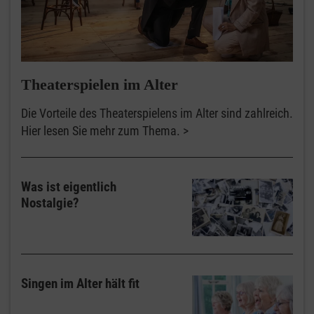
Theaterspielen im Alter
Die Vorteile des Theaterspielens im Alter sind zahlreich.
Hier lesen Sie mehr zum Thema.
Was ist eigentlich
Nostalgie?
Singen im Alter hält fit