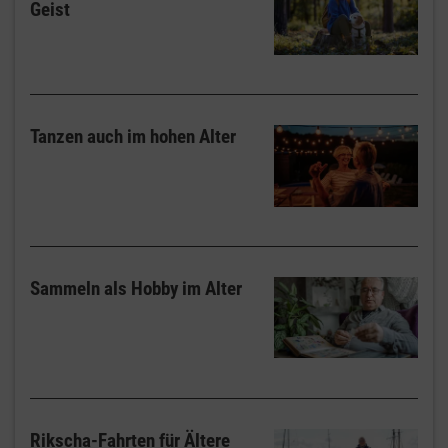
Geist
Tanzen auch im hohen Alter
Sammeln als Hobby im Alter
Rikscha-Fahrten für Ältere