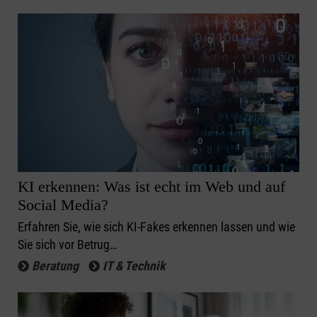
KI erkennen: Was ist echt im Web und auf
Social Media?
Erfahren Sie, wie sich KI-Fakes erkennen lassen und wie
Sie sich vor Betrug…
Beratung
IT & Technik