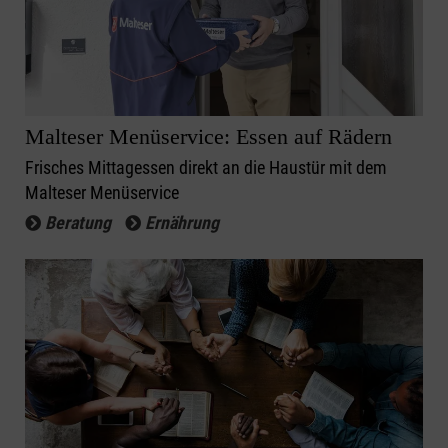
Malteser Menüservice: Essen auf Rädern
Frisches Mittagessen direkt an die Haustür mit dem
Malteser Menüservice
Beratung
Ernährung