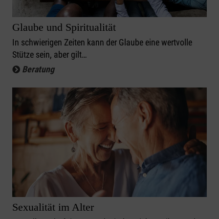
Glaube und Spiritualität
In schwierigen Zeiten kann der Glaube eine wertvolle
Stütze sein, aber gilt…
Beratung
Sexualität im Alter