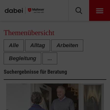
Themenübersicht
Alle
Alltag
Arbeiten
Begleitung
...
Suchergebnisse für
Beratung