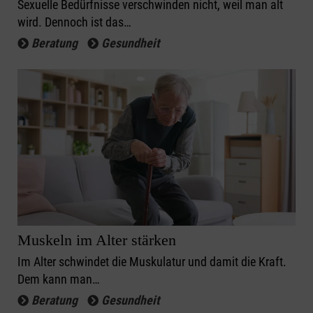
Sexuelle Bedürfnisse verschwinden nicht, weil man alt
wird. Dennoch ist das…
Beratung
Gesundheit
Muskeln im Alter stärken
Im Alter schwindet die Muskulatur und damit die Kraft.
Dem kann man…
Beratung
Gesundheit