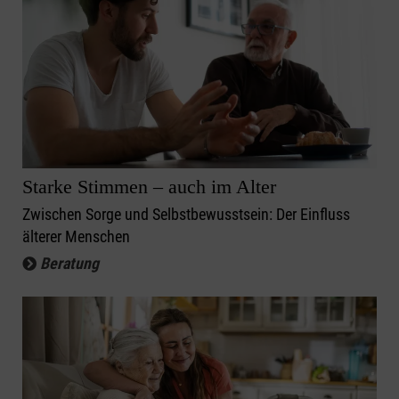
Starke Stimmen – auch im Alter
Zwischen Sorge und Selbstbewusstsein: Der Einfluss
älterer Menschen
Beratung