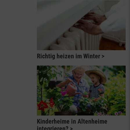
Richtig heizen im Winter
Kinderheime in Altenheime
integrieren?