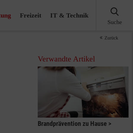
tung
Freizeit
IT & Technik
Suche
Zurück
Verwandte Artikel
Brandprävention zu Hause