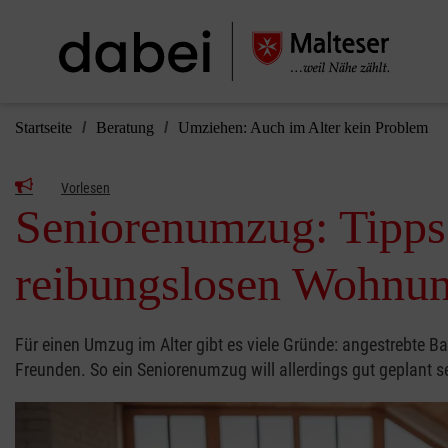
Startseite
Beratung
Umziehen: Auch im Alter kein Problem
Vorlesen
Seniorenumzug: Tipps 
reibungslosen Wohnu
Für einen Umzug im Alter gibt es viele Gründe: angestrebte Bar
Freunden. So ein Seniorenumzug will allerdings gut geplant se