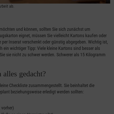
rbeit ab.
 möchten und können, sollten Sie sich zunächst um
gskarton eignet, müssen Sie vielleicht Kartons kaufen oder
r Inserat verschenkt oder günstig abgegeben. Wichtig ist,
 ein wichtiger Tipp: Viele kleine Kartons sind besser als
Sie sie nicht zu schwer werden. Schwerer als 15 Kilogramm
 alles gedacht?
eine Checkliste zusammengestellt. Sie beinhaltet die
lant beziehungsweise erledigt werden sollten:
 vorher)