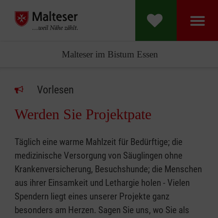
Malteser im Bistum Essen
Vorlesen
Werden Sie Projektpate
Täglich eine warme Mahlzeit für Bedürftige; die
medizinische Versorgung von Säuglingen ohne
Krankenversicherung, Besuchshunde; die Menschen
aus ihrer Einsamkeit und Lethargie holen - Vielen
Spendern liegt eines unserer Projekte ganz
besonders am Herzen. Sagen Sie uns, wo Sie als