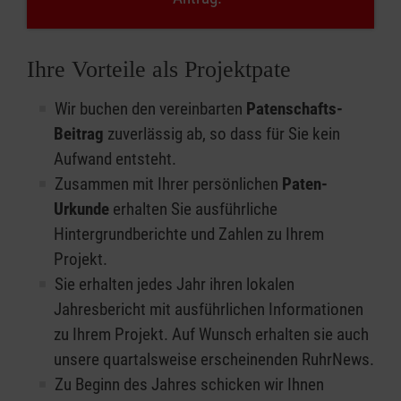
Ihre Vorteile als Projektpate
Wir buchen den vereinbarten
Patenschafts-
Beitrag
zuverlässig ab, so dass für Sie kein
Aufwand entsteht.
Zusammen mit Ihrer persönlichen
Paten-
Urkunde
erhalten Sie ausführliche
Hintergrundberichte und Zahlen zu Ihrem
Projekt.
Sie erhalten jedes Jahr ihren lokalen
Jahresbericht mit ausführlichen Informationen
zu Ihrem Projekt. Auf Wunsch erhalten sie auch
unsere quartalsweise erscheinenden RuhrNews.
Zu Beginn des Jahres schicken wir Ihnen