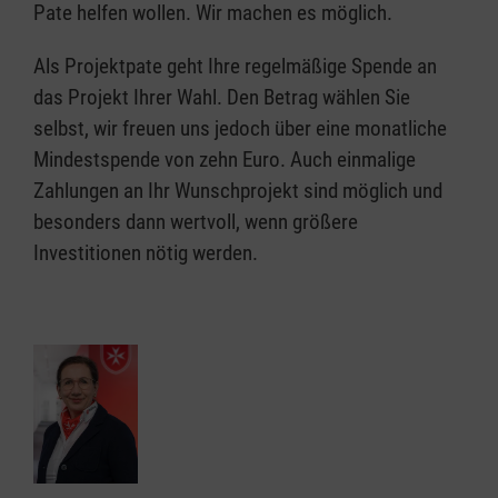
Pate helfen wollen. Wir machen es möglich.
Als Projektpate geht Ihre regelmäßige Spende an
das Projekt Ihrer Wahl. Den Betrag wählen Sie
selbst, wir freuen uns jedoch über eine monatliche
Mindestspende von zehn Euro. Auch einmalige
Zahlungen an Ihr Wunschprojekt sind möglich und
besonders dann wertvoll, wenn größere
Investitionen nötig werden.