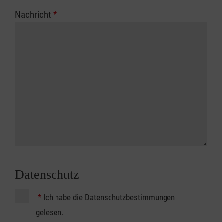
Nachricht
*
Datenschutz
*
Ich habe die
Datenschutzbestimmungen
gelesen.