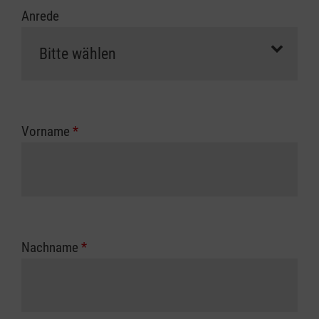
Anrede
Vorname
*
Nachname
*