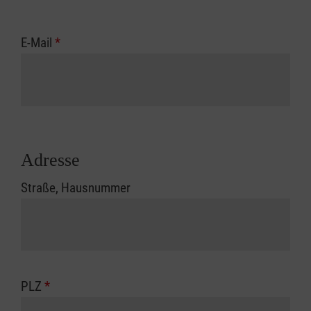
E-Mail
*
Adresse
Straße, Hausnummer
PLZ
*