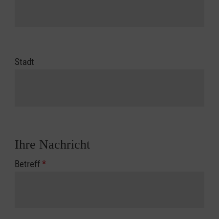
Stadt
Ihre Nachricht
Betreff
*