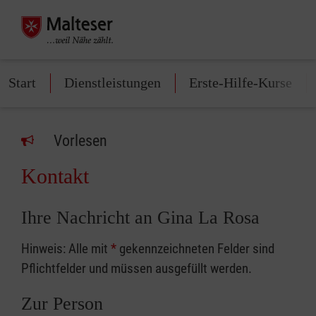
Start
Dienstleistungen
Erste-Hilfe-Kurse
Vorlesen
Kontakt
Ihre Nachricht an Gina La Rosa
Hinweis: Alle mit
*
gekennzeichneten Felder sind
Pflichtfelder und müssen ausgefüllt werden.
Zur Person