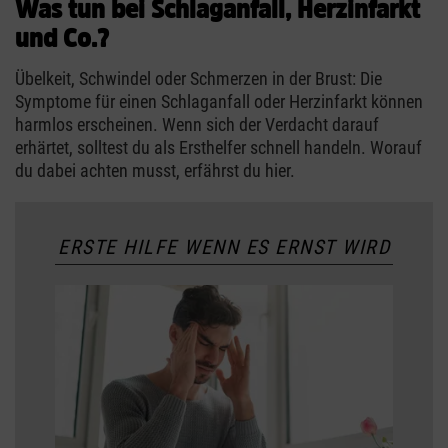
Was tun bei Schlaganfall, Herzinfarkt
und Co.?
Übelkeit, Schwindel oder Schmerzen in der Brust: Die
Symptome für einen Schlaganfall oder Herzinfarkt können
harmlos erscheinen. Wenn sich der Verdacht darauf
erhärtet, solltest du als Ersthelfer schnell handeln. Worauf
du dabei achten musst, erfährst du hier.
ERSTE HILFE WENN ES ERNST WIRD