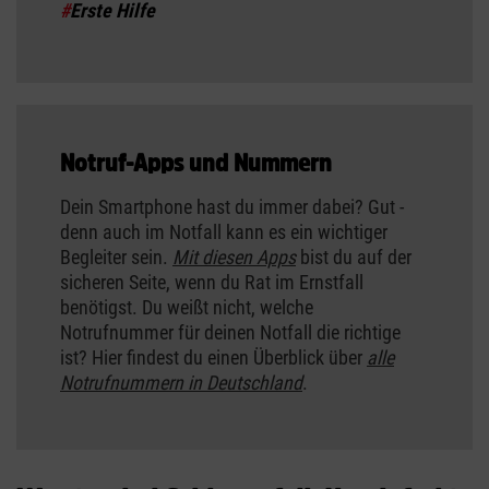
#
Erste Hilfe
Notruf-Apps und Nummern
Dein Smartphone hast du immer dabei? Gut -
denn auch im Notfall kann es ein wichtiger
Begleiter sein.
Mit diesen Apps
bist du auf der
sicheren Seite, wenn du Rat im Ernstfall
benötigst. Du weißt nicht, welche
Notrufnummer für deinen Notfall die richtige
ist? Hier findest du einen Überblick über
alle
Notrufnummern in Deutschland
.