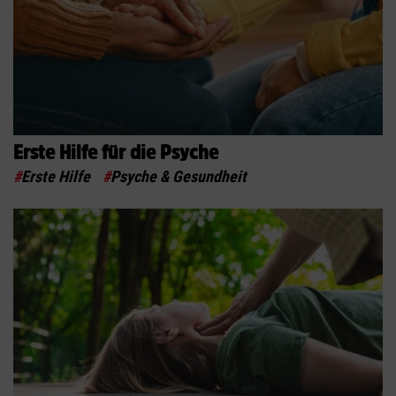
Erste Hilfe für die Psyche
#
Erste Hilfe
#
Psyche & Gesundheit