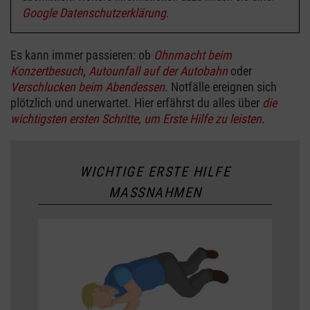
Google Datenschutzerklärung
.
Es kann immer passieren: ob
Ohnmacht beim
Konzertbesuch
,
Autounfall auf der Autobahn
oder
Verschlucken beim Abendessen
. Notfälle ereignen sich
plötzlich und unerwartet. Hier erfährst du alles über
die
wichtigsten ersten Schritte, um Erste Hilfe zu leisten
.
WICHTIGE ERSTE HILFE
MASSNAHMEN