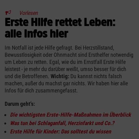
Vorlesen
Erste Hilfe rettet Leben:
alle Infos hier
Im Notfall ist jede Hilfe gefragt. Bei Herzstillstand,
Bewusstlosigkeit oder Ohnmacht sind Ersthelfer notwendig
um Leben zu retten. Egal, wie du im Ernstfall Erste Hilfe
leistest - je mehr du darüber weißt, umso besser für dich
und die Betroffenen.
Wichtig:
Du kannst nichts falsch
machen, außer du machst gar nichts. Wir haben hier alle
Infos für dich zusammengefasst.
Darum geht's:
Die wichtigsten Erste-Hilfe-Maßnahmen im Überblick
Was tun bei Schlaganfall, Herzinfarkt und Co.?
Erste Hilfe für Kinder: Das solltest du wissen