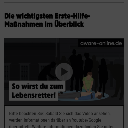
Die wichtigsten Erste-Hilfe-
Maßnahmen im Überblick
Bitte beachten Sie: Sobald Sie sich das Video ansehen,
werden Informationen darüber an Youtube/Google
übermittelt. Weitere Informationen dazu finden Sie unter