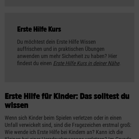
Erste Hilfe Kurs
Du möchtest dein Erste Hilfe Wissen
auffrischen und in praktischen Übungen
anwenden um mehr Sicherheit zu haben? Hier
findest du einen
Erste Hilfe Kurs in deiner Nähe
.
Erste Hilfe für Kinder: Das solltest du
wissen
Wenn sich Kinder beim Spielen verletzen oder in einen
Unfall verwickelt sind, sind die Fragezeichen erstmal groß:
Wie wende ich Erste Hilfe bei Kindern an? Kann ich die