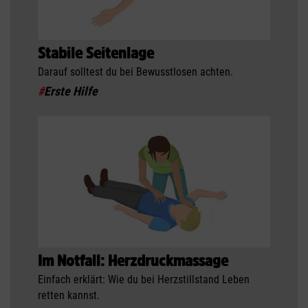
Stabile Seitenlage
Darauf solltest du bei Bewusstlosen achten.
#
Erste Hilfe
Im Notfall: Herzdruckmassage
Einfach erklärt: Wie du bei Herzstillstand Leben
retten kannst.