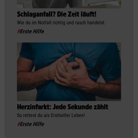
Schlaganfall? Die Zeit läuft!
Wie du im Notfall richtig und rasch handelst.
#
Erste Hilfe
Herzinfarkt: Jede Sekunde zählt
So rettest du als Ersthelfer Leben!
#
Erste Hilfe