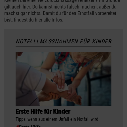
Kleinen bei einer Herzdruckmassage verletzen? Im Grunde
gilt auch hier: Du kannst nichts falsch machen, außer du
machst gar nichts. Damit du für den Ernstfall vorbereitet
bist, findest du hier alle Infos.
NOTFALLMASSNAHMEN FÜR KINDER
Erste Hilfe für Kinder
Tipps, wenn aus einem Unfall ein Notfall wird.