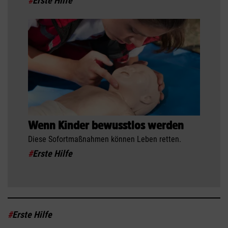
#
Erste Hilfe
Wenn Kinder bewusstlos werden
Diese Sofortmaßnahmen können Leben retten.
#
Erste Hilfe
#
Erste Hilfe