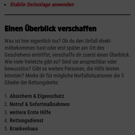
Stabile Seitenlage anwenden
Einen Überblick verschaffen
Was ist hier eigentlich los? Ob du den Unfall direkt
mitbekommen hast oder erst später am Ort des
Geschehens eintriffst, verschaffe dir zuerst einen Überblick.
Wie viele Verletzte gibt es? Sind sie ansprechbar oder
bewusstlos? Gibt es weitere Personen, die Hilfe leisten
könnten? Merke dir für mögliche Notfallsituationen die 5
Glieder der Rettungskette:
Absichern & Eigenschutz
Notruf & Sofortmaßnahmen
weitere Erste Hilfe
Rettungsdienst
Krankenhaus