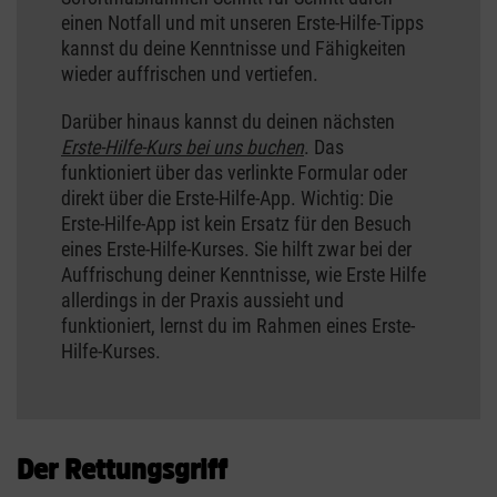
einen Notfall und mit unseren Erste-Hilfe-Tipps
kannst du deine Kenntnisse und Fähigkeiten
wieder auffrischen und vertiefen.
Darüber hinaus kannst du deinen nächsten
Erste-Hilfe-Kurs bei uns buchen
. Das
funktioniert über das verlinkte Formular oder
direkt über die Erste-Hilfe-App. Wichtig: Die
Erste-Hilfe-App ist kein Ersatz für den Besuch
eines Erste-Hilfe-Kurses. Sie hilft zwar bei der
Auffrischung deiner Kenntnisse, wie Erste Hilfe
allerdings in der Praxis aussieht und
funktioniert, lernst du im Rahmen eines Erste-
Hilfe-Kurses.
Der Rettungsgriff