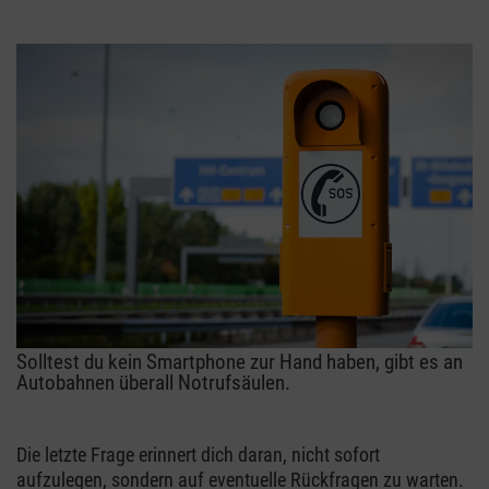
Solltest du kein Smartphone zur Hand haben, gibt es an
Autobahnen überall Notrufsäulen.
Die letzte Frage erinnert dich daran, nicht sofort
aufzulegen, sondern auf eventuelle Rückfragen zu warten.