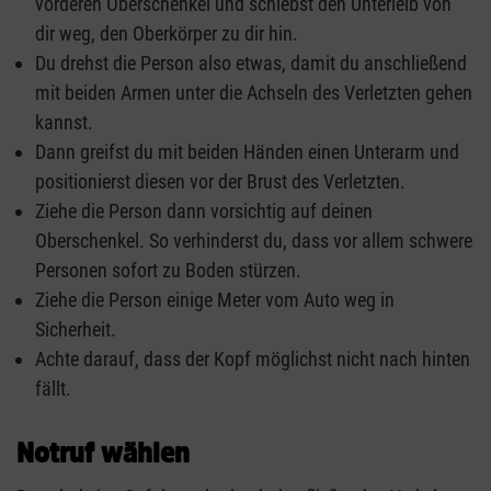
vorderen Oberschenkel und schiebst den Unterleib von
dir weg, den Oberkörper zu dir hin.
Du drehst die Person also etwas, damit du anschließend
mit beiden Armen unter die Achseln des Verletzten gehen
kannst.
Dann greifst du mit beiden Händen einen Unterarm und
positionierst diesen vor der Brust des Verletzten.
Ziehe die Person dann vorsichtig auf deinen
Oberschenkel. So verhinderst du, dass vor allem schwere
Personen sofort zu Boden stürzen.
Ziehe die Person einige Meter vom Auto weg in
Sicherheit.
Achte darauf, dass der Kopf möglichst nicht nach hinten
fällt.
Notruf wählen