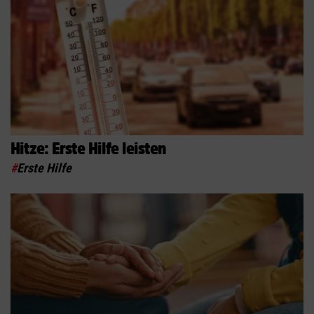
Hitze: Erste Hilfe leisten
#
Erste Hilfe