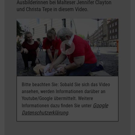
Ausbilderinnen bei Malteser Jennifer Clayton
und Christa Tepe in diesem Video.
Bitte beachten Sie: Sobald Sie sich das Video
ansehen, werden Informationen darüber an
Youtube/Google übermittelt. Weitere
Google
Informationen dazu finden Sie unter
Datenschutzerklärung
.