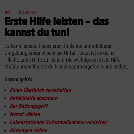
Vorlesen
Erste Hilfe leisten – das
kannst du tun!
Es kann jederzeit passieren: In deiner unmittelbaren
Umgebung ereignet sich ein Unfall. Jetzt ist es deine
Pflicht, Erste Hilfe zu leisten. Die wichtigsten Erste-Hilfe-
Maßnahmen findest du hier zusammengefasst und erklärt.
Darum geht's:
Einen Überblick verschaffen
Unfallstelle absichern
Der Rettungsgriff
Notruf wählen
Lebensrettende Sofortmaßnahmen einleiten
Blutungen stillen