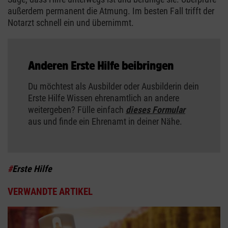
außerdem permanent die Atmung. Im besten Fall trifft der
Notarzt schnell ein und übernimmt.
Anderen Erste Hilfe beibringen
Du möchtest als Ausbilder oder Ausbilderin dein
Erste Hilfe Wissen ehrenamtlich an andere
weitergeben? Fülle einfach
dieses Formular
aus und finde ein Ehrenamt in deiner Nähe.
#
Erste Hilfe
VERWANDTE ARTIKEL