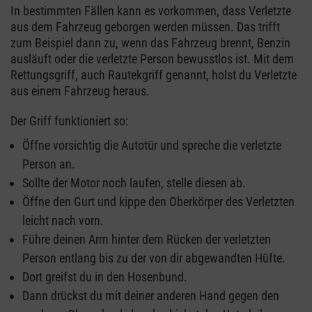
In bestimmten Fällen kann es vorkommen, dass Verletzte
aus dem Fahrzeug geborgen werden müssen. Das trifft
zum Beispiel dann zu, wenn das Fahrzeug brennt, Benzin
ausläuft oder die verletzte Person bewusstlos ist. Mit dem
Rettungsgriff, auch Rautekgriff genannt, holst du Verletzte
aus einem Fahrzeug heraus.
Der Griff funktioniert so:
Öffne vorsichtig die Autotür und spreche die verletzte
Person an.
Sollte der Motor noch laufen, stelle diesen ab.
Öffne den Gurt und kippe den Oberkörper des Verletzten
leicht nach vorn.
Führe deinen Arm hinter dem Rücken der verletzten
Person entlang bis zu der von dir abgewandten Hüfte.
Dort greifst du in den Hosenbund.
Dann drückst du mit deiner anderen Hand gegen den