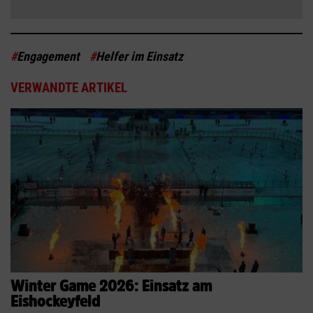
#
Engagement
#
Helfer im Einsatz
VERWANDTE ARTIKEL
Winter Game 2026: Einsatz am
Eishockeyfeld