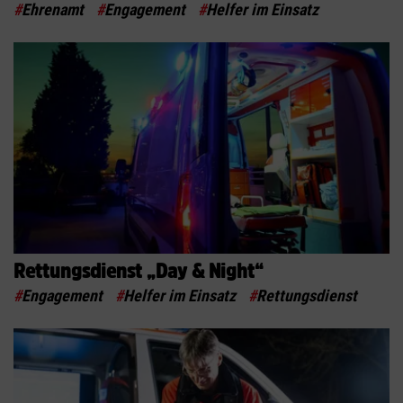
#
Ehrenamt
#
Engagement
#
Helfer im Einsatz
Rettungsdienst „Day & Night“
#
Engagement
#
Helfer im Einsatz
#
Rettungsdienst