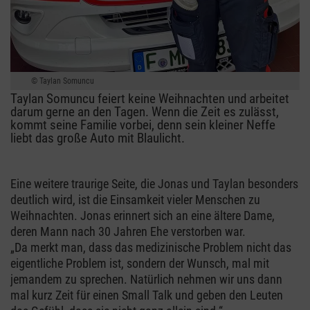
Taylan Somuncu
Taylan Somuncu feiert keine Weihnachten und arbeitet
darum gerne an den Tagen. Wenn die Zeit es zulässt,
kommt seine Familie vorbei, denn sein kleiner Neffe
liebt das große Auto mit Blaulicht.
Eine weitere traurige Seite, die Jonas und Taylan besonders
deutlich wird, ist die Einsamkeit vieler Menschen zu
Weihnachten. Jonas erinnert sich an eine ältere Dame,
deren Mann nach 30 Jahren Ehe verstorben war.
„Da merkt man, dass das medizinische Problem nicht das
eigentliche Problem ist, sondern der Wunsch, mal mit
jemandem zu sprechen. Natürlich nehmen wir uns dann
mal kurz Zeit für einen Small Talk und geben den Leuten