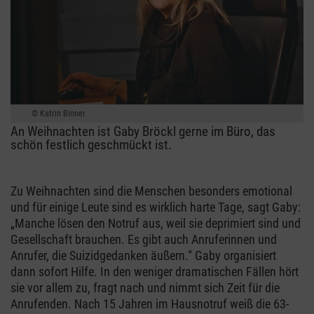
Katrin Binner
An Weihnachten ist Gaby Bröckl gerne im Büro, das
schön festlich geschmückt ist.
Zu Weihnachten sind die Menschen besonders emotional
und für einige Leute sind es wirklich harte Tage, sagt Gaby:
„Manche lösen den Notruf aus, weil sie deprimiert sind und
Gesellschaft brauchen. Es gibt auch Anruferinnen und
Anrufer, die Suizidgedanken äußern.“ Gaby organisiert
dann sofort Hilfe. In den weniger dramatischen Fällen hört
sie vor allem zu, fragt nach und nimmt sich Zeit für die
Anrufenden. Nach 15 Jahren im Hausnotruf weiß die 63-