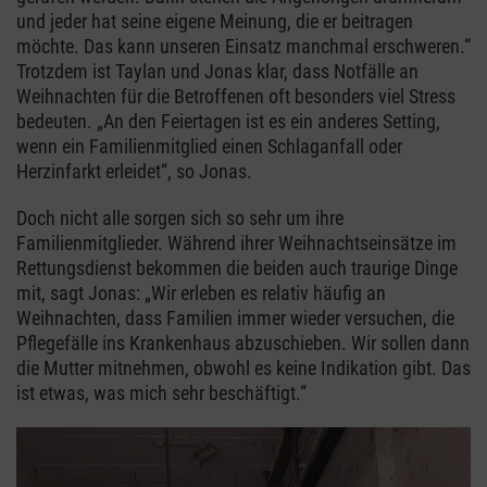
und jeder hat seine eigene Meinung, die er beitragen
möchte. Das kann unseren Einsatz manchmal erschweren.“
Trotzdem ist Taylan und Jonas klar, dass Notfälle an
Weihnachten für die Betroffenen oft besonders viel Stress
bedeuten. „An den Feiertagen ist es ein anderes Setting,
wenn ein Familienmitglied einen Schlaganfall oder
Herzinfarkt erleidet“, so Jonas.
Doch nicht alle sorgen sich so sehr um ihre
Familienmitglieder. Während ihrer Weihnachtseinsätze im
Rettungsdienst bekommen die beiden auch traurige Dinge
mit, sagt Jonas: „Wir erleben es relativ häufig an
Weihnachten, dass Familien immer wieder versuchen, die
Pflegefälle ins Krankenhaus abzuschieben. Wir sollen dann
die Mutter mitnehmen, obwohl es keine Indikation gibt. Das
ist etwas, was mich sehr beschäftigt.“