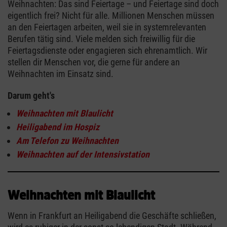
Weihnachten: Das sind Feiertage – und Feiertage sind doch
eigentlich frei? Nicht für alle. Millionen Menschen müssen
an den Feiertagen arbeiten, weil sie in systemrelevanten
Berufen tätig sind. Viele melden sich freiwillig für die
Feiertagsdienste oder engagieren sich ehrenamtlich. Wir
stellen dir Menschen vor, die gerne für andere an
Weihnachten im Einsatz sind.
Darum geht's
Weihnachten mit Blaulicht
Heiligabend im Hospiz
Am Telefon zu Weihnachten
Weihnachten auf der Intensivstation
Weihnachten mit Blaulicht
Wenn in Frankfurt an Heiligabend die Geschäfte schließen,