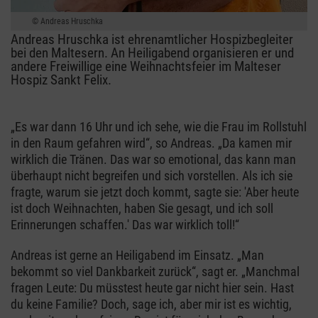
Andreas Hruschka
Andreas Hruschka ist ehrenamtlicher Hospizbegleiter
bei den Maltesern. An Heiligabend organisieren er und
andere Freiwillige eine Weihnachtsfeier im Malteser
Hospiz Sankt Felix.
„Es war dann 16 Uhr und ich sehe, wie die Frau im Rollstuhl
in den Raum gefahren wird“, so Andreas. „Da kamen mir
wirklich die Tränen. Das war so emotional, das kann man
überhaupt nicht begreifen und sich vorstellen. Als ich sie
fragte, warum sie jetzt doch kommt, sagte sie: 'Aber heute
ist doch Weihnachten, haben Sie gesagt, und ich soll
Erinnerungen schaffen.' Das war wirklich toll!“
Andreas ist gerne an Heiligabend im Einsatz. „Man
bekommt so viel Dankbarkeit zurück“, sagt er. „Manchmal
fragen Leute: Du müsstest heute gar nicht hier sein. Hast
du keine Familie? Doch, sage ich, aber mir ist es wichtig,