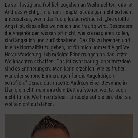
Es soll lustig und fröhlich zugehen an Weihnachten, das ist
Andreas wichtig. In einem Hospiz ist das gar nicht so leicht
umzusetzen, wenn der Tod allgegenwärtig ist. „Die größte
Angst ist, dass alles weinerlich und traurig wird. Besonders
die Angehörigen wissen oft nicht, wie sie reagieren sollen,
sind ängstlich und zurückhaltend. Das Eis zu brechen und
in eine Normalität zu gehen, ist für mich immer die größte
Herausforderung. Ich möchte Erinnerungen an das letzte
Weihnachten schaffen. Das ist zwar traurig, aber trotzdem
sind es Erinnerungen. Man kann erzählen, wie es früher
war oder schöne Erinnerungen für die Angehörigen
schaffen.“ Genau das machte Andreas einer Bewohnerin
klar, die nicht mehr aus dem Bett aufstehen wollte, auch
nicht für die Weihnachtsfeier. Er redete auf sie ein, aber sie
wollte nicht aufstehen.