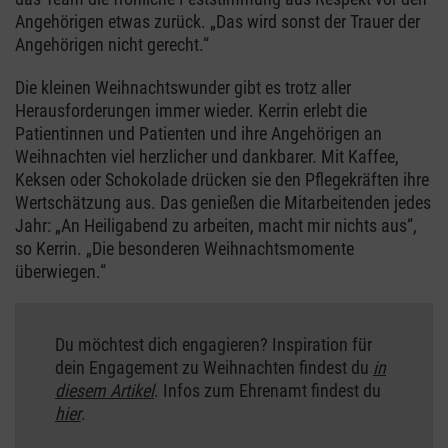
Angehörigen etwas zurück. „Das wird sonst der Trauer der
Angehörigen nicht gerecht.“
Die kleinen Weihnachtswunder gibt es trotz aller
Herausforderungen immer wieder. Kerrin erlebt die
Patientinnen und Patienten und ihre Angehörigen an
Weihnachten viel herzlicher und dankbarer. Mit Kaffee,
Keksen oder Schokolade drücken sie den Pflegekräften ihre
Wertschätzung aus. Das genießen die Mitarbeitenden jedes
Jahr: „An Heiligabend zu arbeiten, macht mir nichts aus“,
so Kerrin. „Die besonderen Weihnachtsmomente
überwiegen.“
Du möchtest dich engagieren? Inspiration für
dein Engagement zu Weihnachten findest du
in
diesem Artikel
. Infos zum Ehrenamt findest du
hier
.