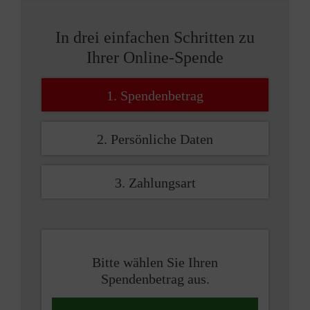
In drei einfachen Schritten zu
Ihrer Online-Spende
1. Spendenbetrag
2. Persönliche Daten
3. Zahlungsart
Bitte wählen Sie Ihren
Spendenbetrag aus.