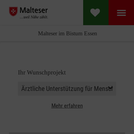
Malteser im Bistum Essen
Ihr Wunschprojekt
Mehr erfahren