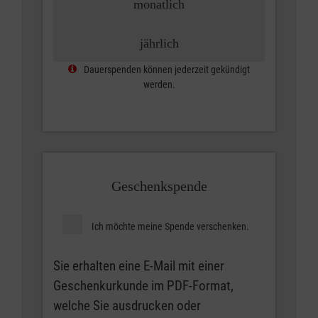
monatlich
jährlich
Dauerspenden können jederzeit gekündigt
werden.
Geschenkspende
Ich möchte meine Spende verschenken.
Sie erhalten eine E-Mail mit einer
Geschenkurkunde im PDF-Format,
welche Sie ausdrucken oder