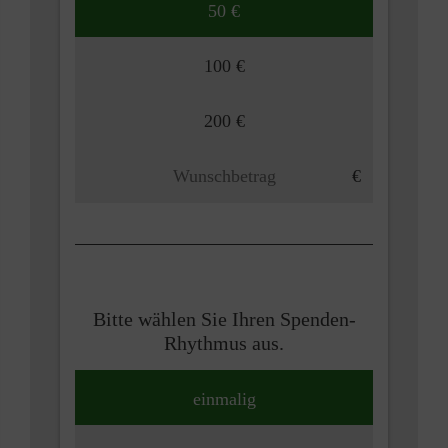
50 €
100 €
200 €
Bitte wählen Sie Ihren Spenden-
Rhythmus aus.
einmalig