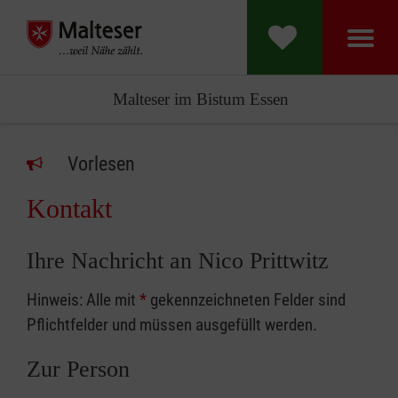
Malteser im Bistum Essen
Vorlesen
Kontakt
Ihre Nachricht an Nico Prittwitz
Hinweis: Alle mit
*
gekennzeichneten Felder sind
Pflichtfelder und müssen ausgefüllt werden.
Zur Person