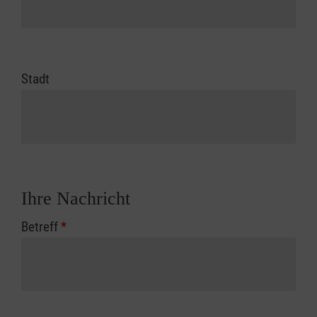
Stadt
Ihre Nachricht
Betreff
*