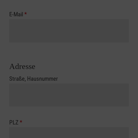
E-Mail
*
Adresse
Straße, Hausnummer
PLZ
*