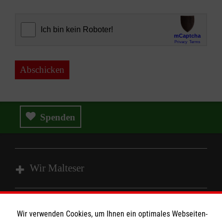
Abschicken
Spenden
Wir Malteser
Spenden und Helfen
Wir verwenden Cookies, um Ihnen ein optimales Webseiten-
Angebote und Leistungen