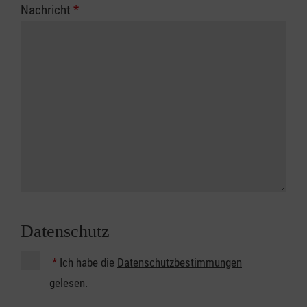
Nachricht
*
Datenschutz
*
Ich habe die
Datenschutzbestimmungen
gelesen.