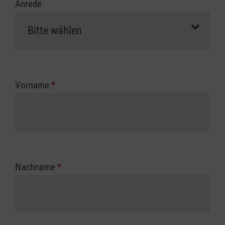
Anrede
Vorname
*
Nachname
*