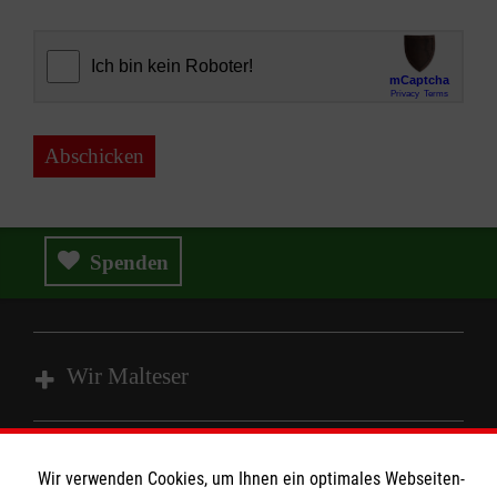
Abschicken
Spenden
Wir Malteser
Spenden und Helfen
Wir verwenden Cookies, um Ihnen ein optimales Webseiten-
Angebote und Leistungen