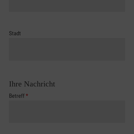
Stadt
Ihre Nachricht
Betreff
*