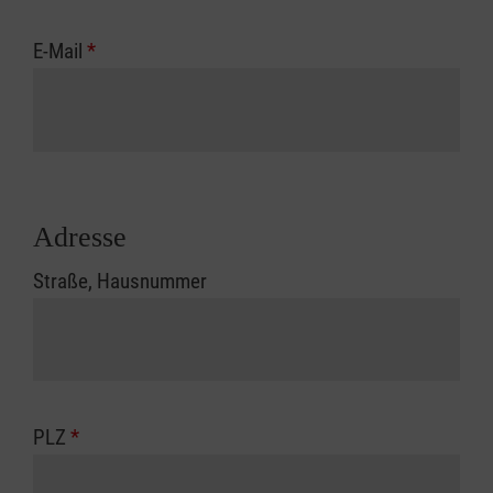
E-Mail
*
Adresse
Straße, Hausnummer
PLZ
*