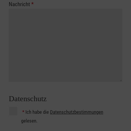
Nachricht
*
Datenschutz
*
Ich habe die
Datenschutzbestimmungen
gelesen.