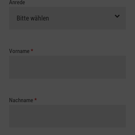
Anrede
Vorname
*
Nachname
*