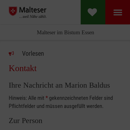
Malteser im Bistum Essen
Vorlesen
Kontakt
Ihre Nachricht an Marion Baldus
Hinweis: Alle mit
*
gekennzeichneten Felder sind
Pflichtfelder und müssen ausgefüllt werden.
Zur Person