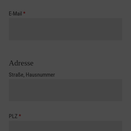
E-Mail
*
Adresse
Straße, Hausnummer
PLZ
*