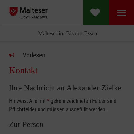
Malteser im Bistum Essen
Vorlesen
Kontakt
Ihre Nachricht an Alexander Zielke
Hinweis: Alle mit
*
gekennzeichneten Felder sind
Pflichtfelder und müssen ausgefüllt werden.
Zur Person