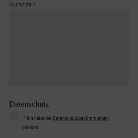
Nachricht
*
Datenschutz
*
Ich habe die
Datenschutzbestimmungen
gelesen.