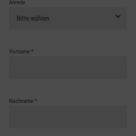
Anrede
Vorname
*
Nachname
*