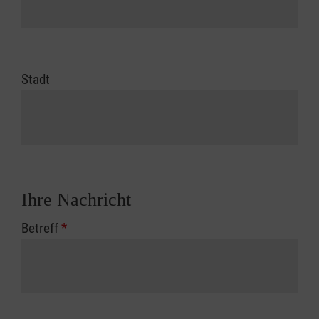
Stadt
Ihre Nachricht
Betreff
*