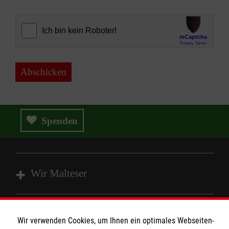
Abschicken
Spenden
Wir Malteser
Spenden und Helfen
Wir verwenden Cookies, um Ihnen ein optimales Webseiten-
Angebote und Leistungen