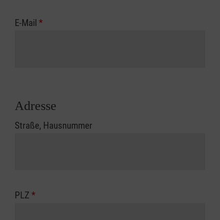
E-Mail
*
Adresse
Straße, Hausnummer
PLZ
*