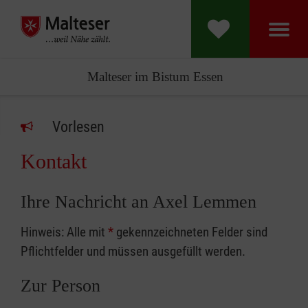
Malteser im Bistum Essen
Vorlesen
Kontakt
Ihre Nachricht an Axel Lemmen
Hinweis: Alle mit
*
gekennzeichneten Felder sind
Pflichtfelder und müssen ausgefüllt werden.
Zur Person