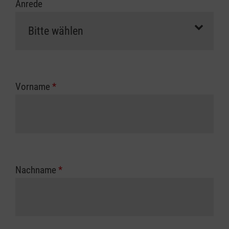
Anrede
Vorname
*
Nachname
*