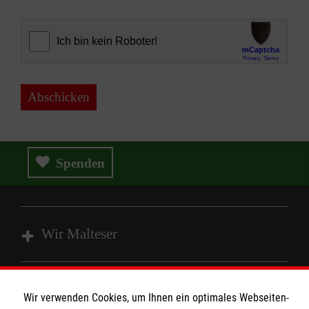
Abschicken
Spenden
Wir Malteser
Spenden und Helfen
Wir verwenden Cookies, um Ihnen ein optimales Webseiten-
Angebote und Leistungen