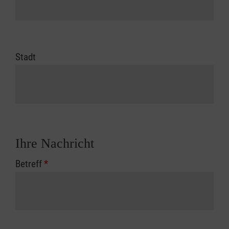
Stadt
Ihre Nachricht
Betreff
*