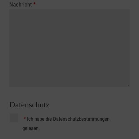
Nachricht
*
Datenschutz
*
Ich habe die
Datenschutzbestimmungen
gelesen.