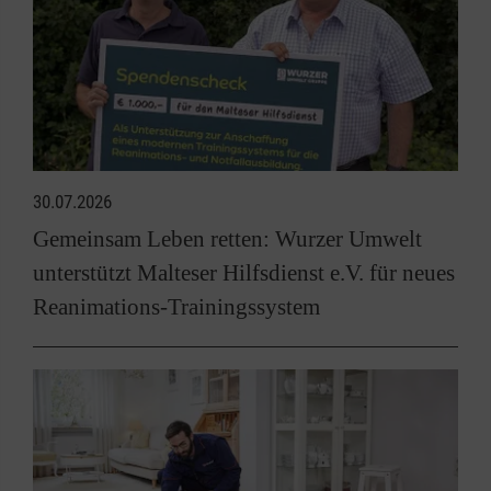
30.07.2026
Gemeinsam Leben retten: Wurzer Umwelt
unterstützt Malteser Hilfsdienst e.V. für neues
Reanimations-Trainingssystem