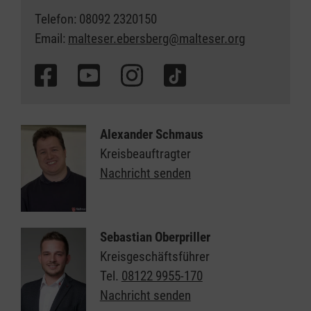
Telefon: 08092 2320150
Email:
malteser.ebersberg@malteser.org
Alexander Schmaus
Kreisbeauftragter
Nachricht senden
Sebastian Oberpriller
Kreisgeschäftsführer
Tel.
08122 9955-170
Nachricht senden