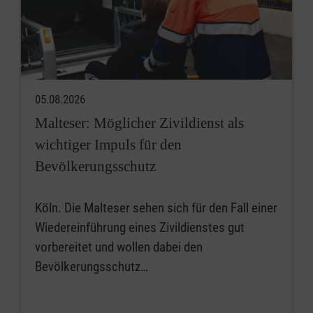
05.08.2026
Malteser: Möglicher Zivildienst als
wichtiger Impuls für den
Bevölkerungsschutz
Köln. Die Malteser sehen sich für den Fall einer
Wiedereinführung eines Zivildienstes gut
vorbereitet und wollen dabei den
Bevölkerungsschutz…