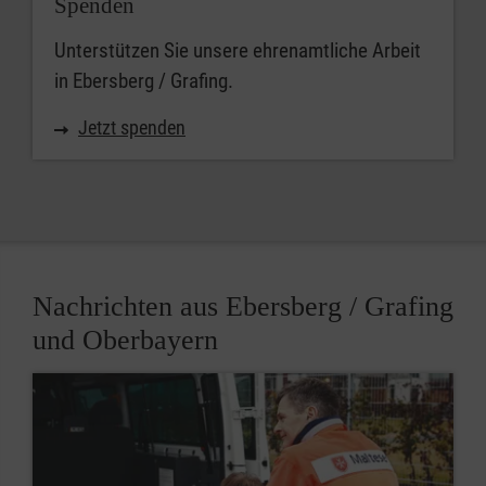
Spenden
Unterstützen Sie unsere ehrenamtliche Arbeit
in Ebersberg / Grafing.
Jetzt spenden
Nachrichten aus Ebersberg / Grafing
und Oberbayern