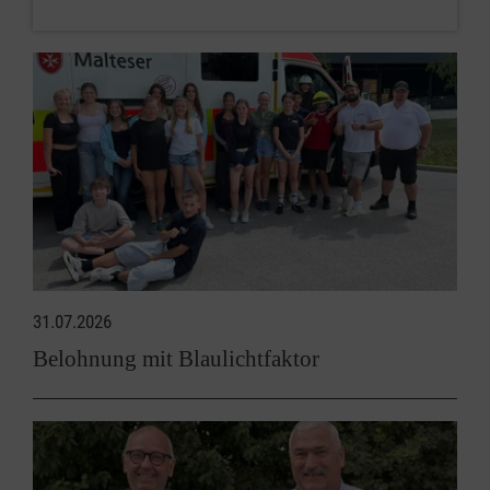
31.07.2026
Belohnung mit Blaulichtfaktor