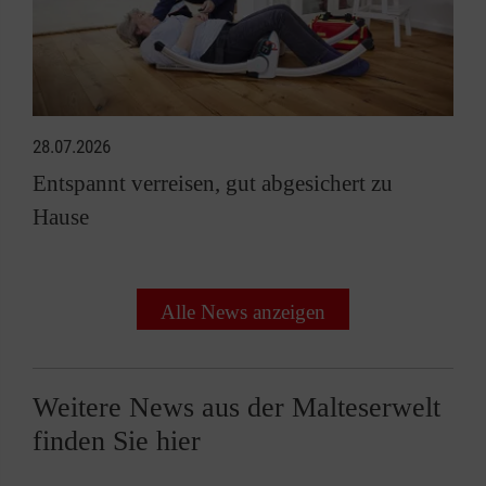
28.07.2026
Entspannt verreisen, gut abgesichert zu
Hause
Alle News anzeigen
Weitere News aus der Malteserwelt
finden Sie hier