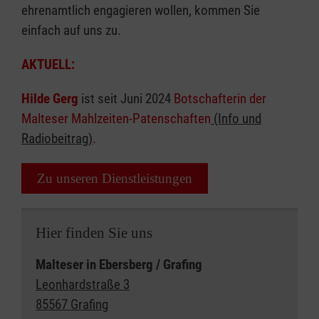
ehrenamtlich engagieren wollen, kommen Sie
einfach auf uns zu.
AKTUELL:
Hilde Gerg
ist seit Juni 2024
Botschafterin der
Malteser Mahlzeiten-Patenschaften
(Info und
Radiobeitrag)
.
Zu unseren Dienstleistungen
Hier finden Sie uns
Malteser in Ebersberg / Grafing
Leonhardstraße 3
85567 Grafing