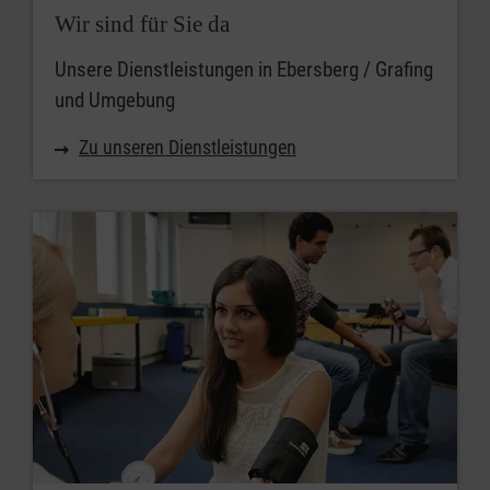
Wir sind für Sie da
Unsere Dienstleistungen in Ebersberg / Grafing
und Umgebung
Zu unseren Dienstleistungen
Ort
PLZ / Ort
PLZ