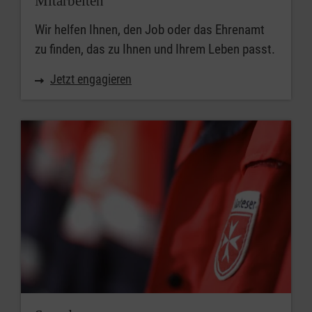
Mitarbeiten
Wir helfen Ihnen, den Job oder das Ehrenamt
zu finden, das zu Ihnen und Ihrem Leben passt.
Jetzt engagieren