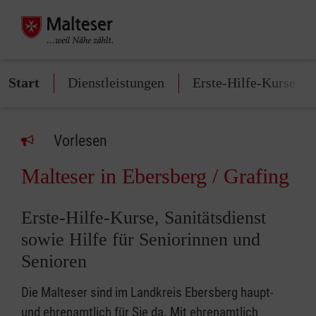
Start
Dienstleistungen
Erste-Hilfe-Kurse
Vorlesen
Malteser in Ebersberg / Grafing
Erste-Hilfe-Kurse, Sanitätsdienst
sowie Hilfe für Seniorinnen und
Senioren
Die Malteser sind im Landkreis Ebersberg haupt-
und ehrenamtlich für Sie da. Mit ehrenamtlich