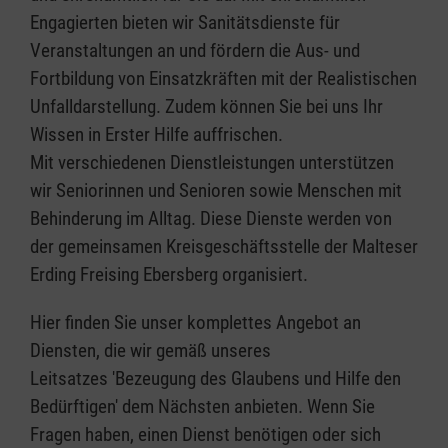
Engagierten bieten wir Sanitätsdienste für
Veranstaltungen an und fördern die Aus- und
Fortbildung von Einsatzkräften mit der Realistischen
Unfalldarstellung. Zudem können Sie bei uns Ihr
Wissen in Erster Hilfe auffrischen.
Mit verschiedenen Dienstleistungen unterstützen
wir Seniorinnen und Senioren sowie Menschen mit
Behinderung im Alltag. Diese Dienste werden von
der gemeinsamen Kreisgeschäftsstelle der Malteser
Erding Freising Ebersberg organisiert.
Hier finden Sie unser komplettes Angebot an
Diensten, die wir gemäß unseres
Leitsatzes 'Bezeugung des Glaubens und Hilfe den
Bedürftigen' dem Nächsten anbieten. Wenn Sie
Fragen haben, einen Dienst benötigen oder sich