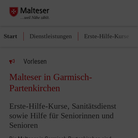
Start
Dienstleistungen
Erste-Hilfe-Kurse
Vorlesen
Malteser in Garmisch-
Partenkirchen
Erste-Hilfe-Kurse, Sanitätsdienst
sowie Hilfe für Seniorinnen und
Senioren