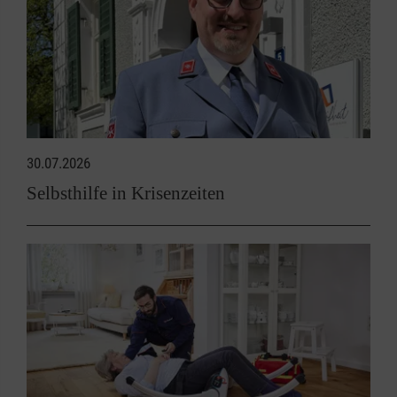
30.07.2026
Selbsthilfe in Krisenzeiten