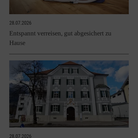
28.07.2026
Entspannt verreisen, gut abgesichert zu
Hause
28.07.2026