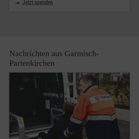
Jetzt spenden
Nachrichten aus Garmisch-
Partenkirchen