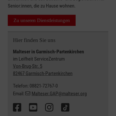
Senior:innen, die zu Hause wohnen.
Zu unseren Dienstleistungen
Hier finden Sie uns
Malteser in Garmisch-Partenkirchen
im Leifheit ServiceZentrum
Von-Brug-Str. 5
82467 Garmisch-Partenkirchen
Telefon: 08821-72767-0
Email:
Malteser.GAP@malteser.org