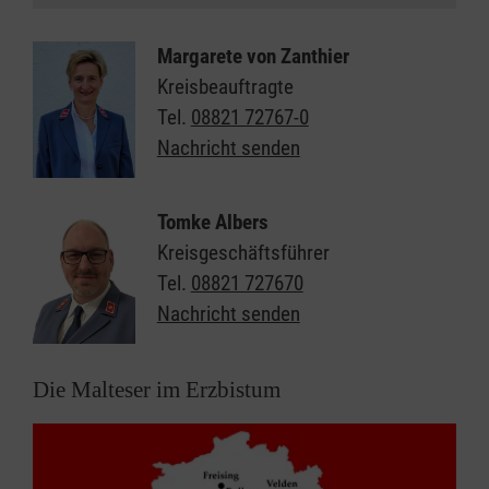
Margarete von Zanthier
Kreisbeauftragte
Tel.
08821 72767-0
Nachricht senden
Tomke Albers
Kreisgeschäftsführer
Tel.
08821 727670
Nachricht senden
Die Malteser im Erzbistum