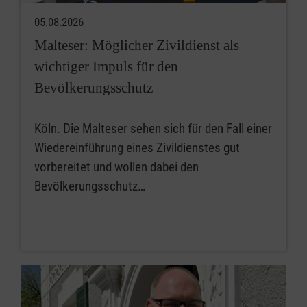
05.08.2026
Malteser: Möglicher Zivildienst als
wichtiger Impuls für den
Bevölkerungsschutz
Köln. Die Malteser sehen sich für den Fall einer
Wiedereinführung eines Zivildienstes gut
vorbereitet und wollen dabei den
Bevölkerungsschutz…