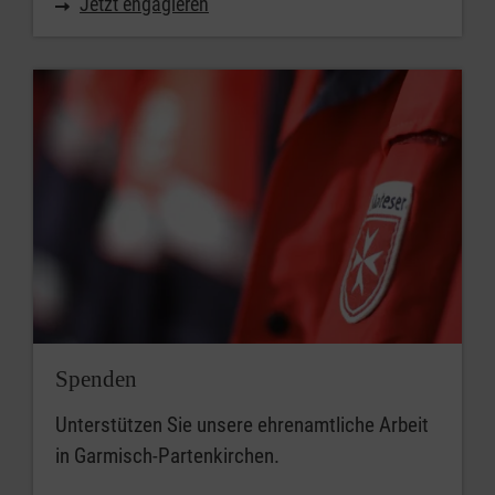
Jetzt engagieren
Spenden
Unterstützen Sie unsere ehrenamtliche Arbeit
in Garmisch-Partenkirchen.