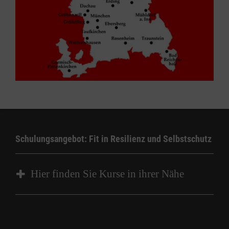
Schulungsangebot: Fit in Resilienz und Selbstschutz
Hier finden Sie Kurse in ihrer Nähe
Kurs