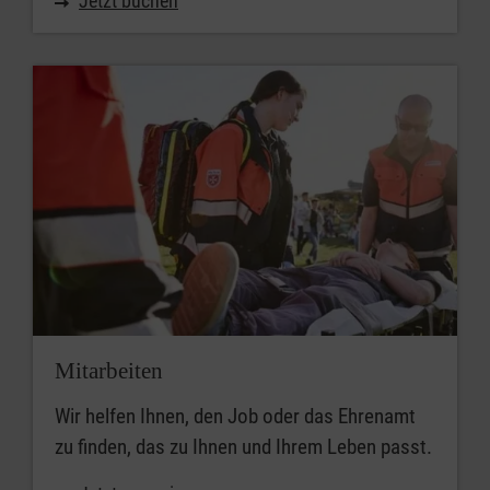
Jetzt buchen
Passende Kurse suchen
Mitarbeiten
Wir helfen Ihnen, den Job oder das Ehrenamt
zu finden, das zu Ihnen und Ihrem Leben passt.