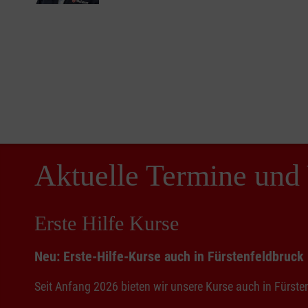
Aktuelle Termine und 
Erste Hilfe Kurse
Neu: Erste-Hilfe-Kurse auch in Fürstenfeldbruck
Seit Anfang 2026 bieten wir unsere Kurse auch in Fürste