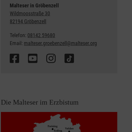
Malteser in Gröbenzell
Wildmoosstraße 30
82194 Gröbenzell
Telefon:
08142 59680
Email:
malteser.groebenzell@malteser.org
Die Malteser im Erzbistum