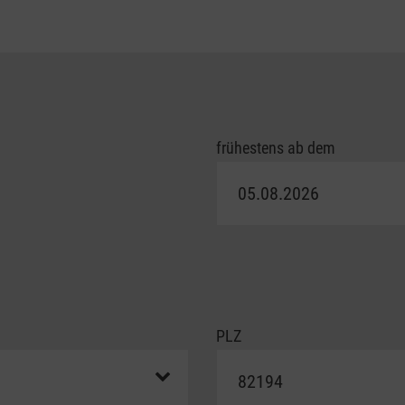
frühestens ab dem
PLZ