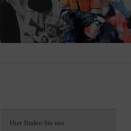
Hier finden Sie uns