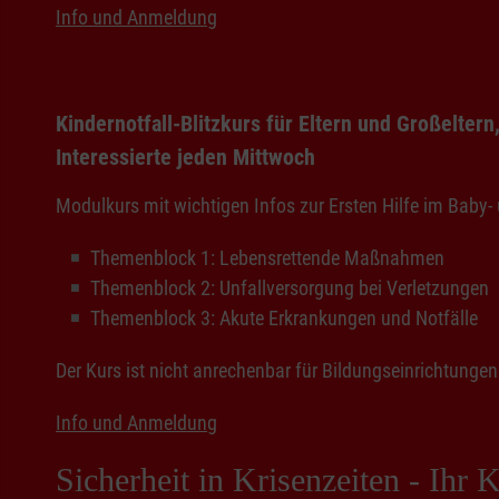
Info und Anmeldung
Kindernotfall-Blitzkurs für Eltern und Großeltern
Interessierte jeden Mittwoch
Modulkurs mit wichtigen Infos zur Ersten Hilfe im Baby- 
Themenblock 1: Lebensrettende Maßnahmen
Themenblock 2: Unfallversorgung bei Verletzungen
Themenblock 3: Akute Erkrankungen und Notfälle
Der Kurs ist nicht anrechenbar für Bildungseinrichtungen
Info und Anmeldung
Sicherheit in Krisenzeiten - Ihr 