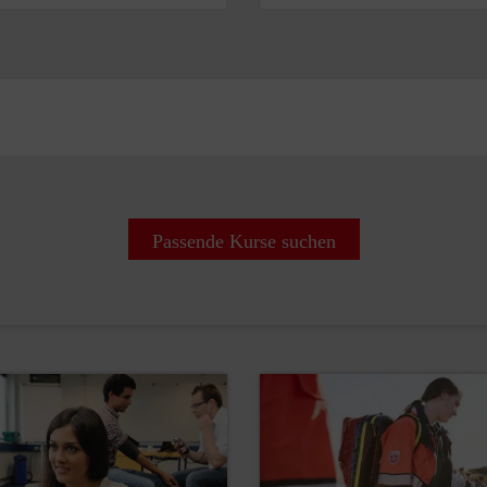
Passende Kurse suchen