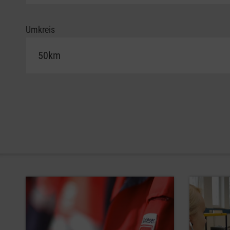
Umkreis