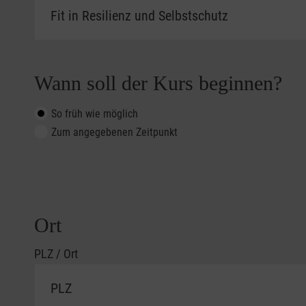
Wann soll der Kurs beginnen?
So früh wie möglich
Zum angegebenen Zeitpunkt
Ort
PLZ / Ort